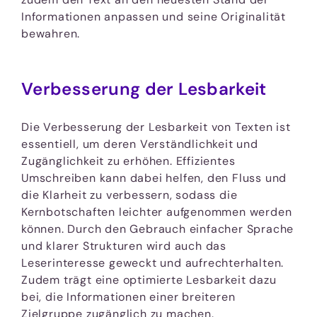
Informationen anpassen und seine Originalität
bewahren.
Verbesserung der Lesbarkeit
Die Verbesserung der Lesbarkeit von Texten ist
essentiell, um deren Verständlichkeit und
Zugänglichkeit zu erhöhen. Effizientes
Umschreiben kann dabei helfen, den Fluss und
die Klarheit zu verbessern, sodass die
Kernbotschaften leichter aufgenommen werden
können. Durch den Gebrauch einfacher Sprache
und klarer Strukturen wird auch das
Leserinteresse geweckt und aufrechterhalten.
Zudem trägt eine optimierte Lesbarkeit dazu
bei, die Informationen einer breiteren
Zielgruppe zugänglich zu machen.