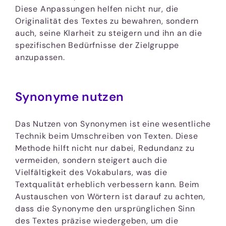
Diese Anpassungen helfen nicht nur, die
Originalität des Textes zu bewahren, sondern
auch, seine Klarheit zu steigern und ihn an die
spezifischen Bedürfnisse der Zielgruppe
anzupassen.
Synonyme nutzen
Das Nutzen von Synonymen ist eine wesentliche
Technik beim Umschreiben von Texten. Diese
Methode hilft nicht nur dabei, Redundanz zu
vermeiden, sondern steigert auch die
Vielfältigkeit des Vokabulars, was die
Textqualität erheblich verbessern kann. Beim
Austauschen von Wörtern ist darauf zu achten,
dass die Synonyme den ursprünglichen Sinn
des Textes präzise wiedergeben, um die