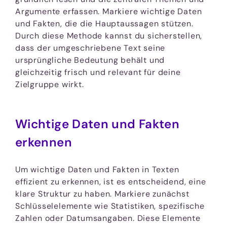
Argumente erfassen. Markiere wichtige Daten
und Fakten, die die Hauptaussagen stützen.
Durch diese Methode kannst du sicherstellen,
dass der umgeschriebene Text seine
ursprüngliche Bedeutung behält und
gleichzeitig frisch und relevant für deine
Zielgruppe wirkt.
Wichtige Daten und Fakten
erkennen
Um wichtige Daten und Fakten in Texten
effizient zu erkennen, ist es entscheidend, eine
klare Struktur zu haben. Markiere zunächst
Schlüsselelemente wie Statistiken, spezifische
Zahlen oder Datumsangaben. Diese Elemente