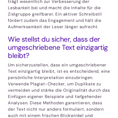
trägt wesentlich zur Verbesserung der
Lesbarkeit bei und macht die Inhalte für die
Zielgruppe greifbarer. Ein aktiver Schreibstil
fördert zudem das Engagement und hält die
Aufmerksamkeit der Leser länger aufrecht.
Wie stellst du sicher, dass der
umgeschriebene Text einzigartig
bleibt?
Um sicherzustellen, dass ein umgeschriebener
Text einzigartig bleibt, ist es entscheidend, eine
persönliche Interpretation einzubringen.
Verwende Plagiat-Checker, um Duplikate zu
vermeiden und stärke die Originalität durch das
Einfügen eigener Beispiele und tiefgehender
Analysen. Diese Methoden garantieren, dass
der Text nicht nur anders formuliert, sondern
auch mit einem frischen Blickwinkel und