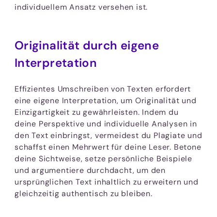
individuellem Ansatz versehen ist.
Originalität durch eigene
Interpretation
Effizientes Umschreiben von Texten erfordert
eine eigene Interpretation, um Originalität und
Einzigartigkeit zu gewährleisten. Indem du
deine Perspektive und individuelle Analysen in
den Text einbringst, vermeidest du Plagiate und
schaffst einen Mehrwert für deine Leser. Betone
deine Sichtweise, setze persönliche Beispiele
und argumentiere durchdacht, um den
ursprünglichen Text inhaltlich zu erweitern und
gleichzeitig authentisch zu bleiben.