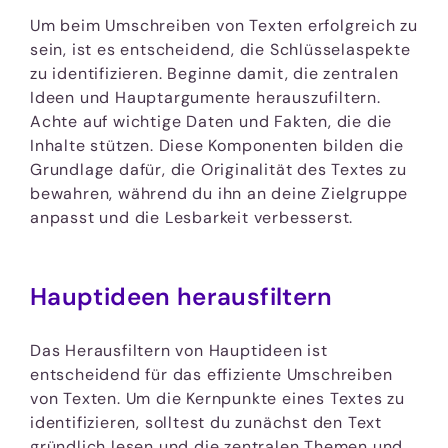
Um beim Umschreiben von Texten erfolgreich zu
sein, ist es entscheidend, die Schlüsselaspekte
zu identifizieren. Beginne damit, die zentralen
Ideen und Hauptargumente herauszufiltern.
Achte auf wichtige Daten und Fakten, die die
Inhalte stützen. Diese Komponenten bilden die
Grundlage dafür, die Originalität des Textes zu
bewahren, während du ihn an deine Zielgruppe
anpasst und die Lesbarkeit verbesserst.
Hauptideen herausfiltern
Das Herausfiltern von Hauptideen ist
entscheidend für das effiziente Umschreiben
von Texten. Um die Kernpunkte eines Textes zu
identifizieren, solltest du zunächst den Text
gründlich lesen und die zentralen Themen und