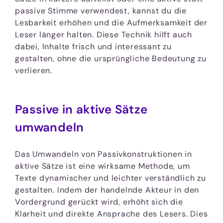
passive Stimme verwendest, kannst du die
Lesbarkeit erhöhen und die Aufmerksamkeit der
Leser länger halten. Diese Technik hilft auch
dabei, Inhalte frisch und interessant zu
gestalten, ohne die ursprüngliche Bedeutung zu
verlieren.
Passive in aktive Sätze
umwandeln
Das Umwandeln von Passivkonstruktionen in
aktive Sätze ist eine wirksame Methode, um
Texte dynamischer und leichter verständlich zu
gestalten. Indem der handelnde Akteur in den
Vordergrund gerückt wird, erhöht sich die
Klarheit und direkte Ansprache des Lesers. Dies