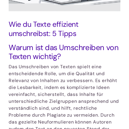
Wie du Texte effizient
umschreibst: 5 Tipps
Warum ist das Umschreiben von
Texten wichtig?
Das Umschreiben von Texten spielt eine
entscheidende Rolle, um die Qualität und
Relevanz von Inhalten zu verbessern. Es erhöht
die Lesbarkeit, indem es komplizierte Ideen
vereinfacht, sicherstellt, dass Inhalte für
unterschiedliche Zielgruppen ansprechend und
verständlich sind, und hilft, rechtliche
Probleme durch Plagiate zu vermeiden. Durch
das gezielte Neuformulieren können Autoren
zudem den Text an den neuesten Stand der