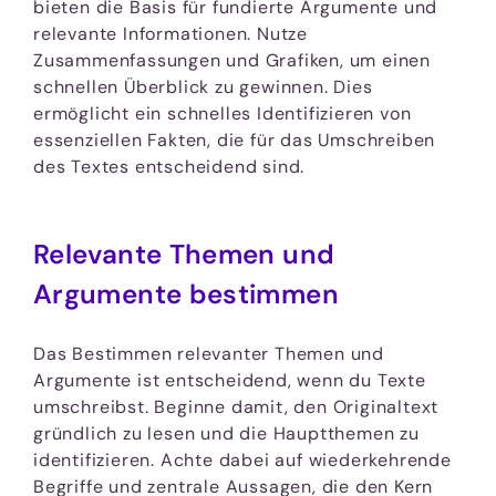
bieten die Basis für fundierte Argumente und
relevante Informationen. Nutze
Zusammenfassungen und Grafiken, um einen
schnellen Überblick zu gewinnen. Dies
ermöglicht ein schnelles Identifizieren von
essenziellen Fakten, die für das Umschreiben
des Textes entscheidend sind.
Relevante Themen und
Argumente bestimmen
Das Bestimmen relevanter Themen und
Argumente ist entscheidend, wenn du Texte
umschreibst. Beginne damit, den Originaltext
gründlich zu lesen und die Hauptthemen zu
identifizieren. Achte dabei auf wiederkehrende
Begriffe und zentrale Aussagen, die den Kern