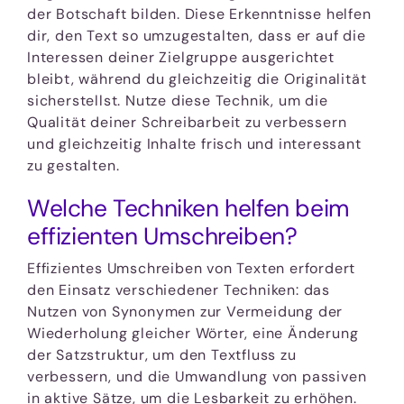
der Botschaft bilden. Diese Erkenntnisse helfen
dir, den Text so umzugestalten, dass er auf die
Interessen deiner Zielgruppe ausgerichtet
bleibt, während du gleichzeitig die Originalität
sicherstellst. Nutze diese Technik, um die
Qualität deiner Schreibarbeit zu verbessern
und gleichzeitig Inhalte frisch und interessant
zu gestalten.
Welche Techniken helfen beim
effizienten Umschreiben?
Effizientes Umschreiben von Texten erfordert
den Einsatz verschiedener Techniken: das
Nutzen von Synonymen zur Vermeidung der
Wiederholung gleicher Wörter, eine Änderung
der Satzstruktur, um den Textfluss zu
verbessern, und die Umwandlung von passiven
in aktive Sätze, um die Lesbarkeit zu erhöhen.