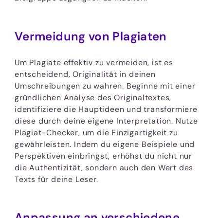
Vermeidung von Plagiaten
Um Plagiate effektiv zu vermeiden, ist es
entscheidend, Originalität in deinen
Umschreibungen zu wahren. Beginne mit einer
gründlichen Analyse des Originaltextes,
identifiziere die Hauptideen und transformiere
diese durch deine eigene Interpretation. Nutze
Plagiat-Checker, um die Einzigartigkeit zu
gewährleisten. Indem du eigene Beispiele und
Perspektiven einbringst, erhöhst du nicht nur
die Authentizität, sondern auch den Wert des
Texts für deine Leser.
Anpassung an verschiedene