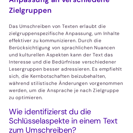
Zielgruppen
Das Umschreiben von Texten erlaubt die
zielgruppenspezifische Anpassung, um Inhalte
effektiver zu kommunizieren. Durch die
Berücksichtigung von sprachlichen Nuancen
und kulturellen Aspekten kann der Text das
Interesse und die Bedürfnisse verschiedener
Lesergruppen besser adressieren. Es empfiehlt
sich, die Kernbotschaften beizubehalten,
während stilistische Änderungen vorgenommen
werden, um die Ansprache je nach Zielgruppe
zu optimieren.
Wie identifizierst du die
Schlüsselaspekte in einem Text
zum Umschreiben?