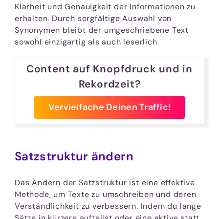
Klarheit und Genauigkeit der Informationen zu
erhalten. Durch sorgfältige Auswahl von
Synonymen bleibt der umgeschriebene Text
sowohl einzigartig als auch leserlich.
Content auf Knopfdruck und in
Rekordzeit?
Vervielfache Deinen Traffic!
Satzstruktur ändern
Das Ändern der Satzstruktur ist eine effektive
Methode, um Texte zu umschreiben und deren
Verständlichkeit zu verbessern. Indem du lange
Sätze in kürzere aufteilst oder eine aktive statt