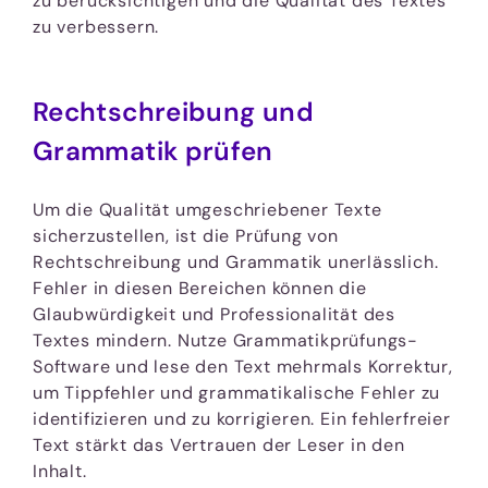
zu berücksichtigen und die Qualität des Textes
zu verbessern.
Rechtschreibung und
Grammatik prüfen
Um die Qualität umgeschriebener Texte
sicherzustellen, ist die Prüfung von
Rechtschreibung und Grammatik unerlässlich.
Fehler in diesen Bereichen können die
Glaubwürdigkeit und Professionalität des
Textes mindern. Nutze Grammatikprüfungs-
Software und lese den Text mehrmals Korrektur,
um Tippfehler und grammatikalische Fehler zu
identifizieren und zu korrigieren. Ein fehlerfreier
Text stärkt das Vertrauen der Leser in den
Inhalt.