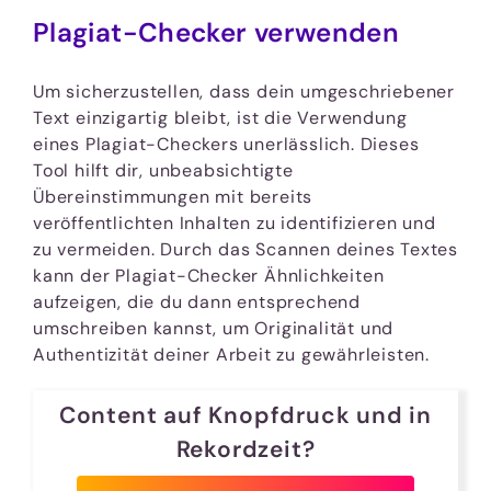
Plagiat-Checker verwenden
Um sicherzustellen, dass dein umgeschriebener
Text einzigartig bleibt, ist die Verwendung
eines Plagiat-Checkers unerlässlich. Dieses
Tool hilft dir, unbeabsichtigte
Übereinstimmungen mit bereits
veröffentlichten Inhalten zu identifizieren und
zu vermeiden. Durch das Scannen deines Textes
kann der Plagiat-Checker Ähnlichkeiten
aufzeigen, die du dann entsprechend
umschreiben kannst, um Originalität und
Authentizität deiner Arbeit zu gewährleisten.
Content auf Knopfdruck und in
Rekordzeit?