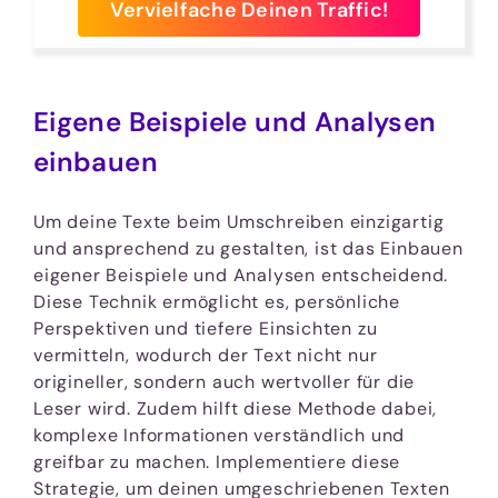
Vervielfache Deinen Traffic!
Eigene Beispiele und Analysen
einbauen
Um deine Texte beim Umschreiben einzigartig
und ansprechend zu gestalten, ist das Einbauen
eigener Beispiele und Analysen entscheidend.
Diese Technik ermöglicht es, persönliche
Perspektiven und tiefere Einsichten zu
vermitteln, wodurch der Text nicht nur
origineller, sondern auch wertvoller für die
Leser wird. Zudem hilft diese Methode dabei,
komplexe Informationen verständlich und
greifbar zu machen. Implementiere diese
Strategie, um deinen umgeschriebenen Texten