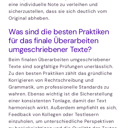
eine individuelle Note zu verleihen und
sicherzustellen, dass sie sich deutlich vom
Original abheben.
Was sind die besten Praktiken
für das finale Überarbeiten
umgeschriebener Texte?
Beim finalen Überarbeiten umgeschriebener
Texte sind sorgfältige Prüfungen unerlässlich.
Zu den besten Praktiken zählt das gründliche
Korrigieren von Rechtschreibung und
Grammatik, um professionelle Standards zu
wahren. Ebenso wichtig ist die Sicherstellung
einer konsistenten Tonlage, damit der Text
harmonisch wirkt. Außerdem empfiehlt es sich,
Feedback von Kollegen oder Testlesern
einzuholen, um unterschiedliche Perspektiven