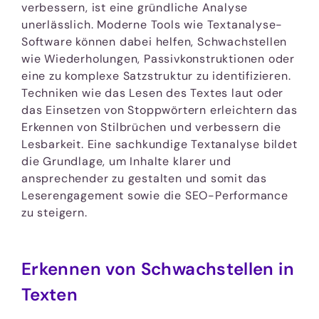
verbessern, ist eine gründliche Analyse
unerlässlich. Moderne Tools wie Textanalyse-
Software können dabei helfen, Schwachstellen
wie Wiederholungen, Passivkonstruktionen oder
eine zu komplexe Satzstruktur zu identifizieren.
Techniken wie das Lesen des Textes laut oder
das Einsetzen von Stoppwörtern erleichtern das
Erkennen von Stilbrüchen und verbessern die
Lesbarkeit. Eine sachkundige Textanalyse bildet
die Grundlage, um Inhalte klarer und
ansprechender zu gestalten und somit das
Leserengagement sowie die SEO-Performance
zu steigern.
Erkennen von Schwachstellen in
Texten