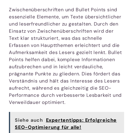
Zwischenüberschriften und Bullet Points sind
essenzielle Elemente, um Texte übersichtlicher
und leserfreundlicher zu gestalten. Durch den
Einsatz von Zwischenüberschriften wird der
Text klar strukturiert, was das schnelle
Erfassen von Hauptthemen erleichtert und die
Aufmerksamkeit des Lesers gezielt lenkt. Bullet
Points helfen dabei, komplexe Informationen
aufzubrechen und in leicht verdauliche,
prägnante Punkte zu gliedern. Dies fördert das
Verständnis und hält das Interesse des Lesers
aufrecht, während es gleichzeitig die SEO-
Performance durch verbesserte Lesbarkeit und
Verweildauer optimiert.
Siehe auch
Expertentipps: Erfolgreiche
SEO-Optimierung für alle!