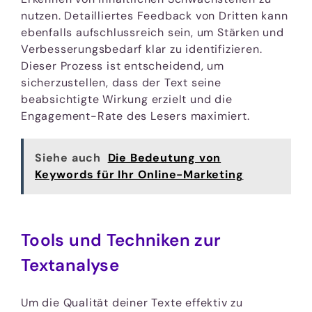
nutzen. Detailliertes Feedback von Dritten kann
ebenfalls aufschlussreich sein, um Stärken und
Verbesserungsbedarf klar zu identifizieren.
Dieser Prozess ist entscheidend, um
sicherzustellen, dass der Text seine
beabsichtigte Wirkung erzielt und die
Engagement-Rate des Lesers maximiert.
Siehe auch
Die Bedeutung von
Keywords für Ihr Online-Marketing
Tools und Techniken zur
Textanalyse
Um die Qualität deiner Texte effektiv zu