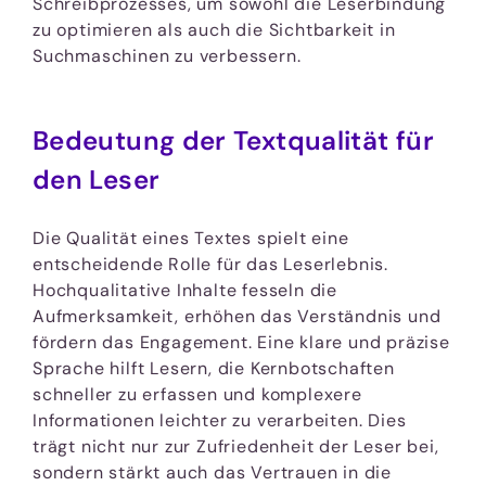
Schreibprozesses, um sowohl die Leserbindung
zu optimieren als auch die Sichtbarkeit in
Suchmaschinen zu verbessern.
Bedeutung der Textqualität für
den Leser
Die Qualität eines Textes spielt eine
entscheidende Rolle für das Leserlebnis.
Hochqualitative Inhalte fesseln die
Aufmerksamkeit, erhöhen das Verständnis und
fördern das Engagement. Eine klare und präzise
Sprache hilft Lesern, die Kernbotschaften
schneller zu erfassen und komplexere
Informationen leichter zu verarbeiten. Dies
trägt nicht nur zur Zufriedenheit der Leser bei,
sondern stärkt auch das Vertrauen in die