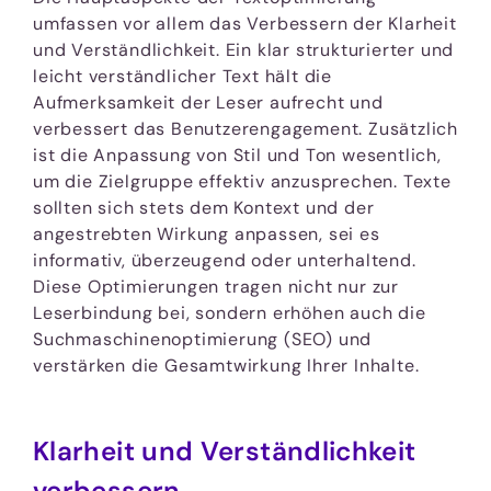
umfassen vor allem das Verbessern der Klarheit
und Verständlichkeit. Ein klar strukturierter und
leicht verständlicher Text hält die
Aufmerksamkeit der Leser aufrecht und
verbessert das Benutzerengagement. Zusätzlich
ist die Anpassung von Stil und Ton wesentlich,
um die Zielgruppe effektiv anzusprechen. Texte
sollten sich stets dem Kontext und der
angestrebten Wirkung anpassen, sei es
informativ, überzeugend oder unterhaltend.
Diese Optimierungen tragen nicht nur zur
Leserbindung bei, sondern erhöhen auch die
Suchmaschinenoptimierung (SEO) und
verstärken die Gesamtwirkung Ihrer Inhalte.
Klarheit und Verständlichkeit