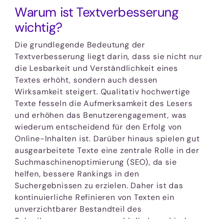
Warum ist Textverbesserung
wichtig?
Die grundlegende Bedeutung der
Textverbesserung liegt darin, dass sie nicht nur
die Lesbarkeit und Verständlichkeit eines
Textes erhöht, sondern auch dessen
Wirksamkeit steigert. Qualitativ hochwertige
Texte fesseln die Aufmerksamkeit des Lesers
und erhöhen das Benutzerengagement, was
wiederum entscheidend für den Erfolg von
Online-Inhalten ist. Darüber hinaus spielen gut
ausgearbeitete Texte eine zentrale Rolle in der
Suchmaschinenoptimierung (SEO), da sie
helfen, bessere Rankings in den
Suchergebnissen zu erzielen. Daher ist das
kontinuierliche Refinieren von Texten ein
unverzichtbarer Bestandteil des