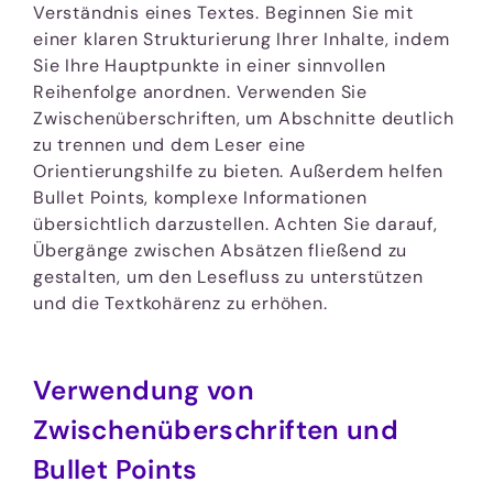
Verständnis eines Textes. Beginnen Sie mit
einer klaren Strukturierung Ihrer Inhalte, indem
Sie Ihre Hauptpunkte in einer sinnvollen
Reihenfolge anordnen. Verwenden Sie
Zwischenüberschriften, um Abschnitte deutlich
zu trennen und dem Leser eine
Orientierungshilfe zu bieten. Außerdem helfen
Bullet Points, komplexe Informationen
übersichtlich darzustellen. Achten Sie darauf,
Übergänge zwischen Absätzen fließend zu
gestalten, um den Lesefluss zu unterstützen
und die Textkohärenz zu erhöhen.
Verwendung von
Zwischenüberschriften und
Bullet Points