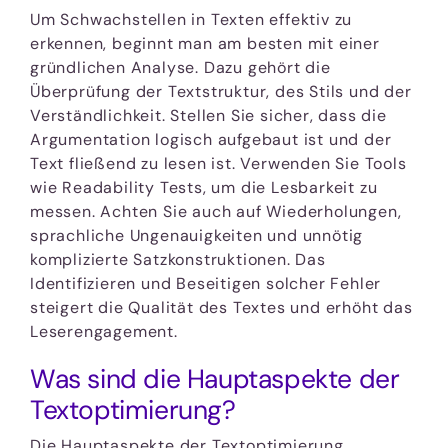
Um Schwachstellen in Texten effektiv zu
erkennen, beginnt man am besten mit einer
gründlichen Analyse. Dazu gehört die
Überprüfung der Textstruktur, des Stils und der
Verständlichkeit. Stellen Sie sicher, dass die
Argumentation logisch aufgebaut ist und der
Text fließend zu lesen ist. Verwenden Sie Tools
wie Readability Tests, um die Lesbarkeit zu
messen. Achten Sie auch auf Wiederholungen,
sprachliche Ungenauigkeiten und unnötig
komplizierte Satzkonstruktionen. Das
Identifizieren und Beseitigen solcher Fehler
steigert die Qualität des Textes und erhöht das
Leserengagement.
Was sind die Hauptaspekte der
Textoptimierung?
Die Hauptaspekte der Textoptimierung