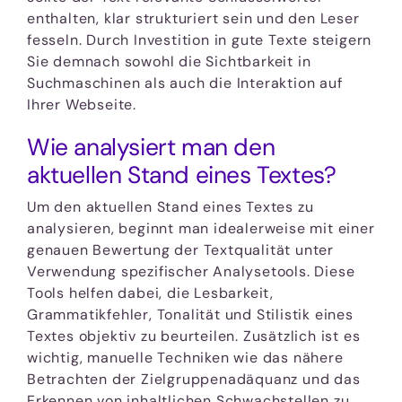
enthalten, klar strukturiert sein und den Leser
fesseln. Durch Investition in gute Texte steigern
Sie demnach sowohl die Sichtbarkeit in
Suchmaschinen als auch die Interaktion auf
Ihrer Webseite.
Wie analysiert man den
aktuellen Stand eines Textes?
Um den aktuellen Stand eines Textes zu
analysieren, beginnt man idealerweise mit einer
genauen Bewertung der Textqualität unter
Verwendung spezifischer Analysetools. Diese
Tools helfen dabei, die Lesbarkeit,
Grammatikfehler, Tonalität und Stilistik eines
Textes objektiv zu beurteilen. Zusätzlich ist es
wichtig, manuelle Techniken wie das nähere
Betrachten der Zielgruppenadäquanz und das
Erkennen von inhaltlichen Schwachstellen zu