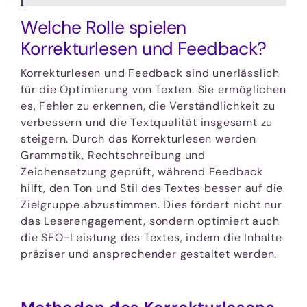
Welche Rolle spielen
Korrekturlesen und Feedback?
Korrekturlesen und Feedback sind unerlässlich
für die Optimierung von Texten. Sie ermöglichen
es, Fehler zu erkennen, die Verständlichkeit zu
verbessern und die Textqualität insgesamt zu
steigern. Durch das Korrekturlesen werden
Grammatik, Rechtschreibung und
Zeichensetzung geprüft, während Feedback
hilft, den Ton und Stil des Textes besser auf die
Zielgruppe abzustimmen. Dies fördert nicht nur
das Leserengagement, sondern optimiert auch
die SEO-Leistung des Textes, indem die Inhalte
präziser und ansprechender gestaltet werden.