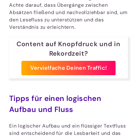
Achte darauf, dass Übergänge zwischen
Absätzen fließend und nachvollziehbar sind, um
den Lesefluss zu unterstützen und das
Verständnis zu erleichtern.
Content auf Knopfdruck und in
Rekordzeit?
Vervielfache Deinen Traffic!
Tipps für einen logischen
Aufbau und Fluss
Ein logischer Aufbau und ein flüssiger Textfluss
sind entscheidend für die Lesbarkeit und das