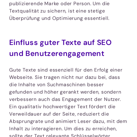
publizierende Marke oder Person. Um die
Textqualität zu sichern, ist eine stetige
Überprüfung und Optimierung essentiell.
Einfluss guter Texte auf SEO
und Benutzerengagement
Gute Texte sind essenziell für den Erfolg einer
Webseite. Sie tragen nicht nur dazu bei, dass
die Inhalte von Suchmaschinen besser
gefunden und höher gerankt werden, sondern
verbessern auch das Engagement der Nutzer.
Ein qualitativ hochwertiger Text fördert die
Verweildauer auf der Seite, reduziert die
Absprungrate und animiert Leser dazu, mit dem
Inhalt zu interagieren. Um dies zu erreichen,
sollte der Text relevante Schlüsselwörter