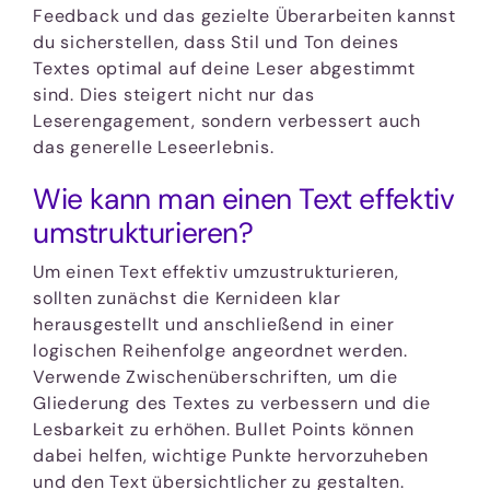
Feedback und das gezielte Überarbeiten kannst
du sicherstellen, dass Stil und Ton deines
Textes optimal auf deine Leser abgestimmt
sind. Dies steigert nicht nur das
Leserengagement, sondern verbessert auch
das generelle Leseerlebnis.
Wie kann man einen Text effektiv
umstrukturieren?
Um einen Text effektiv umzustrukturieren,
sollten zunächst die Kernideen klar
herausgestellt und anschließend in einer
logischen Reihenfolge angeordnet werden.
Verwende Zwischenüberschriften, um die
Gliederung des Textes zu verbessern und die
Lesbarkeit zu erhöhen. Bullet Points können
dabei helfen, wichtige Punkte hervorzuheben
und den Text übersichtlicher zu gestalten.