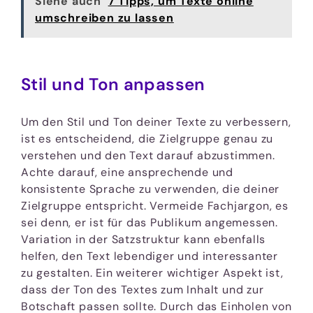
Siehe auch
7 Tipps, um Texte online
umschreiben zu lassen
Stil und Ton anpassen
Um den Stil und Ton deiner Texte zu verbessern,
ist es entscheidend, die Zielgruppe genau zu
verstehen und den Text darauf abzustimmen.
Achte darauf, eine ansprechende und
konsistente Sprache zu verwenden, die deiner
Zielgruppe entspricht. Vermeide Fachjargon, es
sei denn, er ist für das Publikum angemessen.
Variation in der Satzstruktur kann ebenfalls
helfen, den Text lebendiger und interessanter
zu gestalten. Ein weiterer wichtiger Aspekt ist,
dass der Ton des Textes zum Inhalt und zur
Botschaft passen sollte. Durch das Einholen von