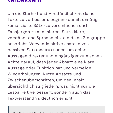
verbessern
Um die Klarheit und Verständlichkeit deiner
Texte zu verbessern, beginne damit, unnötig
komplizierte Sätze zu vereinfachen und
Fachjargon zu minimieren. Setze klare,
verständliche Sprache ein, die deine Zielgruppe
anspricht. Verwende aktive anstelle von
passiven Satzkonstruktionen, um deine
Aussagen direkter und eingängiger zu machen.
Achte darauf, dass jeder Absatz eine klare
Aussage oder Funktion hat und vermeide
Wiederholungen. Nutze Absätze und
Zwischenüberschriften, um den Inhalt
übersichtlich zu gliedern, was nicht nur die
Lesbarkeit verbessert, sondern auch das
Textverständnis deutlich erhöht.