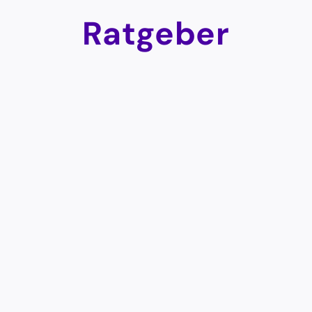
Ratgeber