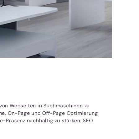
it von Webseiten in Suchmaschinen zu
he, On-Page und Off-Page Optimierung
e-Präsenz nachhaltig zu stärken. SEO