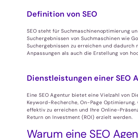
Definition von SEO
SEO steht für Suchmaschinenoptimierung und
Suchergebnissen von Suchmaschinen wie Googl
Suchergebnissen zu erreichen und dadurch me
Anpassungen als auch die Erstellung von ho
Dienstleistungen einer SEO 
Eine SEO Agentur bietet eine Vielzahl von D
Keyword-Recherche, On-Page Optimierung, O
effektiv zu erreichen und Ihre Online-Präsen
Return on Investment (ROI) erzielt werden.
Warum eine SEO Agen