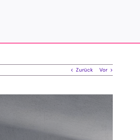
Zurück
Vor