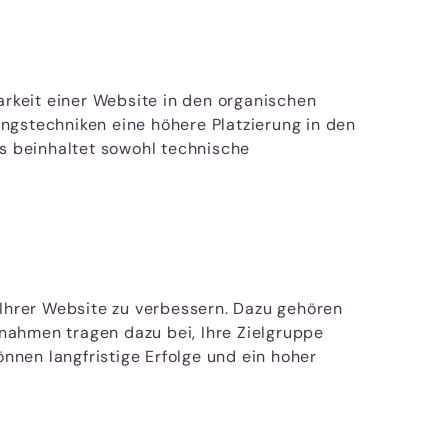
rkeit einer Website in den organischen
ngstechniken eine höhere Platzierung in den
es beinhaltet sowohl technische
 Ihrer Website zu verbessern. Dazu gehören
ahmen tragen dazu bei, Ihre Zielgruppe
önnen langfristige Erfolge und ein hoher