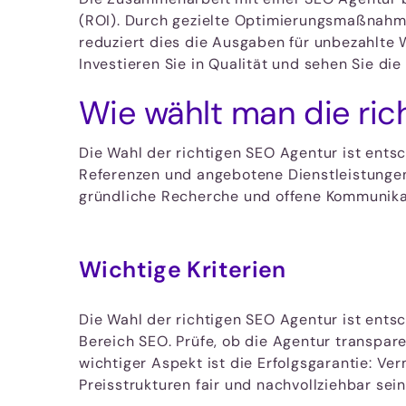
(ROI). Durch gezielte Optimierungsmaßnahmen 
reduziert dies die Ausgaben für unbezahlte
Investieren Sie in Qualität und sehen Sie die
Wie wählt man die ric
Die Wahl der richtigen SEO Agentur ist entsc
Referenzen und angebotene Dienstleistungen
gründliche Recherche und offene Kommunikati
Wichtige Kriterien
Die Wahl der richtigen SEO Agentur ist ents
Bereich SEO. Prüfe, ob die Agentur transpa
wichtiger Aspekt ist die Erfolgsgarantie: Ve
Preisstrukturen fair und nachvollziehbar sein