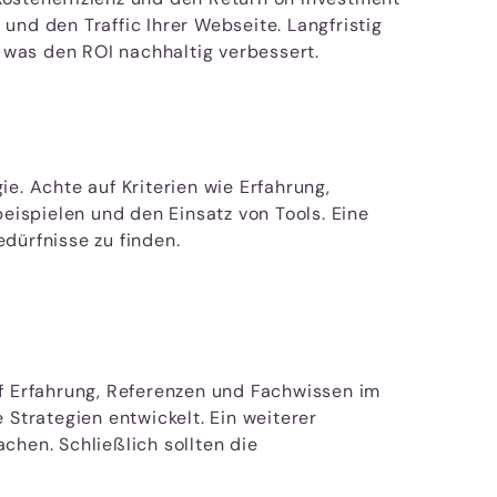
und den Traffic Ihrer Webseite. Langfristig
 was den ROI nachhaltig verbessert.
e. Achte auf Kriterien wie Erfahrung,
ispielen und den Einsatz von Tools. Eine
dürfnisse zu finden.
uf Erfahrung, Referenzen und Fachwissen im
trategien entwickelt. Ein weiterer
chen. Schließlich sollten die