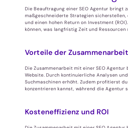
Die Beauftragung einer SEO Agentur bringt z
maßgeschneiderte Strategien sicherstellen, 
und einen hohen Return on Investment (ROI).
können, was langfristig Zeit und Ressourcen 
Vorteile der Zusammenarbei
Die Zusammenarbeit mit einer SEO Agentur bie
Website. Durch kontinuierliche Analysen und
Suchmaschinen erhöht. Zudem profitierst du 
konzentrieren kannst, während die Agentur 
Kosteneffizienz und ROI
Die Zusammenarbeit mit einer SEO Agentur bi