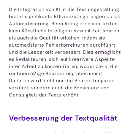
Die Integration von KI in die Textumgestaltung
bietet signifikante Effizienzsteigerungen durch
Automatisierung. Beim Redigieren von Texten
kann Künstliche Intelligenz sowohl Zeit sparen
als auch die Qualität erhöhen, indem sie
automatisierte Fehlerkorrekturen durchführt
und die Lesbarkeit verbessert. Dies ermöglicht
es Redakteuren, sich auf kreativere Aspekte
ihrer Arbeit zu konzentrieren, wobei die KI die
routinemäßige Bearbeitung übernimmt.
Dadurch wird nicht nur die Bearbeitungszeit
verkürzt, sondern auch die Konsistenz und
Genauigkeit der Texte erhöht.
Verbesserung der Textqualität