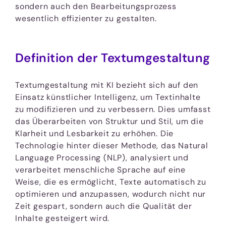
sondern auch den Bearbeitungsprozess
wesentlich effizienter zu gestalten.
Definition der Textumgestaltung
Textumgestaltung mit KI bezieht sich auf den
Einsatz künstlicher Intelligenz, um Textinhalte
zu modifizieren und zu verbessern. Dies umfasst
das Überarbeiten von Struktur und Stil, um die
Klarheit und Lesbarkeit zu erhöhen. Die
Technologie hinter dieser Methode, das Natural
Language Processing (NLP), analysiert und
verarbeitet menschliche Sprache auf eine
Weise, die es ermöglicht, Texte automatisch zu
optimieren und anzupassen, wodurch nicht nur
Zeit gespart, sondern auch die Qualität der
Inhalte gesteigert wird.