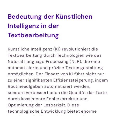
Bedeutung der Künstlichen
Intelligenz in der
Textbearbeitung
Künstliche Intelligenz (KI) revolutioniert die
Textbearbeitung durch Technologien wie das
Natural Language Processing (NLP), die eine
automatisierte und präzise Textumgestaltung
ermöglichen. Der Einsatz von KI führt nicht nur
zu einer signifikanten Effizienzsteigerung, indem
Routineaufgaben automatisiert werden,
sondern verbessert auch die Qualität der Texte
durch konsistente Fehlerkorrektur und
Optimierung der Lesbarkeit. Diese
technologische Entwicklung bietet enorme