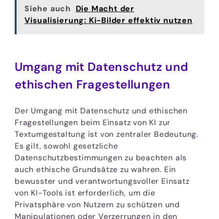
Siehe auch
Die Macht der
Visualisierung: Ki-Bilder effektiv nutzen
Umgang mit Datenschutz und
ethischen Fragestellungen
Der Umgang mit Datenschutz und ethischen
Fragestellungen beim Einsatz von KI zur
Textumgestaltung ist von zentraler Bedeutung.
Es gilt, sowohl gesetzliche
Datenschutzbestimmungen zu beachten als
auch ethische Grundsätze zu wahren. Ein
bewusster und verantwortungsvoller Einsatz
von KI-Tools ist erforderlich, um die
Privatsphäre von Nutzern zu schützen und
Manipulationen oder Verzerrungen in den