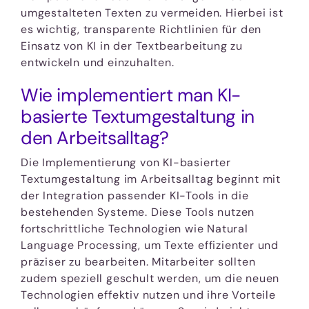
umgestalteten Texten zu vermeiden. Hierbei ist
es wichtig, transparente Richtlinien für den
Einsatz von KI in der Textbearbeitung zu
entwickeln und einzuhalten.
Wie implementiert man KI-
basierte Textumgestaltung in
den Arbeitsalltag?
Die Implementierung von KI-basierter
Textumgestaltung im Arbeitsalltag beginnt mit
der Integration passender KI-Tools in die
bestehenden Systeme. Diese Tools nutzen
fortschrittliche Technologien wie Natural
Language Processing, um Texte effizienter und
präziser zu bearbeiten. Mitarbeiter sollten
zudem speziell geschult werden, um die neuen
Technologien effektiv nutzen und ihre Vorteile