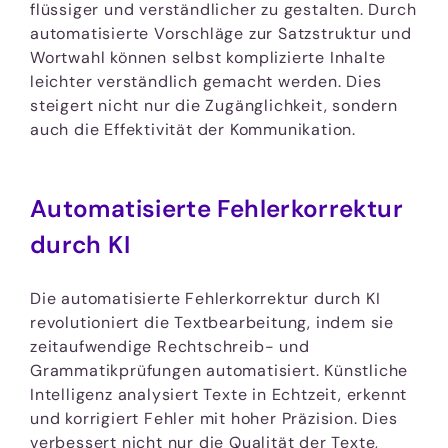
flüssiger und verständlicher zu gestalten. Durch
automatisierte Vorschläge zur Satzstruktur und
Wortwahl können selbst komplizierte Inhalte
leichter verständlich gemacht werden. Dies
steigert nicht nur die Zugänglichkeit, sondern
auch die Effektivität der Kommunikation.
Automatisierte Fehlerkorrektur
durch KI
Die automatisierte Fehlerkorrektur durch KI
revolutioniert die Textbearbeitung, indem sie
zeitaufwendige Rechtschreib- und
Grammatikprüfungen automatisiert. Künstliche
Intelligenz analysiert Texte in Echtzeit, erkennt
und korrigiert Fehler mit hoher Präzision. Dies
verbessert nicht nur die Qualität der Texte,