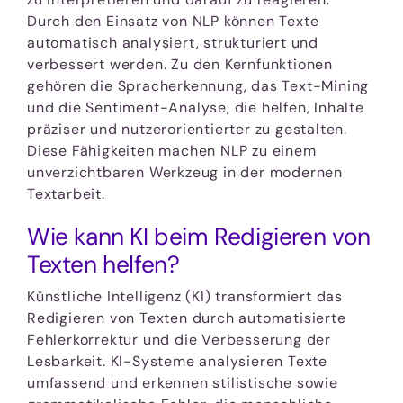
Durch den Einsatz von NLP können Texte
automatisch analysiert, strukturiert und
verbessert werden. Zu den Kernfunktionen
gehören die Spracherkennung, das Text-Mining
und die Sentiment-Analyse, die helfen, Inhalte
präziser und nutzerorientierter zu gestalten.
Diese Fähigkeiten machen NLP zu einem
unverzichtbaren Werkzeug in der modernen
Textarbeit.
Wie kann KI beim Redigieren von
Texten helfen?
Künstliche Intelligenz (KI) transformiert das
Redigieren von Texten durch automatisierte
Fehlerkorrektur und die Verbesserung der
Lesbarkeit. KI-Systeme analysieren Texte
umfassend und erkennen stilistische sowie