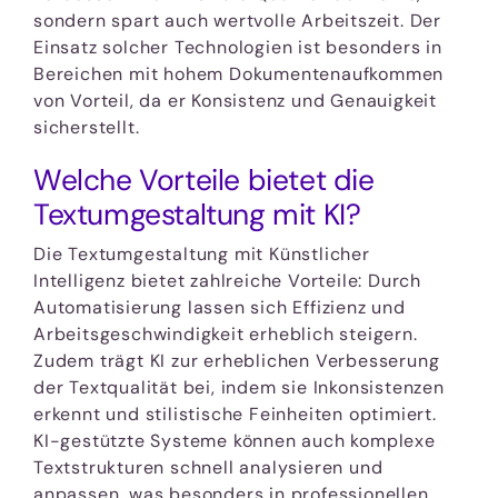
sondern spart auch wertvolle Arbeitszeit. Der
Einsatz solcher Technologien ist besonders in
Bereichen mit hohem Dokumentenaufkommen
von Vorteil, da er Konsistenz und Genauigkeit
sicherstellt.
Welche Vorteile bietet die
Textumgestaltung mit KI?
Die Textumgestaltung mit Künstlicher
Intelligenz bietet zahlreiche Vorteile: Durch
Automatisierung lassen sich Effizienz und
Arbeitsgeschwindigkeit erheblich steigern.
Zudem trägt KI zur erheblichen Verbesserung
der Textqualität bei, indem sie Inkonsistenzen
erkennt und stilistische Feinheiten optimiert.
KI-gestützte Systeme können auch komplexe
Textstrukturen schnell analysieren und
anpassen, was besonders in professionellen