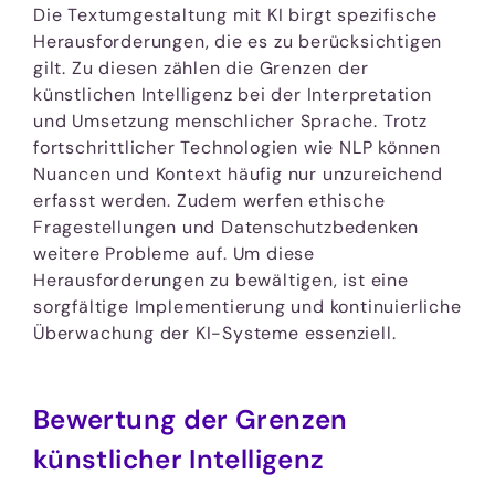
Die Textumgestaltung mit KI birgt spezifische
Herausforderungen, die es zu berücksichtigen
gilt. Zu diesen zählen die Grenzen der
künstlichen Intelligenz bei der Interpretation
und Umsetzung menschlicher Sprache. Trotz
fortschrittlicher Technologien wie NLP können
Nuancen und Kontext häufig nur unzureichend
erfasst werden. Zudem werfen ethische
Fragestellungen und Datenschutzbedenken
weitere Probleme auf. Um diese
Herausforderungen zu bewältigen, ist eine
sorgfältige Implementierung und kontinuierliche
Überwachung der KI-Systeme essenziell.
Bewertung der Grenzen
künstlicher Intelligenz