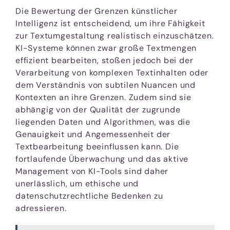
Die Bewertung der Grenzen künstlicher
Intelligenz ist entscheidend, um ihre Fähigkeit
zur Textumgestaltung realistisch einzuschätzen.
KI-Systeme können zwar große Textmengen
effizient bearbeiten, stoßen jedoch bei der
Verarbeitung von komplexen Textinhalten oder
dem Verständnis von subtilen Nuancen und
Kontexten an ihre Grenzen. Zudem sind sie
abhängig von der Qualität der zugrunde
liegenden Daten und Algorithmen, was die
Genauigkeit und Angemessenheit der
Textbearbeitung beeinflussen kann. Die
fortlaufende Überwachung und das aktive
Management von KI-Tools sind daher
unerlässlich, um ethische und
datenschutzrechtliche Bedenken zu
adressieren.