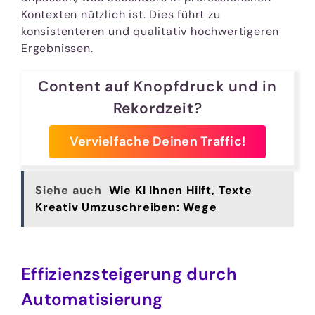
Kontexten nützlich ist. Dies führt zu
konsistenteren und qualitativ hochwertigeren
Ergebnissen.
Content auf Knopfdruck und in
Rekordzeit?
Vervielfache Deinen Traffic!
Siehe auch
Wie KI Ihnen Hilft, Texte
Kreativ Umzuschreiben: Wege
Effizienzsteigerung durch
Automatisierung