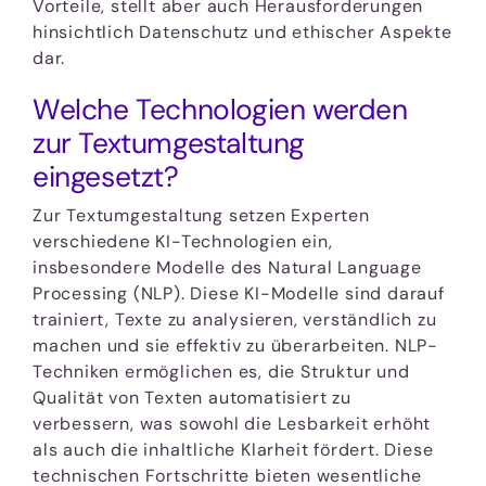
Vorteile, stellt aber auch Herausforderungen
hinsichtlich Datenschutz und ethischer Aspekte
dar.
Welche Technologien werden
zur Textumgestaltung
eingesetzt?
Zur Textumgestaltung setzen Experten
verschiedene KI-Technologien ein,
insbesondere Modelle des Natural Language
Processing (NLP). Diese KI-Modelle sind darauf
trainiert, Texte zu analysieren, verständlich zu
machen und sie effektiv zu überarbeiten. NLP-
Techniken ermöglichen es, die Struktur und
Qualität von Texten automatisiert zu
verbessern, was sowohl die Lesbarkeit erhöht
als auch die inhaltliche Klarheit fördert. Diese
technischen Fortschritte bieten wesentliche