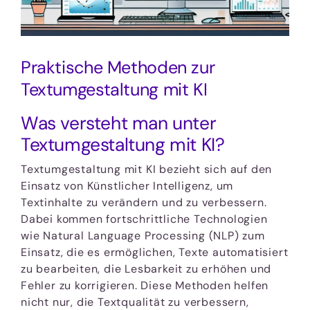
Praktische Methoden zur
Textumgestaltung mit KI
Was versteht man unter
Textumgestaltung mit KI?
Textumgestaltung mit KI bezieht sich auf den
Einsatz von Künstlicher Intelligenz, um
Textinhalte zu verändern und zu verbessern.
Dabei kommen fortschrittliche Technologien
wie Natural Language Processing (NLP) zum
Einsatz, die es ermöglichen, Texte automatisiert
zu bearbeiten, die Lesbarkeit zu erhöhen und
Fehler zu korrigieren. Diese Methoden helfen
nicht nur, die Textqualität zu verbessern,