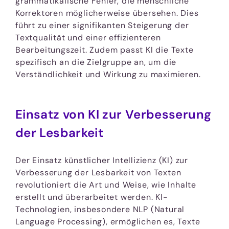
grammatikalische Fehler, die menschliche
Korrektoren möglicherweise übersehen. Dies
führt zu einer signifikanten Steigerung der
Textqualität und einer effizienteren
Bearbeitungszeit. Zudem passt KI die Texte
spezifisch an die Zielgruppe an, um die
Verständlichkeit und Wirkung zu maximieren.
Einsatz von KI zur Verbesserung
der Lesbarkeit
Der Einsatz künstlicher Intellizienz (KI) zur
Verbesserung der Lesbarkeit von Texten
revolutioniert die Art und Weise, wie Inhalte
erstellt und überarbeitet werden. KI-
Technologien, insbesondere NLP (Natural
Language Processing), ermöglichen es, Texte