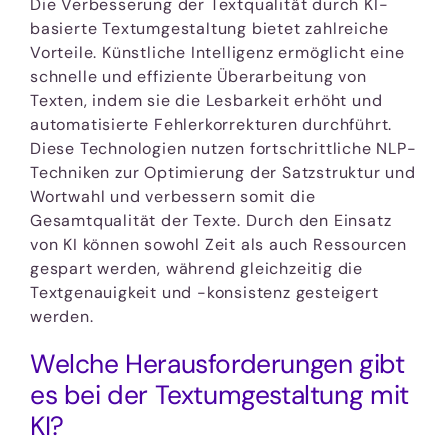
Die Verbesserung der Textqualität durch KI-
basierte Textumgestaltung bietet zahlreiche
Vorteile. Künstliche Intelligenz ermöglicht eine
schnelle und effiziente Überarbeitung von
Texten, indem sie die Lesbarkeit erhöht und
automatisierte Fehlerkorrekturen durchführt.
Diese Technologien nutzen fortschrittliche NLP-
Techniken zur Optimierung der Satzstruktur und
Wortwahl und verbessern somit die
Gesamtqualität der Texte. Durch den Einsatz
von KI können sowohl Zeit als auch Ressourcen
gespart werden, während gleichzeitig die
Textgenauigkeit und -konsistenz gesteigert
werden.
Welche Herausforderungen gibt
es bei der Textumgestaltung mit
KI?