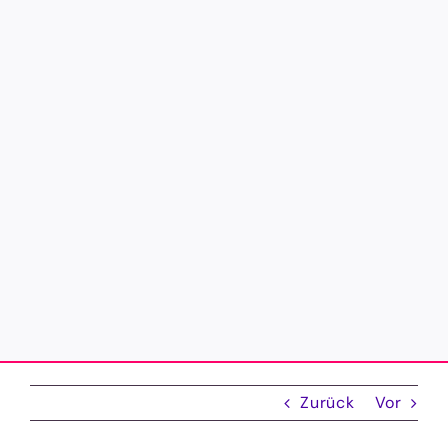
Zurück
Vor