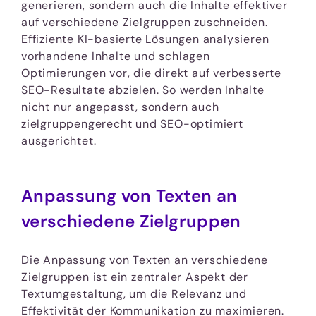
generieren, sondern auch die Inhalte effektiver
auf verschiedene Zielgruppen zuschneiden.
Effiziente KI-basierte Lösungen analysieren
vorhandene Inhalte und schlagen
Optimierungen vor, die direkt auf verbesserte
SEO-Resultate abzielen. So werden Inhalte
nicht nur angepasst, sondern auch
zielgruppengerecht und SEO-optimiert
ausgerichtet.
Anpassung von Texten an
verschiedene Zielgruppen
Die Anpassung von Texten an verschiedene
Zielgruppen ist ein zentraler Aspekt der
Textumgestaltung, um die Relevanz und
Effektivität der Kommunikation zu maximieren.