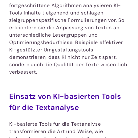
fortgeschrittene Algorithmen analysieren KI-
Tools Inhalte tiefgehend und schlagen
zielgruppenspezifische Formulierungen vor. So
erleichtern sie die Anpassung von Texten an
unterschiedliche Lesergruppen und
Optimierungsbedürfnisse. Beispiele effektiver
KI-gestützter Umgestaltungstools
demonstrieren, dass KI nicht nur Zeit spart,
sondern auch die Qualität der Texte wesentlich
verbessert.
Einsatz von KI-basierten Tools
für die Textanalyse
KI-basierte Tools für die Textanalyse
transformieren die Art und Weise, wie