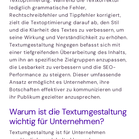
Textoptimierung. Während die Textkorrektur
lediglich grammatische Fehler,
Rechtschreibfehler und Tippfehler korrigiert,
zielt die Textoptimierung darauf ab, den Stil
und die Klarheit des Textes zu verbessern, um
seine Wirkung und Verständlichkeit zu erhöhen.
Textumgestaltung hingegen befasst sich mit
einer tiefgreifenden Überarbeitung des Inhalts,
um ihn an spezifische Zielgruppen anzupassen,
die Lesbarkeit zu verbessern und die SEO-
Performance zu steigern. Dieser umfassende
Ansatz ermöglicht es Unternehmen, ihre
Botschaften effektiver zu kommunizieren und
ihr Publikum gezielter anzusprechen.
Warum ist die Textumgestaltung
wichtig für Unternehmen?
Textumgestaltung ist für Unternehmen