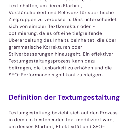
Textinhalten, um deren Klarheit,
Verständlichkeit und Relevanz für spezifische
Zielgruppen zu verbessern. Dies unterscheidet
sich von simpler Textkorrektur oder -
optimierung, da es oft eine tiefgreifende
Überarbeitung des Inhalts beinhaltet, die über
grammatische Korrekturen oder
Stilverbesserungen hinausgeht. Ein effektiver
Textumgestaltungsprozess kann dazu
beitragen, die Lesbarkeit zu erhöhen und die
SEO-Performance signifikant zu steigern.
Definition der Textumgestaltung
Textumgestaltung bezieht sich auf den Prozess,
in dem ein bestehender Text modifiziert wird,
um dessen Klarheit, Effektivität und SEO-