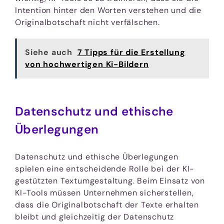
Intention hinter den Worten verstehen und die
Originalbotschaft nicht verfälschen.
Siehe auch
7 Tipps für die Erstellung
von hochwertigen Ki-Bildern
Datenschutz und ethische
Überlegungen
Datenschutz und ethische Überlegungen
spielen eine entscheidende Rolle bei der KI-
gestützten Textumgestaltung. Beim Einsatz von
KI-Tools müssen Unternehmen sicherstellen,
dass die Originalbotschaft der Texte erhalten
bleibt und gleichzeitig der Datenschutz