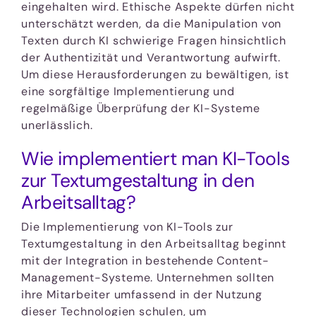
eingehalten wird. Ethische Aspekte dürfen nicht
unterschätzt werden, da die Manipulation von
Texten durch KI schwierige Fragen hinsichtlich
der Authentizität und Verantwortung aufwirft.
Um diese Herausforderungen zu bewältigen, ist
eine sorgfältige Implementierung und
regelmäßige Überprüfung der KI-Systeme
unerlässlich.
Wie implementiert man KI-Tools
zur Textumgestaltung in den
Arbeitsalltag?
Die Implementierung von KI-Tools zur
Textumgestaltung in den Arbeitsalltag beginnt
mit der Integration in bestehende Content-
Management-Systeme. Unternehmen sollten
ihre Mitarbeiter umfassend in der Nutzung
dieser Technologien schulen, um