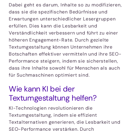
Dabei geht es darum, Inhalte so zu modifizieren,
dass sie die spezifischen Bedürfnisse und
Erwartungen unterschiedlicher Lesergruppen
erfüllen. Dies kann die Lesbarkeit und
Verständlichkeit verbessern und führt zu einer
höheren Engagement-Rate. Durch gezielte
Textumgestaltung können Unternehmen ihre
Botschaften effektiver vermitteln und ihre SEO-
Performance steigern, indem sie sicherstellen,
dass ihre Inhalte sowohl für Menschen als auch
für Suchmaschinen optimiert sind.
Wie kann KI bei der
Textumgestaltung helfen?
KI-Technologien revolutionieren die
Textumgestaltung, indem sie effizient
Textalternativen generieren, die Lesbarkeit und
SEO-Performance verstärken. Durch