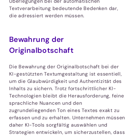
Überlegungen bei der automatischen
Textverarbeitung bedeutende Bedenken dar,
die adressiert werden müssen.
Bewahrung der
Originalbotschaft
Die Bewahrung der Originalbotschaft bei der
KI-gestützten Textumgestaltung ist essentiell,
um die Glaubwürdigkeit und Authentizität des
Inhalts zu sichern. Trotz fortschrittlicher KI-
Technologien bleibt die Herausforderung, feine
sprachliche Nuancen und den
zugrundeliegenden Ton eines Textes exakt zu
erfassen und zu erhalten. Unternehmen müssen
daher KI-Tools sorgfältig auswählen und
Strategien entwickeln, um sicherzustellen, dass