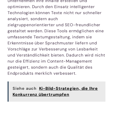
Unternehmen ihre Inhalte erstellen und
optimieren. Durch den Einsatz intelligenter
Technologien können Texte nicht nur schneller
analysiert, sondern auch
zielgruppenorientierter und SEO-freundlicher
gestaltet werden. Diese Tools ermöglichen eine
umfassende Textumgestaltung, indem sie
Erkenntnisse über Sprachmuster liefern und
Vorschläge zur Verbesserung von Lesbarkeit
und Verständlichkeit bieten. Dadurch wird nicht
nur die Effizienz im Content-Management
gesteigert, sondern auch die Qualität des
Endprodukts merklich verbessert.
Siehe auch
Ki-Bild-Strategien, die Ihre
Konkurrenz übertrumpfen