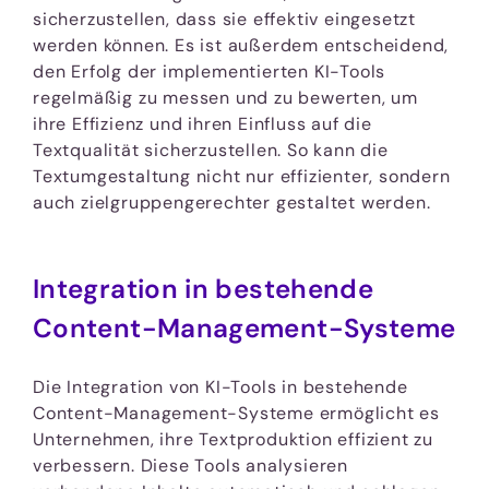
sicherzustellen, dass sie effektiv eingesetzt
werden können. Es ist außerdem entscheidend,
den Erfolg der implementierten KI-Tools
regelmäßig zu messen und zu bewerten, um
ihre Effizienz und ihren Einfluss auf die
Textqualität sicherzustellen. So kann die
Textumgestaltung nicht nur effizienter, sondern
auch zielgruppengerechter gestaltet werden.
Integration in bestehende
Content-Management-Systeme
Die Integration von KI-Tools in bestehende
Content-Management-Systeme ermöglicht es
Unternehmen, ihre Textproduktion effizient zu
verbessern. Diese Tools analysieren