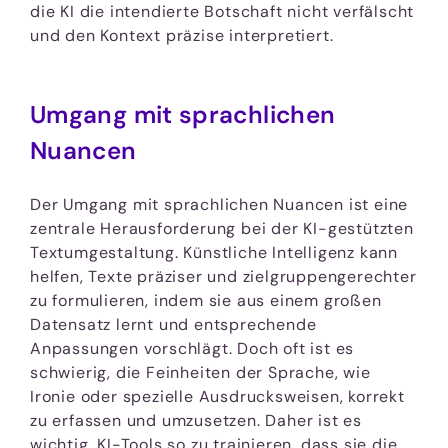
die KI die intendierte Botschaft nicht verfälscht
und den Kontext präzise interpretiert.
Umgang mit sprachlichen
Nuancen
Der Umgang mit sprachlichen Nuancen ist eine
zentrale Herausforderung bei der KI-gestützten
Textumgestaltung. Künstliche Intelligenz kann
helfen, Texte präziser und zielgruppengerechter
zu formulieren, indem sie aus einem großen
Datensatz lernt und entsprechende
Anpassungen vorschlägt. Doch oft ist es
schwierig, die Feinheiten der Sprache, wie
Ironie oder spezielle Ausdrucksweisen, korrekt
zu erfassen und umzusetzen. Daher ist es
wichtig, KI-Tools so zu trainieren, dass sie die