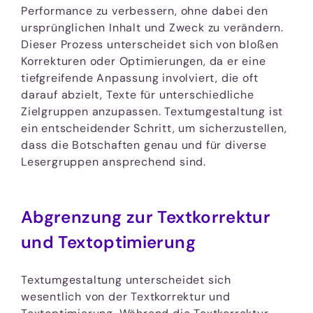
Performance zu verbessern, ohne dabei den
ursprünglichen Inhalt und Zweck zu verändern.
Dieser Prozess unterscheidet sich von bloßen
Korrekturen oder Optimierungen, da er eine
tiefgreifende Anpassung involviert, die oft
darauf abzielt, Texte für unterschiedliche
Zielgruppen anzupassen. Textumgestaltung ist
ein entscheidender Schritt, um sicherzustellen,
dass die Botschaften genau und für diverse
Lesergruppen ansprechend sind.
Abgrenzung zur Textkorrektur
und Textoptimierung
Textumgestaltung unterscheidet sich
wesentlich von der Textkorrektur und