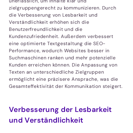
unerlässlich, um Inhalte klar und
zielgruppengerecht zu kommunizieren. Durch
die Verbesserung von Lesbarkeit und
Verständlichkeit erhöhen sich die
Benutzerfreundlichkeit und die
Kundenzufriedenheit. Außerdem verbessert
eine optimierte Textgestaltung die SEO-
Performance, wodurch Websites besser in
Suchmaschinen ranken und mehr potenzielle
Kunden erreichen können. Die Anpassung von
Texten an unterschiedliche Zielgruppen
ermöglicht eine präzisere Ansprache, was die
Gesamteffektivität der Kommunikation steigert.
Verbesserung der Lesbarkeit
und Verständlichkeit