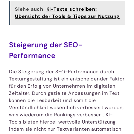
Siehe auch
KI-Texte schreiben:
Übersicht der Tools & Tipps zur Nutzung
Steigerung der SEO-
Performance
Die Steigerung der SEO-Performance durch
Textumgestaltung ist ein entscheidender Faktor
für den Erfolg von Unternehmen im digitalen
Zeitalter. Durch gezielte Anpassungen im Text
können die Lesbarkeit und somit die
Verständlichkeit wesentlich verbessert werden,
was wiederum die Rankings verbessert. KI-
Tools bieten hierbei wertvolle Unterstützung,
indem sie nicht nur Textvarianten automatisch