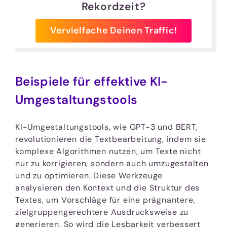
Rekordzeit?
Vervielfache Deinen Traffic!
Beispiele für effektive KI-
Umgestaltungstools
KI-Umgestaltungstools, wie GPT-3 und BERT,
revolutionieren die Textbearbeitung, indem sie
komplexe Algorithmen nutzen, um Texte nicht
nur zu korrigieren, sondern auch umzugestalten
und zu optimieren. Diese Werkzeuge
analysieren den Kontext und die Struktur des
Textes, um Vorschläge für eine prägnantere,
zielgruppengerechtere Ausdrucksweise zu
generieren. So wird die Lesbarkeit verbessert