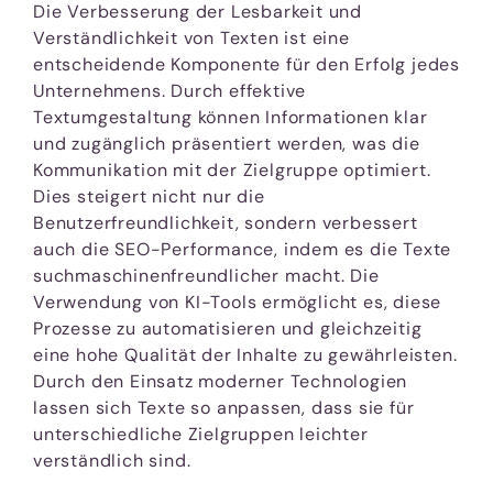
Die Verbesserung der Lesbarkeit und
Verständlichkeit von Texten ist eine
entscheidende Komponente für den Erfolg jedes
Unternehmens. Durch effektive
Textumgestaltung können Informationen klar
und zugänglich präsentiert werden, was die
Kommunikation mit der Zielgruppe optimiert.
Dies steigert nicht nur die
Benutzerfreundlichkeit, sondern verbessert
auch die SEO-Performance, indem es die Texte
suchmaschinenfreundlicher macht. Die
Verwendung von KI-Tools ermöglicht es, diese
Prozesse zu automatisieren und gleichzeitig
eine hohe Qualität der Inhalte zu gewährleisten.
Durch den Einsatz moderner Technologien
lassen sich Texte so anpassen, dass sie für
unterschiedliche Zielgruppen leichter
verständlich sind.