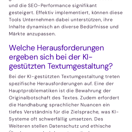
und die SEO-Performance signifikant
gesteigert. Effektiv implementiert, können diese
Tools Unternehmen dabei unterstützen, ihre
Inhalte dynamisch an diverse Bedürfnisse und
Märkte anzupassen.
Welche Herausforderungen
ergeben sich bei der KI-
gestützten Textumgestaltung?
Bei der KI-gestützten Textumgestaltung treten
spezifische Herausforderungen auf. Eine der
Hauptproblematiken ist die Bewahrung der
Originalbotschaft des Textes. Zudem erfordert
die Handhabung sprachlicher Nuancen ein
tiefes Verständnis für die Zielsprache, was KI-
Systeme oft schwerfällig umsetzen. Des
Weiteren stellen Datenschutz und ethische