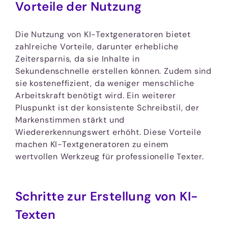
Vorteile der Nutzung
Die Nutzung von KI-Textgeneratoren bietet
zahlreiche Vorteile, darunter erhebliche
Zeitersparnis, da sie Inhalte in
Sekundenschnelle erstellen können. Zudem sind
sie kosteneffizient, da weniger menschliche
Arbeitskraft benötigt wird. Ein weiterer
Pluspunkt ist der konsistente Schreibstil, der
Markenstimmen stärkt und
Wiedererkennungswert erhöht. Diese Vorteile
machen KI-Textgeneratoren zu einem
wertvollen Werkzeug für professionelle Texter.
Schritte zur Erstellung von KI-
Texten