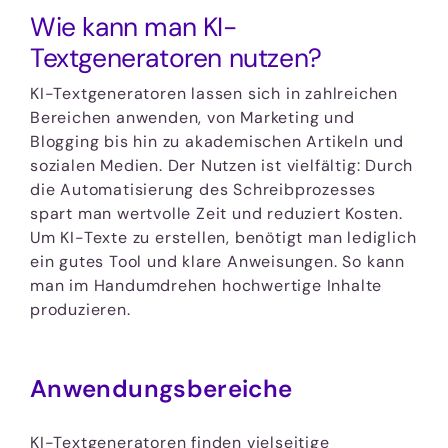
Wie kann man KI-
Textgeneratoren nutzen?
KI-Textgeneratoren lassen sich in zahlreichen
Bereichen anwenden, von Marketing und
Blogging bis hin zu akademischen Artikeln und
sozialen Medien. Der Nutzen ist vielfältig: Durch
die Automatisierung des Schreibprozesses
spart man wertvolle Zeit und reduziert Kosten.
Um KI-Texte zu erstellen, benötigt man lediglich
ein gutes Tool und klare Anweisungen. So kann
man im Handumdrehen hochwertige Inhalte
produzieren.
Anwendungsbereiche
KI-Textgeneratoren finden vielseitige