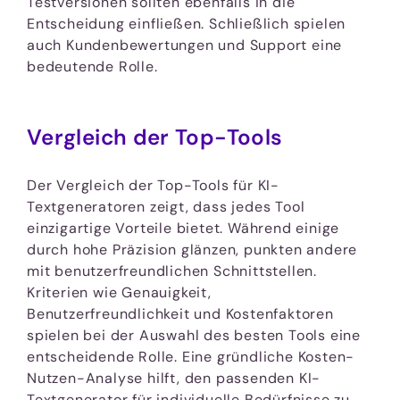
Testversionen sollten ebenfalls in die
Entscheidung einfließen. Schließlich spielen
auch Kundenbewertungen und Support eine
bedeutende Rolle.
Vergleich der Top-Tools
Der Vergleich der Top-Tools für KI-
Textgeneratoren zeigt, dass jedes Tool
einzigartige Vorteile bietet. Während einige
durch hohe Präzision glänzen, punkten andere
mit benutzerfreundlichen Schnittstellen.
Kriterien wie Genauigkeit,
Benutzerfreundlichkeit und Kostenfaktoren
spielen bei der Auswahl des besten Tools eine
entscheidende Rolle. Eine gründliche Kosten-
Nutzen-Analyse hilft, den passenden KI-
Textgenerator für individuelle Bedürfnisse zu