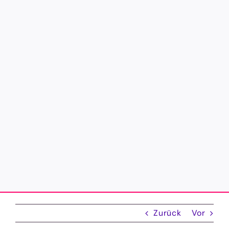
Zurück
Vor