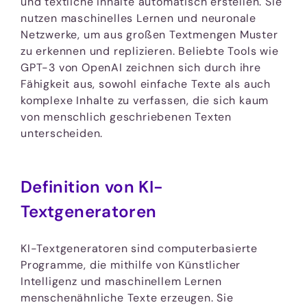
und textliche Inhalte automatisch erstellen. Sie
nutzen maschinelles Lernen und neuronale
Netzwerke, um aus großen Textmengen Muster
zu erkennen und replizieren. Beliebte Tools wie
GPT-3 von OpenAI zeichnen sich durch ihre
Fähigkeit aus, sowohl einfache Texte als auch
komplexe Inhalte zu verfassen, die sich kaum
von menschlich geschriebenen Texten
unterscheiden.
Definition von KI-
Textgeneratoren
KI-Textgeneratoren sind computerbasierte
Programme, die mithilfe von Künstlicher
Intelligenz und maschinellem Lernen
menschenähnliche Texte erzeugen. Sie