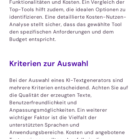
Funktionalitäten und Kosten. Ein Vergleich der
Top-Tools hilft zudem, die idealen Optionen zu
identifizieren. Eine detaillierte Kosten-Nutzen-
Analyse stellt sicher, dass das gewählte Tool
den spezifischen Anforderungen und dem
Budget entspricht.
Kriterien zur Auswahl
Bei der Auswahl eines KI-Textgenerators sind
mehrere Kriterien entscheidend. Achten Sie auf
die Qualität der erzeugten Texte,
Benutzerfreundlichkeit und
Anpassungsmöglichkeiten. Ein weiterer
wichtiger Faktor ist die Vielfalt der
unterstützten Sprachen und
Anwendungsbereiche. Kosten und angebotene