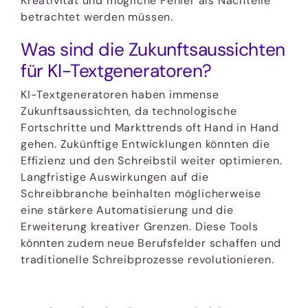
Kreativität und mögliche Fehler als Nachteile
betrachtet werden müssen.
Was sind die Zukunftsaussichten
für KI-Textgeneratoren?
KI-Textgeneratoren haben immense
Zukunftsaussichten, da technologische
Fortschritte und Markttrends oft Hand in Hand
gehen. Zukünftige Entwicklungen könnten die
Effizienz und den Schreibstil weiter optimieren.
Langfristige Auswirkungen auf die
Schreibbranche beinhalten möglicherweise
eine stärkere Automatisierung und die
Erweiterung kreativer Grenzen. Diese Tools
könnten zudem neue Berufsfelder schaffen und
traditionelle Schreibprozesse revolutionieren.