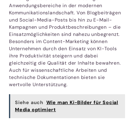
Anwendungsbereiche in der modernen
Kommunikationslandschaft. Von Blogbeiträgen
und Social-Media-Posts bis hin zu E-Mail-
Kampagnen und Produktbeschreibungen – die
Einsatzmöglichkeiten sind nahezu unbegrenzt.
Besonders im Content-Marketing können
Unternehmen durch den Einsatz von KI-Tools
ihre Produktivität steigern und dabei
gleichzeitig die Qualität der Inhalte bewahren.
Auch für wissenschaftliche Arbeiten und
technische Dokumentationen bieten sie
wertvolle Unterstützung.
Siehe auch
Wie man Ki-Bilder für Social
Media optimiert