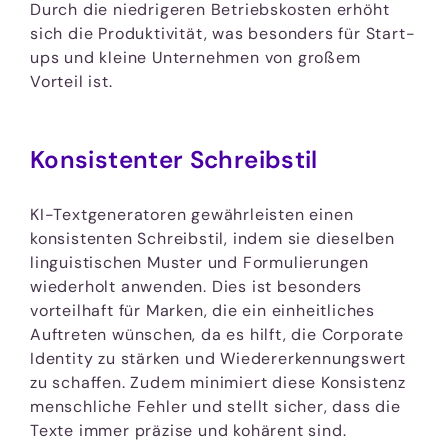
Durch die niedrigeren Betriebskosten erhöht
sich die Produktivität, was besonders für Start-
ups und kleine Unternehmen von großem
Vorteil ist.
Konsistenter Schreibstil
KI-Textgeneratoren gewährleisten einen
konsistenten Schreibstil, indem sie dieselben
linguistischen Muster und Formulierungen
wiederholt anwenden. Dies ist besonders
vorteilhaft für Marken, die ein einheitliches
Auftreten wünschen, da es hilft, die Corporate
Identity zu stärken und Wiedererkennungswert
zu schaffen. Zudem minimiert diese Konsistenz
menschliche Fehler und stellt sicher, dass die
Texte immer präzise und kohärent sind.