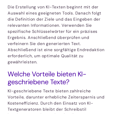
Die Erstellung von KI-Texten beginnt mit der
Auswahl eines geeigneten Tools. Danach folgt
die Definition der Ziele und das Eingeben der
relevanten Informationen. Verwenden Sie
spezifische Schlüsselwörter für ein präzises
Ergebnis. Anschließend überprüfen und
verfeinern Sie den generierten Text.
Abschließend ist eine sorgfältige Endredaktion
erforderlich, um optimale Qualität zu
gewährleisten.
Welche Vorteile bieten KI-
geschriebene Texte?
KI-geschriebene Texte bieten zahlreiche
Vorteile, darunter erhebliche Zeitersparnis und
Kosteneffizienz. Durch den Einsatz von KI-
Textgeneratoren bleibt der Schreibstil