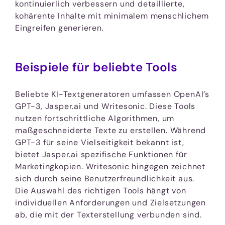
kontinuierlich verbessern und detaillierte,
kohärente Inhalte mit minimalem menschlichem
Eingreifen generieren.
Beispiele für beliebte Tools
Beliebte KI-Textgeneratoren umfassen OpenAI’s
GPT-3, Jasper.ai und Writesonic. Diese Tools
nutzen fortschrittliche Algorithmen, um
maßgeschneiderte Texte zu erstellen. Während
GPT-3 für seine Vielseitigkeit bekannt ist,
bietet Jasper.ai spezifische Funktionen für
Marketingkopien. Writesonic hingegen zeichnet
sich durch seine Benutzerfreundlichkeit aus.
Die Auswahl des richtigen Tools hängt von
individuellen Anforderungen und Zielsetzungen
ab, die mit der Texterstellung verbunden sind.