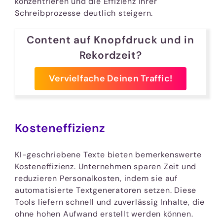
konzentrieren und die Effizienz ihrer
Schreibprozesse deutlich steigern.
Content auf Knopfdruck und in
Rekordzeit?
Vervielfache Deinen Traffic!
Kosteneffizienz
KI-geschriebene Texte bieten bemerkenswerte
Kosteneffizienz. Unternehmen sparen Zeit und
reduzieren Personalkosten, indem sie auf
automatisierte Textgeneratoren setzen. Diese
Tools liefern schnell und zuverlässig Inhalte, die
ohne hohen Aufwand erstellt werden können.