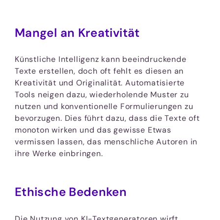
Mangel an Kreativität
Künstliche Intelligenz kann beeindruckende
Texte erstellen, doch oft fehlt es diesen an
Kreativität und Originalität. Automatisierte
Tools neigen dazu, wiederholende Muster zu
nutzen und konventionelle Formulierungen zu
bevorzugen. Dies führt dazu, dass die Texte oft
monoton wirken und das gewisse Etwas
vermissen lassen, das menschliche Autoren in
ihre Werke einbringen.
Ethische Bedenken
Die Nutzung von KI-Textgeneratoren wirft