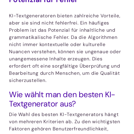
KI-Textgeneratoren bieten zahlreiche Vorteile,
aber sie sind nicht fehlerfrei. Ein häufiges
Problem ist das Potenzial für inhaltliche und
grammatikalische Fehler. Da die Algorithmen
nicht immer kontextuelle oder kulturelle
Nuancen verstehen, können sie ungenaue oder
unangemessene Inhalte erzeugen. Dies
erfordert oft eine sorgfältige Überprüfung und
Bearbeitung durch Menschen, um die Qualität
sicherzustellen.
Wie wählt man den besten KI-
Textgenerator aus?
Die Wahl des besten KI-Textgenerators hängt
von mehreren Kriterien ab. Zu den wichtigsten
Faktoren gehören Benutzerfreundlichkeit,