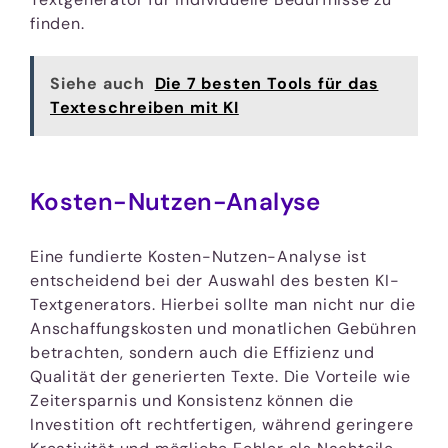
finden.
Siehe auch
Die 7 besten Tools für das
Texteschreiben mit KI
Kosten-Nutzen-Analyse
Eine fundierte Kosten-Nutzen-Analyse ist
entscheidend bei der Auswahl des besten KI-
Textgenerators. Hierbei sollte man nicht nur die
Anschaffungskosten und monatlichen Gebühren
betrachten, sondern auch die Effizienz und
Qualität der generierten Texte. Die Vorteile wie
Zeitersparnis und Konsistenz können die
Investition oft rechtfertigen, während geringere