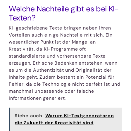
Welche Nachteile gibt es bei KI-
Texten?
KI-geschriebene Texte bringen neben ihren
Vorteilen auch einige Nachteile mit sich. Ein
wesentlicher Punkt ist der Mangel an
Kreativität, da KI-Programme oft
standardisierte und vorhersehbare Texte
erzeugen. Ethische Bedenken entstehen, wenn
es um die Authentizität und Originalität der
Inhalte geht. Zudem besteht ein Potenzial für
Fehler, da die Technologie nicht perfekt ist und
manchmal unpassende oder falsche
Informationen generiert.
Siehe auch
Warum KI-Textgeneratoren
die Zukunft der Kreativität sind