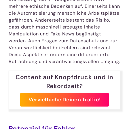
mehrere ethische Bedenken auf. Einerseits kann
die Automatisierung menschliche Arbeitsplätze
gefährden. Andererseits besteht das Risiko,
dass durch maschinell erzeugte Inhalte
Manipulation und Fake News begünstigt
werden. Auch Fragen zum Datenschutz und zur
Verantwortlichkeit bei Fehlern sind relevant.
Diese Aspekte erfordern eine differenzierte
Betrachtung und verantwortungsvollen Umgang.
Content auf Knopfdruck und in
Rekordzeit?
Vervielfache Deinen Traffic!
Potenzial für Fehler