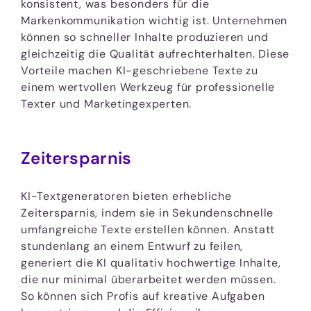
konsistent, was besonders für die
Markenkommunikation wichtig ist. Unternehmen
können so schneller Inhalte produzieren und
gleichzeitig die Qualität aufrechterhalten. Diese
Vorteile machen KI-geschriebene Texte zu
einem wertvollen Werkzeug für professionelle
Texter und Marketingexperten.
Zeitersparnis
KI-Textgeneratoren bieten erhebliche
Zeitersparnis, indem sie in Sekundenschnelle
umfangreiche Texte erstellen können. Anstatt
stundenlang an einem Entwurf zu feilen,
generiert die KI qualitativ hochwertige Inhalte,
die nur minimal überarbeitet werden müssen.
So können sich Profis auf kreative Aufgaben