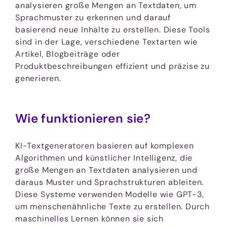
analysieren große Mengen an Textdaten, um
Sprachmuster zu erkennen und darauf
basierend neue Inhalte zu erstellen. Diese Tools
sind in der Lage, verschiedene Textarten wie
Artikel, Blogbeiträge oder
Produktbeschreibungen effizient und präzise zu
generieren.
Wie funktionieren sie?
KI-Textgeneratoren basieren auf komplexen
Algorithmen und künstlicher Intelligenz, die
große Mengen an Textdaten analysieren und
daraus Muster und Sprachstrukturen ableiten.
Diese Systeme verwenden Modelle wie GPT-3,
um menschenähnliche Texte zu erstellen. Durch
maschinelles Lernen können sie sich