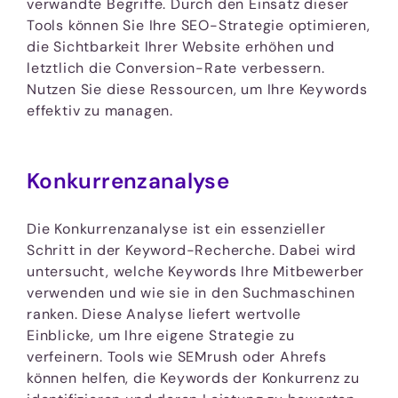
verwandte Begriffe. Durch den Einsatz dieser
Tools können Sie Ihre SEO-Strategie optimieren,
die Sichtbarkeit Ihrer Website erhöhen und
letztlich die Conversion-Rate verbessern.
Nutzen Sie diese Ressourcen, um Ihre Keywords
effektiv zu managen.
Konkurrenzanalyse
Die Konkurrenzanalyse ist ein essenzieller
Schritt in der Keyword-Recherche. Dabei wird
untersucht, welche Keywords Ihre Mitbewerber
verwenden und wie sie in den Suchmaschinen
ranken. Diese Analyse liefert wertvolle
Einblicke, um Ihre eigene Strategie zu
verfeinern. Tools wie SEMrush oder Ahrefs
können helfen, die Keywords der Konkurrenz zu