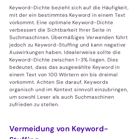
Keyword-Dichte bezieht sich auf die Häufigkeit,
mit der ein bestimmtes Keyword in einem Text
vorkommt. Eine optimale Keyword-Dichte
verbessert die Sichtbarkeit Ihrer Seite in
Suchmaschinen. Übermäßiges Verwenden führt
jedoch zu Keyword-Stuffing und kann negative
Auswirkungen haben. Idealerweise sollte die
Keyword-Dichte zwischen 1-3% liegen. Dies
bedeutet, dass das ausgewählte Keyword in
einem Text von 100 Wörtern ein bis dreimal
vorkommt. Achten Sie darauf, Keywords
organisch und im Kontext sinnvoll einzubringen,
um sowohl Leser als auch Suchmaschinen
zufrieden zu stellen.
Vermeidung von Keyword-