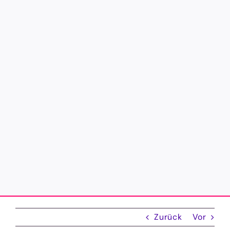
Zurück
Vor