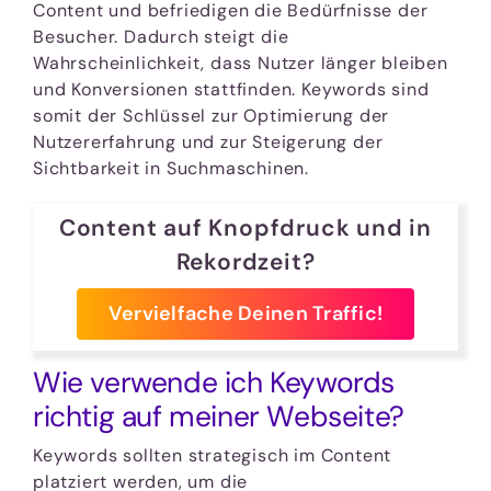
Content und befriedigen die Bedürfnisse der
Besucher. Dadurch steigt die
Wahrscheinlichkeit, dass Nutzer länger bleiben
und Konversionen stattfinden. Keywords sind
somit der Schlüssel zur Optimierung der
Nutzererfahrung und zur Steigerung der
Sichtbarkeit in Suchmaschinen.
Content auf Knopfdruck und in
Rekordzeit?
Vervielfache Deinen Traffic!
Wie verwende ich Keywords
richtig auf meiner Webseite?
Keywords sollten strategisch im Content
platziert werden, um die