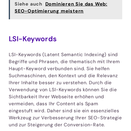
Siehe auch
Dominieren Sie das Web:
SEO-Optimierung meistern
LSI-Keywords
LSI-Keywords (Latent Semantic Indexing) sind
Begriffe und Phrasen, die thematisch mit Ihrem
Haupt-Keyword verbunden sind. Sie helfen
Suchmaschinen, den Kontext und die Relevanz
Ihrer Inhalte besser zu verstehen. Durch die
Verwendung von LSI-Keywords können Sie die
Sichtbarkeit Ihrer Webseite erhöhen und
vermeiden, dass Ihr Content als Spam
eingestuft wird. Daher sind sie ein essenzielles
Werkzeug zur Verbesserung Ihrer SEO-Strategie
und zur Steigerung der Conversion-Rate.