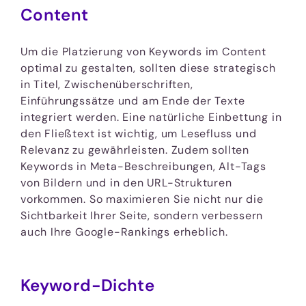
Content
Um die Platzierung von Keywords im Content
optimal zu gestalten, sollten diese strategisch
in Titel, Zwischenüberschriften,
Einführungssätze und am Ende der Texte
integriert werden. Eine natürliche Einbettung in
den Fließtext ist wichtig, um Lesefluss und
Relevanz zu gewährleisten. Zudem sollten
Keywords in Meta-Beschreibungen, Alt-Tags
von Bildern und in den URL-Strukturen
vorkommen. So maximieren Sie nicht nur die
Sichtbarkeit Ihrer Seite, sondern verbessern
auch Ihre Google-Rankings erheblich.
Keyword-Dichte