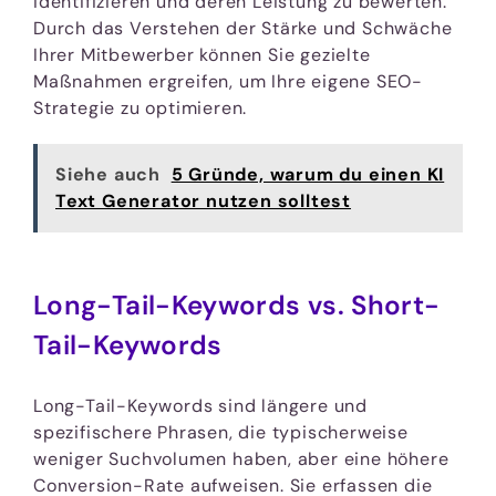
identifizieren und deren Leistung zu bewerten.
Durch das Verstehen der Stärke und Schwäche
Ihrer Mitbewerber können Sie gezielte
Maßnahmen ergreifen, um Ihre eigene SEO-
Strategie zu optimieren.
Siehe auch
5 Gründe, warum du einen KI
Text Generator nutzen solltest
Long-Tail-Keywords vs. Short-
Tail-Keywords
Long-Tail-Keywords sind längere und
spezifischere Phrasen, die typischerweise
weniger Suchvolumen haben, aber eine höhere
Conversion-Rate aufweisen. Sie erfassen die