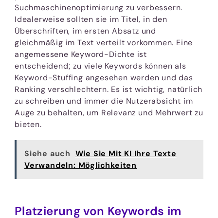
Suchmaschinenoptimierung zu verbessern.
Idealerweise sollten sie im Titel, in den
Überschriften, im ersten Absatz und
gleichmäßig im Text verteilt vorkommen. Eine
angemessene Keyword-Dichte ist
entscheidend; zu viele Keywords können als
Keyword-Stuffing angesehen werden und das
Ranking verschlechtern. Es ist wichtig, natürlich
zu schreiben und immer die Nutzerabsicht im
Auge zu behalten, um Relevanz und Mehrwert zu
bieten.
Siehe auch
Wie Sie Mit KI Ihre Texte
Verwandeln: Möglichkeiten
Platzierung von Keywords im