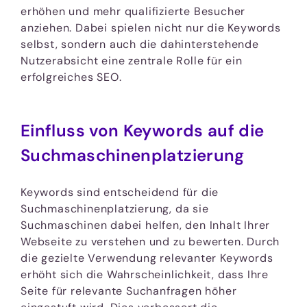
erhöhen und mehr qualifizierte Besucher
anziehen. Dabei spielen nicht nur die Keywords
selbst, sondern auch die dahinterstehende
Nutzerabsicht eine zentrale Rolle für ein
erfolgreiches SEO.
Einfluss von Keywords auf die
Suchmaschinenplatzierung
Keywords sind entscheidend für die
Suchmaschinenplatzierung, da sie
Suchmaschinen dabei helfen, den Inhalt Ihrer
Webseite zu verstehen und zu bewerten. Durch
die gezielte Verwendung relevanter Keywords
erhöht sich die Wahrscheinlichkeit, dass Ihre
Seite für relevante Suchanfragen höher