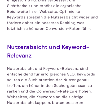
eingestuft wird. Dies verbessert die
Sichtbarkeit und erhöht die organische
Reichweite Ihrer Webseite. Optimierte
Keywords spiegeln die Nutzerabsicht wider und
fördern daher ein besseres Ranking, was
letztlich zu höheren Conversion-Raten führt.
Nutzerabsicht und Keyword-
Relevanz
Nutzerabsicht und Keyword-Relevanz sind
entscheidend für erfolgreiches SEO. Keywords
sollten die Suchintention der Nutzer genau
treffen, um höher in den Suchergebnissen zu
ranken und die Conversion-Rate zu erhöhen.
Webseiten, die Keywords an die richtige
Nutzerabsicht koppeln, bieten besseren