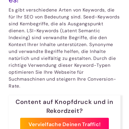
Es gibt verschiedene Arten von Keywords, die
für Ihr SEO von Bedeutung sind. Seed-Keywords
sind Kernbegriffe, die als Ausgangspunkt
dienen. LSI-Keywords (Latent Semantic
Indexing) sind verwandte Begriffe, die den
Kontext Ihrer Inhalte unterstützen. Synonyme
und verwandte Begriffe helfen, die Inhalte
natürlich und vielfältig zu gestalten. Durch die
richtige Verwendung dieser Keyword-Typen
optimieren Sie Ihre Webseite für
Suchmaschinen und steigern Ihre Conversion-
Rate.
Content auf Knopfdruck und in
Rekordzeit?
Vervielfache Deinen Traffic!