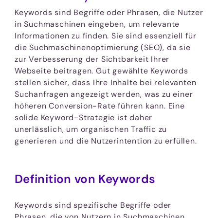
Keywords sind Begriffe oder Phrasen, die Nutzer
in Suchmaschinen eingeben, um relevante
Informationen zu finden. Sie sind essenziell für
die Suchmaschinenoptimierung (SEO), da sie
zur Verbesserung der Sichtbarkeit Ihrer
Webseite beitragen. Gut gewählte Keywords
stellen sicher, dass Ihre Inhalte bei relevanten
Suchanfragen angezeigt werden, was zu einer
höheren Conversion-Rate führen kann. Eine
solide Keyword-Strategie ist daher
unerlässlich, um organischen Traffic zu
generieren und die Nutzerintention zu erfüllen.
Definition von Keywords
Keywords sind spezifische Begriffe oder
Phrasen, die von Nutzern in Suchmaschinen