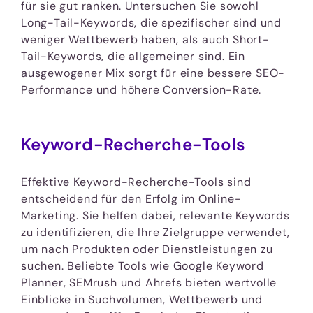
für sie gut ranken. Untersuchen Sie sowohl
Long-Tail-Keywords, die spezifischer sind und
weniger Wettbewerb haben, als auch Short-
Tail-Keywords, die allgemeiner sind. Ein
ausgewogener Mix sorgt für eine bessere SEO-
Performance und höhere Conversion-Rate.
Keyword-Recherche-Tools
Effektive Keyword-Recherche-Tools sind
entscheidend für den Erfolg im Online-
Marketing. Sie helfen dabei, relevante Keywords
zu identifizieren, die Ihre Zielgruppe verwendet,
um nach Produkten oder Dienstleistungen zu
suchen. Beliebte Tools wie Google Keyword
Planner, SEMrush und Ahrefs bieten wertvolle
Einblicke in Suchvolumen, Wettbewerb und