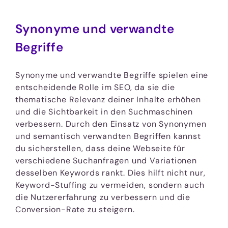
Synonyme und verwandte
Begriffe
Synonyme und verwandte Begriffe spielen eine
entscheidende Rolle im SEO, da sie die
thematische Relevanz deiner Inhalte erhöhen
und die Sichtbarkeit in den Suchmaschinen
verbessern. Durch den Einsatz von Synonymen
und semantisch verwandten Begriffen kannst
du sicherstellen, dass deine Webseite für
verschiedene Suchanfragen und Variationen
desselben Keywords rankt. Dies hilft nicht nur,
Keyword-Stuffing zu vermeiden, sondern auch
die Nutzererfahrung zu verbessern und die
Conversion-Rate zu steigern.