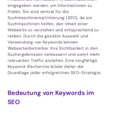
eingegeben werden, um Informationen zu
finden. Sie sind zentral für die
Suchmaschinenoptimierung (SEO), da sie
Suchmaschinen helfen, den Inhalt einer
Webseite zu verstehen und entsprechend zu
ranken. Durch die gezielte Auswahl und
Verwendung von Keywords können
Webseitenbetreiber ihre Sichtbarkeit in den
Suchergebnissen verbessern und somit mehr
relevanten Traffic anziehen. Eine sorgfältige
Keyword-Recherche bildet daher die
Grundlage jeder erfolgreichen SEO-Strategie.
Bedeutung von Keywords im
SEO