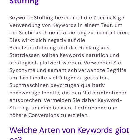
Stuffing
Keyword-Stuffing bezeichnet die übermäßige
Verwendung von Keywords in einem Text, um
die Suchmaschinenplatzierung zu manipulieren.
Dies wirkt sich negativ auf die
Benutzererfahrung und das Ranking aus.
Stattdessen sollten Keywords natürlich und
strategisch platziert werden. Verwenden Sie
Synonyme und semantisch verwandte Begriffe,
um Ihre Inhalte vielfältiger zu gestalten.
Suchmaschinen bevorzugen qualitativ
hochwertige Inhalte, die den Nutzerintentionen
entsprechen. Vermeiden Sie daher Keyword-
Stuffing, um eine bessere Performance und
höhere Conversions zu erzielen.
Welche Arten von Keywords gibt
es?