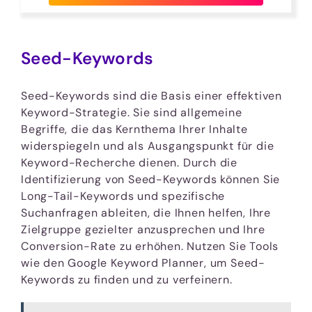
Seed-Keywords
Seed-Keywords sind die Basis einer effektiven
Keyword-Strategie. Sie sind allgemeine
Begriffe, die das Kernthema Ihrer Inhalte
widerspiegeln und als Ausgangspunkt für die
Keyword-Recherche dienen. Durch die
Identifizierung von Seed-Keywords können Sie
Long-Tail-Keywords und spezifische
Suchanfragen ableiten, die Ihnen helfen, Ihre
Zielgruppe gezielter anzusprechen und Ihre
Conversion-Rate zu erhöhen. Nutzen Sie Tools
wie den Google Keyword Planner, um Seed-
Keywords zu finden und zu verfeinern.