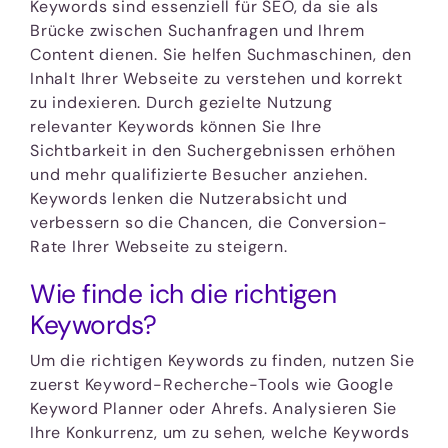
Keywords sind essenziell für SEO, da sie als
Brücke zwischen Suchanfragen und Ihrem
Content dienen. Sie helfen Suchmaschinen, den
Inhalt Ihrer Webseite zu verstehen und korrekt
zu indexieren. Durch gezielte Nutzung
relevanter Keywords können Sie Ihre
Sichtbarkeit in den Suchergebnissen erhöhen
und mehr qualifizierte Besucher anziehen.
Keywords lenken die Nutzerabsicht und
verbessern so die Chancen, die Conversion-
Rate Ihrer Webseite zu steigern.
Wie finde ich die richtigen
Keywords?
Um die richtigen Keywords zu finden, nutzen Sie
zuerst Keyword-Recherche-Tools wie Google
Keyword Planner oder Ahrefs. Analysieren Sie
Ihre Konkurrenz, um zu sehen, welche Keywords