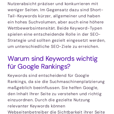
Nutzerabsicht präziser und konkurrieren mit
weniger Seiten. Im Gegensatz dazu sind Short-
Tail-Keywords kürzer, allgemeiner und haben
ein hohes Suchvolumen, aber auch eine höhere
Wettbewerbsintensität. Beide Keyword-Typen
spielen eine entscheidende Rolle in der SEO-
Strategie und sollten gezielt eingesetzt werden,
um unterschiedliche SEO-Ziele zu erreichen.
Warum sind Keywords wichtig
für Google Rankings?
Keywords sind entscheidend für Google
Rankings, da sie die Suchmaschinenplatzierung
maßgeblich beeinflussen. Sie helfen Google,
den Inhalt Ihrer Seite zu verstehen und richtig
einzuordnen. Durch die gezielte Nutzung
relevanter Keywords können
Webseitenbetreiber die Sichtbarkeit ihrer Seite