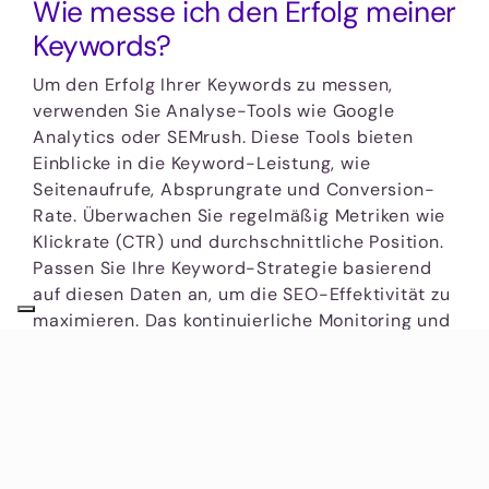
Wie messe ich den Erfolg meiner
Keywords?
Um den Erfolg Ihrer Keywords zu messen,
verwenden Sie Analyse-Tools wie Google
Analytics oder SEMrush. Diese Tools bieten
Einblicke in die Keyword-Leistung, wie
Seitenaufrufe, Absprungrate und Conversion-
Rate. Überwachen Sie regelmäßig Metriken wie
Klickrate (CTR) und durchschnittliche Position.
Passen Sie Ihre Keyword-Strategie basierend
auf diesen Daten an, um die SEO-Effektivität zu
maximieren. Das kontinuierliche Monitoring und
die Anpassung sind entscheidend, um den
langfristigen Erfolg sicherzustellen.
Analyse-Tools und Metriken