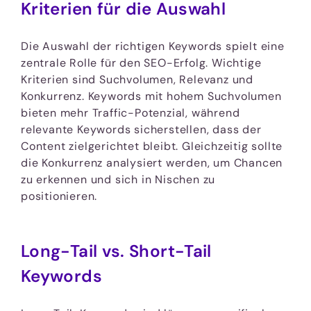
Kriterien für die Auswahl
Die Auswahl der richtigen Keywords spielt eine
zentrale Rolle für den SEO-Erfolg. Wichtige
Kriterien sind Suchvolumen, Relevanz und
Konkurrenz. Keywords mit hohem Suchvolumen
bieten mehr Traffic-Potenzial, während
relevante Keywords sicherstellen, dass der
Content zielgerichtet bleibt. Gleichzeitig sollte
die Konkurrenz analysiert werden, um Chancen
zu erkennen und sich in Nischen zu
positionieren.
Long-Tail vs. Short-Tail
Keywords