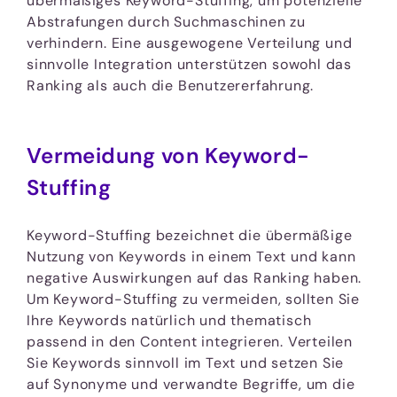
übermäßiges Keyword-Stuffing, um potenzielle
Abstrafungen durch Suchmaschinen zu
verhindern. Eine ausgewogene Verteilung und
sinnvolle Integration unterstützen sowohl das
Ranking als auch die Benutzererfahrung.
Vermeidung von Keyword-
Stuffing
Keyword-Stuffing bezeichnet die übermäßige
Nutzung von Keywords in einem Text und kann
negative Auswirkungen auf das Ranking haben.
Um Keyword-Stuffing zu vermeiden, sollten Sie
Ihre Keywords natürlich und thematisch
passend in den Content integrieren. Verteilen
Sie Keywords sinnvoll im Text und setzen Sie
auf Synonyme und verwandte Begriffe, um die