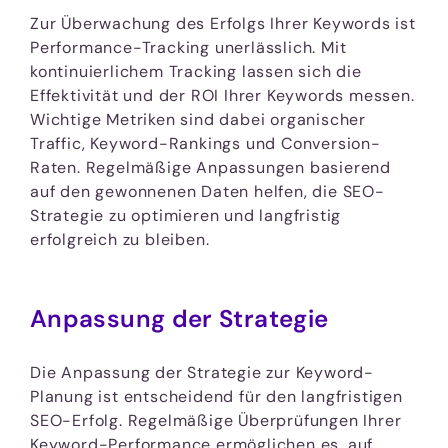
Zur Überwachung des Erfolgs Ihrer Keywords ist
Performance-Tracking unerlässlich. Mit
kontinuierlichem Tracking lassen sich die
Effektivität und der ROI Ihrer Keywords messen.
Wichtige Metriken sind dabei organischer
Traffic, Keyword-Rankings und Conversion-
Raten. Regelmäßige Anpassungen basierend
auf den gewonnenen Daten helfen, die SEO-
Strategie zu optimieren und langfristig
erfolgreich zu bleiben.
Anpassung der Strategie
Die Anpassung der Strategie zur Keyword-
Planung ist entscheidend für den langfristigen
SEO-Erfolg. Regelmäßige Überprüfungen Ihrer
Keyword-Performance ermöglichen es, auf