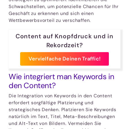
Schwachstellen, um potenzielle Chancen für Ihr
Geschäft zu erkennen und sich einen
Wettbewerbsvorteil zu verschaffen.
Content auf Knopfdruck und in
Rekordzeit?
Vervielfache Deinen Traffic!
Wie integriert man Keywords in
den Content?
Die Integration von Keywords in den Content
erfordert sorgfältige Platzierung und
strategisches Denken. Platzieren Sie Keywords
natürlich im Text, Titel, Meta-Beschreibungen
und Alt-Text von Bildern. Vermeiden Sie