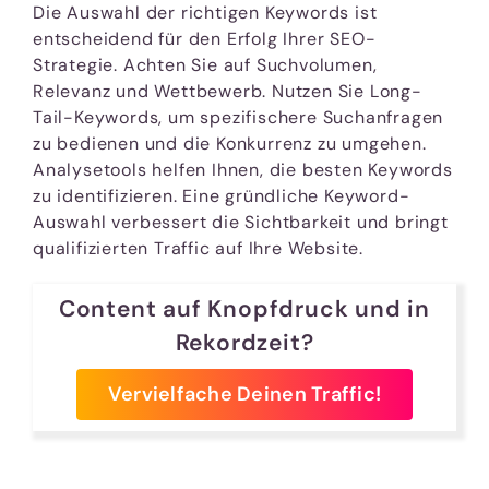
Die Auswahl der richtigen Keywords ist
entscheidend für den Erfolg Ihrer SEO-
Strategie. Achten Sie auf Suchvolumen,
Relevanz und Wettbewerb. Nutzen Sie Long-
Tail-Keywords, um spezifischere Suchanfragen
zu bedienen und die Konkurrenz zu umgehen.
Analysetools helfen Ihnen, die besten Keywords
zu identifizieren. Eine gründliche Keyword-
Auswahl verbessert die Sichtbarkeit und bringt
qualifizierten Traffic auf Ihre Website.
Content auf Knopfdruck und in
Rekordzeit?
Vervielfache Deinen Traffic!