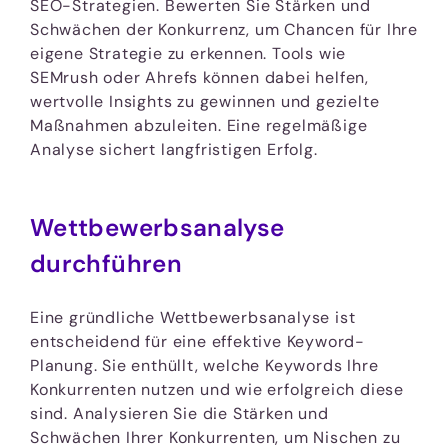
SEO-Strategien. Bewerten Sie Stärken und
Schwächen der Konkurrenz, um Chancen für Ihre
eigene Strategie zu erkennen. Tools wie
SEMrush oder Ahrefs können dabei helfen,
wertvolle Insights zu gewinnen und gezielte
Maßnahmen abzuleiten. Eine regelmäßige
Analyse sichert langfristigen Erfolg.
Wettbewerbsanalyse
durchführen
Eine gründliche Wettbewerbsanalyse ist
entscheidend für eine effektive Keyword-
Planung. Sie enthüllt, welche Keywords Ihre
Konkurrenten nutzen und wie erfolgreich diese
sind. Analysieren Sie die Stärken und
Schwächen Ihrer Konkurrenten, um Nischen zu