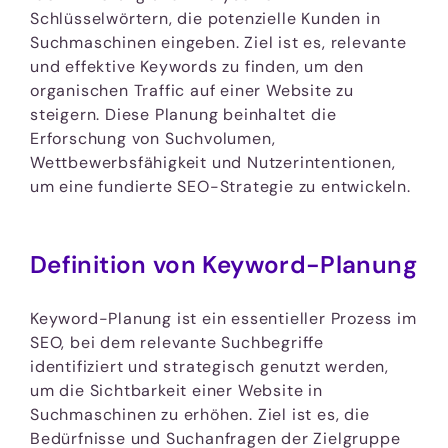
Schlüsselwörtern, die potenzielle Kunden in
Suchmaschinen eingeben. Ziel ist es, relevante
und effektive Keywords zu finden, um den
organischen Traffic auf einer Website zu
steigern. Diese Planung beinhaltet die
Erforschung von Suchvolumen,
Wettbewerbsfähigkeit und Nutzerintentionen,
um eine fundierte SEO-Strategie zu entwickeln.
Definition von Keyword-Planung
Keyword-Planung ist ein essentieller Prozess im
SEO, bei dem relevante Suchbegriffe
identifiziert und strategisch genutzt werden,
um die Sichtbarkeit einer Website in
Suchmaschinen zu erhöhen. Ziel ist es, die
Bedürfnisse und Suchanfragen der Zielgruppe