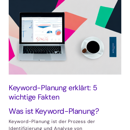
Zeige
grösseres
Bild
Keyword-Planung erklärt: 5
wichtige Fakten
Was ist Keyword-Planung?
Keyword-Planung ist der Prozess der
Identifizierung und Analyse von