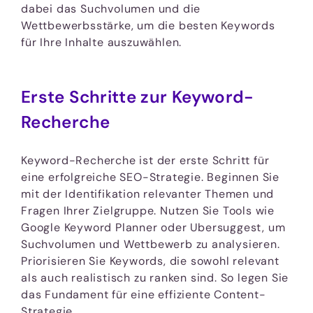
dabei das Suchvolumen und die
Wettbewerbsstärke, um die besten Keywords
für Ihre Inhalte auszuwählen.
Erste Schritte zur Keyword-
Recherche
Keyword-Recherche ist der erste Schritt für
eine erfolgreiche SEO-Strategie. Beginnen Sie
mit der Identifikation relevanter Themen und
Fragen Ihrer Zielgruppe. Nutzen Sie Tools wie
Google Keyword Planner oder Ubersuggest, um
Suchvolumen und Wettbewerb zu analysieren.
Priorisieren Sie Keywords, die sowohl relevant
als auch realistisch zu ranken sind. So legen Sie
das Fundament für eine effiziente Content-
Strategie.