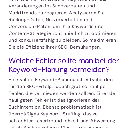
Veränderungen im Suchverhalten und
Markttrends zu reagieren. Analysieren Sie
Ranking-Daten, Nutzerverhalten und
Conversion-Raten, um Ihre Keywords und
Content-Strategie kontinuierlich zu optimieren
und konkurrenzfähig zu bleiben. So maximieren
Sie die Effizienz Ihrer SEO-Bemühungen.
Welche Fehler sollte man bei der
Keyword-Planung vermeiden?
Eine solide Keyword-Planung ist entscheidend
für den SEO-Erfolg, jedoch gibt es häufige
Fehler, die vermieden werden sollten. Einer der
häufigsten Fehler ist das Ignorieren der
Suchintention. Ebenso problematisch ist
übermäßiges Keyword-Stuffing, das zu
schlechter Leserfreundlichkeit und Abwertung
durch Suchmaschinen führt. Unzureichende