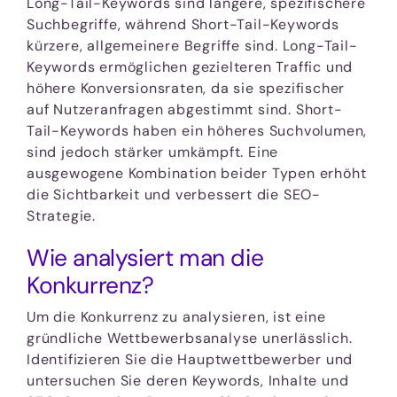
Long-Tail-Keywords sind längere, spezifischere
Suchbegriffe, während Short-Tail-Keywords
kürzere, allgemeinere Begriffe sind. Long-Tail-
Keywords ermöglichen gezielteren Traffic und
höhere Konversionsraten, da sie spezifischer
auf Nutzeranfragen abgestimmt sind. Short-
Tail-Keywords haben ein höheres Suchvolumen,
sind jedoch stärker umkämpft. Eine
ausgewogene Kombination beider Typen erhöht
die Sichtbarkeit und verbessert die SEO-
Strategie.
Wie analysiert man die
Konkurrenz?
Um die Konkurrenz zu analysieren, ist eine
gründliche Wettbewerbsanalyse unerlässlich.
Identifizieren Sie die Hauptwettbewerber und
untersuchen Sie deren Keywords, Inhalte und