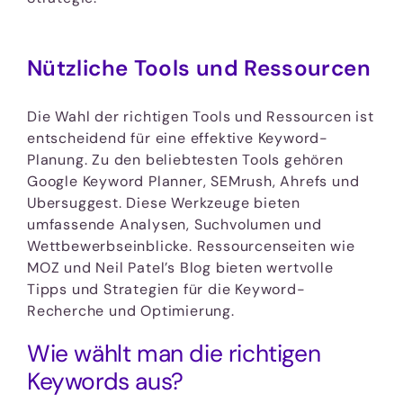
Nützliche Tools und Ressourcen
Die Wahl der richtigen Tools und Ressourcen ist
entscheidend für eine effektive Keyword-
Planung. Zu den beliebtesten Tools gehören
Google Keyword Planner, SEMrush, Ahrefs und
Ubersuggest. Diese Werkzeuge bieten
umfassende Analysen, Suchvolumen und
Wettbewerbseinblicke. Ressourcenseiten wie
MOZ und Neil Patel’s Blog bieten wertvolle
Tipps und Strategien für die Keyword-
Recherche und Optimierung.
Wie wählt man die richtigen
Keywords aus?