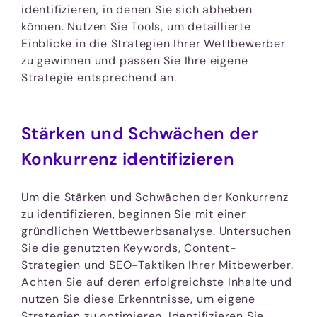
identifizieren, in denen Sie sich abheben
können. Nutzen Sie Tools, um detaillierte
Einblicke in die Strategien Ihrer Wettbewerber
zu gewinnen und passen Sie Ihre eigene
Strategie entsprechend an.
Stärken und Schwächen der
Konkurrenz identifizieren
Um die Stärken und Schwächen der Konkurrenz
zu identifizieren, beginnen Sie mit einer
gründlichen Wettbewerbsanalyse. Untersuchen
Sie die genutzten Keywords, Content-
Strategien und SEO-Taktiken Ihrer Mitbewerber.
Achten Sie auf deren erfolgreichste Inhalte und
nutzen Sie diese Erkenntnisse, um eigene
Strategien zu optimieren. Identifizieren Sie