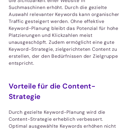
die Sichtbarkeit einer Website in
Suchmaschinen erhöht. Durch die gezielte
Auswahl relevanter Keywords kann organischer
Traffic gesteigert werden. Ohne effektive
Keyword-Planung bleibt das Potenzial für hohe
Platzierungen und Klickzahlen meist
unausgeschöpft. Zudem ermöglicht eine gute
Keyword-Strategie, zielgerichteten Content zu
erstellen, der den Bedürfnissen der Zielgruppe
entspricht.
Vorteile für die Content-
Strategie
Durch gezielte Keyword-Planung wird die
Content-Strategie erheblich verbessert.
Optimal ausgewählte Keywords erhöhen nicht