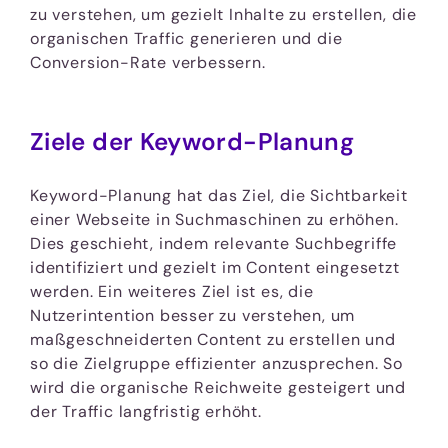
zu verstehen, um gezielt Inhalte zu erstellen, die
organischen Traffic generieren und die
Conversion-Rate verbessern.
Ziele der Keyword-Planung
Keyword-Planung hat das Ziel, die Sichtbarkeit
einer Webseite in Suchmaschinen zu erhöhen.
Dies geschieht, indem relevante Suchbegriffe
identifiziert und gezielt im Content eingesetzt
werden. Ein weiteres Ziel ist es, die
Nutzerintention besser zu verstehen, um
maßgeschneiderten Content zu erstellen und
so die Zielgruppe effizienter anzusprechen. So
wird die organische Reichweite gesteigert und
der Traffic langfristig erhöht.