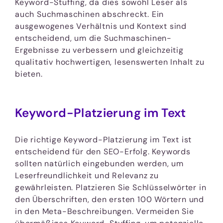
Keyword-Stuffing, da dies sowohl Leser als
auch Suchmaschinen abschreckt. Ein
ausgewogenes Verhältnis und Kontext sind
entscheidend, um die Suchmaschinen-
Ergebnisse zu verbessern und gleichzeitig
qualitativ hochwertigen, lesenswerten Inhalt zu
bieten.
Keyword-Platzierung im Text
Die richtige Keyword-Platzierung im Text ist
entscheidend für den SEO-Erfolg. Keywords
sollten natürlich eingebunden werden, um
Leserfreundlichkeit und Relevanz zu
gewährleisten. Platzieren Sie Schlüsselwörter in
den Überschriften, den ersten 100 Wörtern und
in den Meta-Beschreibungen. Vermeiden Sie