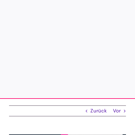
Zurück
Vor