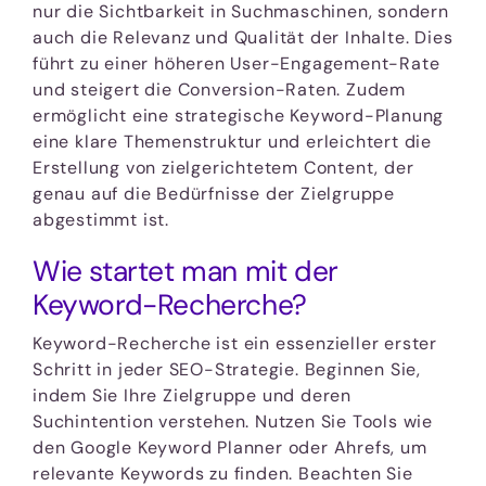
nur die Sichtbarkeit in Suchmaschinen, sondern
auch die Relevanz und Qualität der Inhalte. Dies
führt zu einer höheren User-Engagement-Rate
und steigert die Conversion-Raten. Zudem
ermöglicht eine strategische Keyword-Planung
eine klare Themenstruktur und erleichtert die
Erstellung von zielgerichtetem Content, der
genau auf die Bedürfnisse der Zielgruppe
abgestimmt ist.
Wie startet man mit der
Keyword-Recherche?
Keyword-Recherche ist ein essenzieller erster
Schritt in jeder SEO-Strategie. Beginnen Sie,
indem Sie Ihre Zielgruppe und deren
Suchintention verstehen. Nutzen Sie Tools wie
den Google Keyword Planner oder Ahrefs, um
relevante Keywords zu finden. Beachten Sie