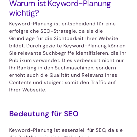
Warum ist Keyword-Planung
wichtig?
Keyword-Planung ist entscheidend für eine
erfolgreiche SEO-Strategie, da sie die
Grundlage für die Sichtbarkeit Ihrer Website
bildet. Durch gezielte Keyword-Planung können
Sie relevante Suchbegriffe identifizieren, die Ihr
Publikum verwendet. Dies verbessert nicht nur
Ihr Ranking in den Suchmaschinen, sondern
erhöht auch die Qualität und Relevanz Ihres
Contents und steigert somit den Traffic auf
Ihrer Webseite.
Bedeutung für SEO
Keyword-Planung ist essenziell für SEO, da sie