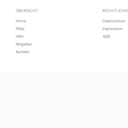
ÜBERSICHT
RECHTLICH
Home
Datenschutz
FAQs
Impressum
Hilfe
AGB
Ratgeber
Kontakt