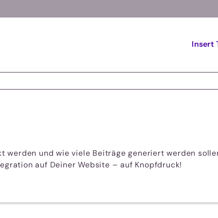
Insert 
werden und wie viele Beiträge generiert werden sollen
tegration auf Deiner Website – auf Knopfdruck!