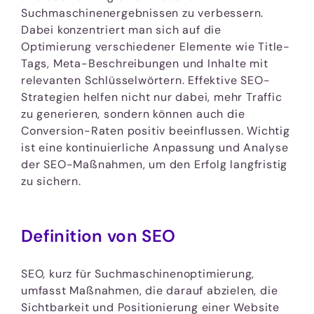
Suchmaschinenergebnissen zu verbessern.
Dabei konzentriert man sich auf die
Optimierung verschiedener Elemente wie Title-
Tags, Meta-Beschreibungen und Inhalte mit
relevanten Schlüsselwörtern. Effektive SEO-
Strategien helfen nicht nur dabei, mehr Traffic
zu generieren, sondern können auch die
Conversion-Raten positiv beeinflussen. Wichtig
ist eine kontinuierliche Anpassung und Analyse
der SEO-Maßnahmen, um den Erfolg langfristig
zu sichern.
Definition von SEO
SEO, kurz für Suchmaschinenoptimierung,
umfasst Maßnahmen, die darauf abzielen, die
Sichtbarkeit und Positionierung einer Website