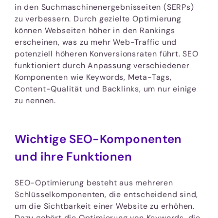
in den Suchmaschinenergebnisseiten (SERPs)
zu verbessern. Durch gezielte Optimierung
können Webseiten höher in den Rankings
erscheinen, was zu mehr Web-Traffic und
potenziell höheren Konversionsraten führt. SEO
funktioniert durch Anpassung verschiedener
Komponenten wie Keywords, Meta-Tags,
Content-Qualität und Backlinks, um nur einige
zu nennen.
Wichtige SEO-Komponenten
und ihre Funktionen
SEO-Optimierung besteht aus mehreren
Schlüsselkomponenten, die entscheidend sind,
um die Sichtbarkeit einer Website zu erhöhen.
Dazu gehört die Optimierung von Keywords, die