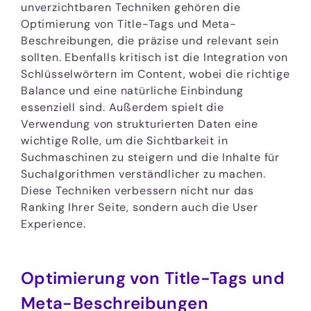
unverzichtbaren Techniken gehören die
Optimierung von Title-Tags und Meta-
Beschreibungen, die präzise und relevant sein
sollten. Ebenfalls kritisch ist die Integration von
Schlüsselwörtern im Content, wobei die richtige
Balance und eine natürliche Einbindung
essenziell sind. Außerdem spielt die
Verwendung von strukturierten Daten eine
wichtige Rolle, um die Sichtbarkeit in
Suchmaschinen zu steigern und die Inhalte für
Suchalgorithmen verständlicher zu machen.
Diese Techniken verbessern nicht nur das
Ranking Ihrer Seite, sondern auch die User
Experience.
Optimierung von Title-Tags und
Meta-Beschreibungen