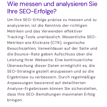
Wie messen und analysieren Sie
Ihre SEO-Erfolge?
Um Ihre SEO-Erfolge präzise zu messen und zu
analysieren, ist die Kenntnis der richtigen
Metriken und das Verwenden effektiver
Tracking-Tools unerlässlich. Wesentliche SEO-
Metriken wie Klickrate (CTR), organische
Besuchszahlen, Verweildauer auf der Seite und
die Bounce-Rate geben Aufschluss über die
Leistung Ihrer Webseite. Eine kontinuierliche
Überwachung dieser Daten ermöglicht es, die
SEO-Strategie gezielt anzupassen und so die
Ergebnisse zu verbessern. Durch regelmäßige
Anpassungen basierend auf detaillierten
Analyse-Ergebnissen können Sie sicherstellen,
dass Ihre SEO-Bemühungen maximalen Erfolg
bringen.