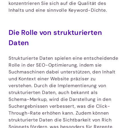
konzentrieren Sie sich auf die Qualität des
Inhalts und eine sinnvolle Keyword-Dichte.
Die Rolle von strukturierten
Daten
Strukturierte Daten spielen eine entscheidende
Rolle in der SEO-Optimierung, indem sie
Suchmaschinen dabei unterstützen, den Inhalt
und Kontext einer Website präziser zu
verstehen. Durch die Implementierung von
strukturierten Daten, auch bekannt als
Schema-Markup, wird die Darstellung in den
Suchergebnissen verbessert, was die Click-
Through-Rate erhöhen kann. Zudem können
strukturierte Daten die Sichtbarkeit von Rich
Snippets fördern, was besonders für Rezepte,