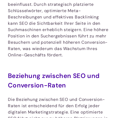
beeinflusst. Durch strategisch platzierte
Schlüsselwörter, optimierte Meta-
Beschreibungen und effektives Backlinking
kann SEO die Sichtbarkeit Ihrer Seite in den
Suchmaschinen erheblich steigern. Eine höhere
Position in den Suchergebnissen führt zu mehr
Besuchern und potenziell höheren Conversion-
Raten, was wiederum das Wachstum Ihres
Online-Geschäfts fördert.
Beziehung zwischen SEO und
Conversion-Raten
Die Beziehung zwischen SEO und Conversion-
Raten ist entscheidend für den Erfolg jeder
digitalen Marketingstrategie. Eine optimierte