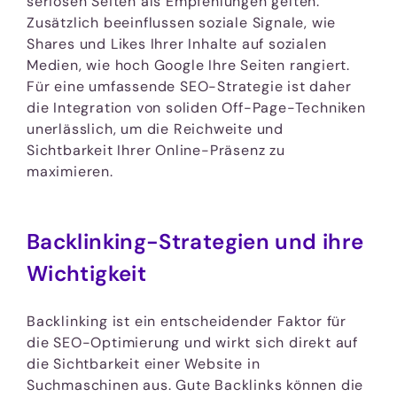
seriösen Seiten als Empfehlungen gelten.
Zusätzlich beeinflussen soziale Signale, wie
Shares und Likes Ihrer Inhalte auf sozialen
Medien, wie hoch Google Ihre Seiten rangiert.
Für eine umfassende SEO-Strategie ist daher
die Integration von soliden Off-Page-Techniken
unerlässlich, um die Reichweite und
Sichtbarkeit Ihrer Online-Präsenz zu
maximieren.
Backlinking-Strategien und ihre
Wichtigkeit
Backlinking ist ein entscheidender Faktor für
die SEO-Optimierung und wirkt sich direkt auf
die Sichtbarkeit einer Website in
Suchmaschinen aus. Gute Backlinks können die