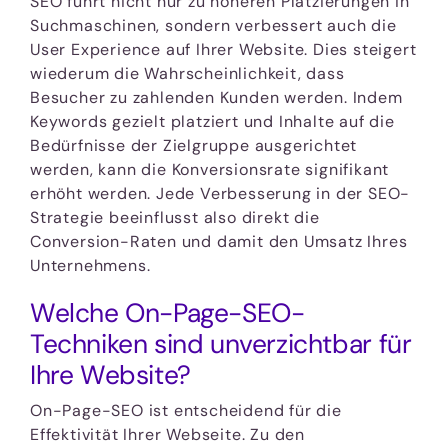
SEO führt nicht nur zu höheren Platzierungen in
Suchmaschinen, sondern verbessert auch die
User Experience auf Ihrer Website. Dies steigert
wiederum die Wahrscheinlichkeit, dass
Besucher zu zahlenden Kunden werden. Indem
Keywords gezielt platziert und Inhalte auf die
Bedürfnisse der Zielgruppe ausgerichtet
werden, kann die Konversionsrate signifikant
erhöht werden. Jede Verbesserung in der SEO-
Strategie beeinflusst also direkt die
Conversion-Raten und damit den Umsatz Ihres
Unternehmens.
Welche On-Page-SEO-
Techniken sind unverzichtbar für
Ihre Website?
On-Page-SEO ist entscheidend für die
Effektivität Ihrer Webseite. Zu den