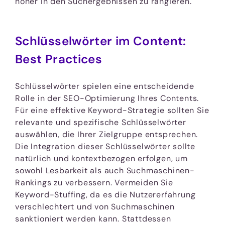
höher in den Suchergebnissen zu rangieren.
Schlüsselwörter im Content:
Best Practices
Schlüsselwörter spielen eine entscheidende
Rolle in der SEO-Optimierung Ihres Contents.
Für eine effektive Keyword-Strategie sollten Sie
relevante und spezifische Schlüsselwörter
auswählen, die Ihrer Zielgruppe entsprechen.
Die Integration dieser Schlüsselwörter sollte
natürlich und kontextbezogen erfolgen, um
sowohl Lesbarkeit als auch Suchmaschinen-
Rankings zu verbessern. Vermeiden Sie
Keyword-Stuffing, da es die Nutzererfahrung
verschlechtert und von Suchmaschinen
sanktioniert werden kann. Stattdessen