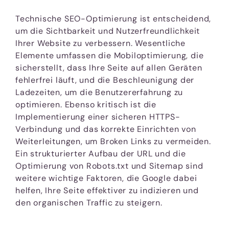
Technische SEO-Optimierung ist entscheidend,
um die Sichtbarkeit und Nutzerfreundlichkeit
Ihrer Website zu verbessern. Wesentliche
Elemente umfassen die Mobiloptimierung, die
sicherstellt, dass Ihre Seite auf allen Geräten
fehlerfrei läuft, und die Beschleunigung der
Ladezeiten, um die Benutzererfahrung zu
optimieren. Ebenso kritisch ist die
Implementierung einer sicheren HTTPS-
Verbindung und das korrekte Einrichten von
Weiterleitungen, um Broken Links zu vermeiden.
Ein strukturierter Aufbau der URL und die
Optimierung von Robots.txt und Sitemap sind
weitere wichtige Faktoren, die Google dabei
helfen, Ihre Seite effektiver zu indizieren und
den organischen Traffic zu steigern.