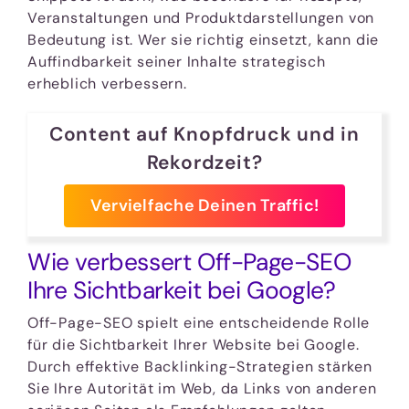
Veranstaltungen und Produktdarstellungen von
Bedeutung ist. Wer sie richtig einsetzt, kann die
Auffindbarkeit seiner Inhalte strategisch
erheblich verbessern.
Content auf Knopfdruck und in
Rekordzeit?
Vervielfache Deinen Traffic!
Wie verbessert Off-Page-SEO
Ihre Sichtbarkeit bei Google?
Off-Page-SEO spielt eine entscheidende Rolle
für die Sichtbarkeit Ihrer Website bei Google.
Durch effektive Backlinking-Strategien stärken
Sie Ihre Autorität im Web, da Links von anderen