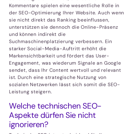
Kommentare spielen eine wesentliche Rolle in
der SEO-Optimierung Ihrer Website. Auch wenn
sie nicht direkt das Ranking beeinflussen,
unterstützen sie dennoch die Online-Präsenz
und können indirekt die
Suchmaschinenplatzierung verbessern. Ein
starker Social-Media-Auftritt erhöht die
Markensichtbarkeit und fördert das User-
Engagement, was wiederum Signale an Google
sendet, dass Ihr Content wertvoll und relevant
ist. Durch eine strategische Nutzung von
sozialen Netzwerken lässt sich somit die SEO-
Leistung steigern.
Welche technischen SEO-
Aspekte dürfen Sie nicht
ignorieren?