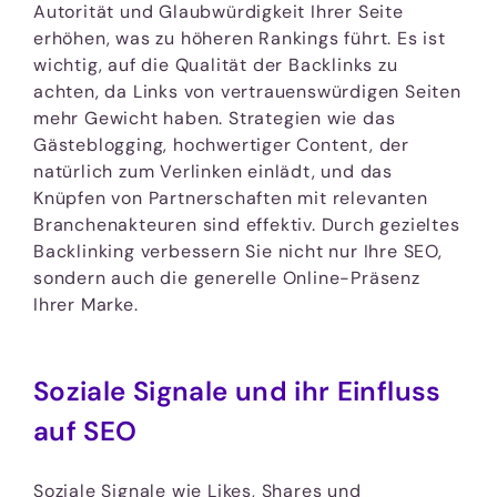
Autorität und Glaubwürdigkeit Ihrer Seite
erhöhen, was zu höheren Rankings führt. Es ist
wichtig, auf die Qualität der Backlinks zu
achten, da Links von vertrauenswürdigen Seiten
mehr Gewicht haben. Strategien wie das
Gästeblogging, hochwertiger Content, der
natürlich zum Verlinken einlädt, und das
Knüpfen von Partnerschaften mit relevanten
Branchenakteuren sind effektiv. Durch gezieltes
Backlinking verbessern Sie nicht nur Ihre SEO,
sondern auch die generelle Online-Präsenz
Ihrer Marke.
Soziale Signale und ihr Einfluss
auf SEO
Soziale Signale wie Likes, Shares und