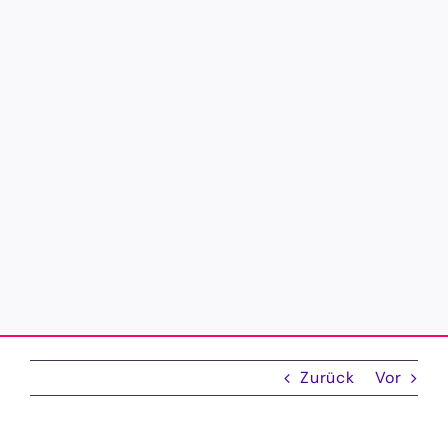
Zurück
Vor