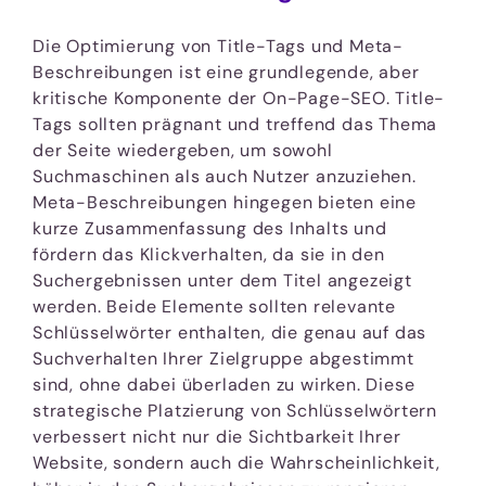
Die Optimierung von Title-Tags und Meta-
Beschreibungen ist eine grundlegende, aber
kritische Komponente der On-Page-SEO. Title-
Tags sollten prägnant und treffend das Thema
der Seite wiedergeben, um sowohl
Suchmaschinen als auch Nutzer anzuziehen.
Meta-Beschreibungen hingegen bieten eine
kurze Zusammenfassung des Inhalts und
fördern das Klickverhalten, da sie in den
Suchergebnissen unter dem Titel angezeigt
werden. Beide Elemente sollten relevante
Schlüsselwörter enthalten, die genau auf das
Suchverhalten Ihrer Zielgruppe abgestimmt
sind, ohne dabei überladen zu wirken. Diese
strategische Platzierung von Schlüsselwörtern
verbessert nicht nur die Sichtbarkeit Ihrer
Website, sondern auch die Wahrscheinlichkeit,