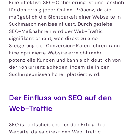
Eine effektive SEO-Optimierung ist unerlässlich
für den Erfolg jeder Online-Präsenz, da sie
maßgeblich die Sichtbarkeit einer Webseite in
Suchmaschinen beeinflusst. Durch gezielte
SEO-Maßnahmen wird der Web-Traffic
signifikant erhöht, was direkt zu einer
Steigerung der Conversion-Raten führen kann.
Eine optimierte Website erreicht mehr
potenzielle Kunden und kann sich deutlich von
der Konkurrenz abheben, indem sie in den
Suchergebnissen höher platziert wird.
Der Einfluss von SEO auf den
Web-Traffic
SEO ist entscheidend für den Erfolg Ihrer
Website, da es direkt den Web-Traffic