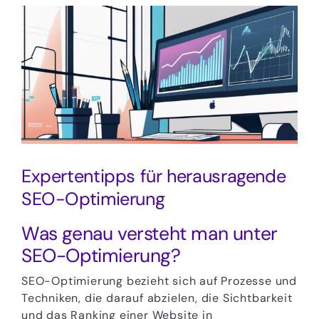
Zeige
grösseres
Bild
Expertentipps für herausragende
SEO-Optimierung
Was genau versteht man unter
SEO-Optimierung?
SEO-Optimierung bezieht sich auf Prozesse und
Techniken, die darauf abzielen, die Sichtbarkeit
und das Ranking einer Website in