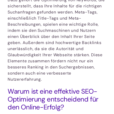
sicherstellt, dass Ihre Inhalte für die richtigen
Suchanfragen gefunden werden. Meta-Tags,
einschließlich Title-Tags und Meta-
Beschreibungen, spielen eine wichtige Rolle,
indem sie den Suchmaschinen und Nutzern
einen Überblick über den Inhalt Ihrer Seite
geben. Außerdem sind hochwertige Backlinks
unerlässlich, da sie die Autorität und
Glaubwürdigkeit Ihrer Webseite stärken. Diese
Elemente zusammen fördern nicht nur ein
besseres Ranking in den Suchergebnissen,
sondern auch eine verbesserte
Nutzererfahrung.
Warum ist eine effektive SEO-
Optimierung entscheidend für
den Online-Erfolg?