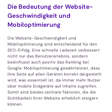
Die Bedeutung der Website-
Geschwindigkeit und
Mobiloptimierung
Die Website-Geschwindigkeit und
Mobiloptimierung sind entscheidend für den
SEO-Erfolg. Eine schnelle Ladezeit verbessert
nicht nur das Benutzererlebnis, sondern
beeinflusst auch positiv das Ranking bei
Google. Mobiloptimierung gewährleistet, dass
Ihre Seite auf allen Geräten korrekt dargestellt
wird, was essentiell ist, da immer mehr Nutzer
über mobile Endgeräte auf Inhalte zugreifen.
Somit sind beides zentrale Faktoren, die die
Sichtbarkeit Ihrer Website erheblich steigern
können.