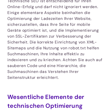
Technische SEO ist entscheidend für Ihren
Online-Erfolg und darf nicht ignoriert werden.
Einige elementare Aspekte beinhalten die
Optimierung der Ladezeiten Ihrer Website,
sicherzustellen, dass Ihre Seite für mobile
Geräte optimiert ist, und die Implementierung
von SSL-Zertifikaten zur Verbesserung der
Sicherheit. Die korrekte Einrichtung von XML-
Sitemaps und die Nutzung von robot.txt helfen
Suchmaschinen, Ihre Inhalte effektiv zu
indexieren und zu kriechen. Achten Sie auch auf
sauberen Code und eine Hierarchie, die
Suchmaschinen das Verstehen Ihrer
Seitenstruktur erleichtert.
Wesentliche Elemente der
technischen Optimierung