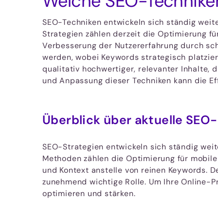
Welche SEO-Techniken
SEO-Techniken entwickeln sich ständig weit
Strategien zählen derzeit die Optimierung f
Verbesserung der Nutzererfahrung durch schne
werden, wobei Keywords strategisch platzier
qualitativ hochwertiger, relevanter Inhalte,
und Anpassung dieser Techniken kann die Ef
Überblick über aktuelle SEO
SEO-Strategien entwickeln sich ständig wei
Methoden zählen die Optimierung für mobile
und Kontext anstelle von reinen Keywords. De
zunehmend wichtige Rolle. Um Ihre Online-Prä
optimieren und stärken.