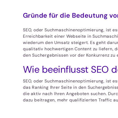
Gründe für die Bedeutung vo
SEO, oder Suchmaschinenoptimierung, ist esse
Erreichbarkeit einer Webseite in Suchmaschi
wiederum den Umsatz steigert. Es geht darum
qualitativ hochwertigen Content zu liefern
den Suchergebnissen vor der Konkurrenz zu e
Wie beeinflusst SEO de
SEO, oder Suchmaschinenoptimierung, ist esse
das Ranking Ihrer Seite in den Suchergebniss
die aktiv nach Ihren Angeboten suchen. Durc
dazu beitragen, mehr qualifizierten Traffic a