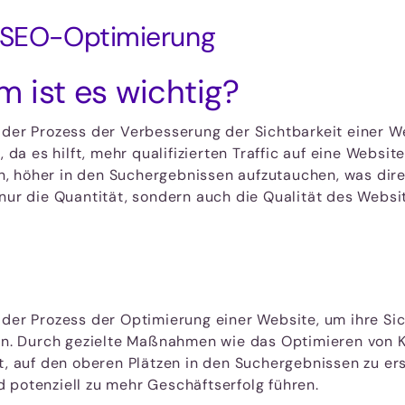
r SEO-Optimierung
 ist es wichtig?
t der Prozess der Verbesserung der Sichtbarkeit einer 
, da es hilft, mehr qualifizierten Traffic auf eine Websi
 höher in den Suchergebnissen aufzutauchen, was direkt
nur die Quantität, sondern auch die Qualität des Websit
 der Prozess der Optimierung einer Website, um ihre S
ren. Durch gezielte Maßnahmen wie das Optimieren von 
ht, auf den oberen Plätzen in den Suchergebnissen zu er
 potenziell zu mehr Geschäftserfolg führen.