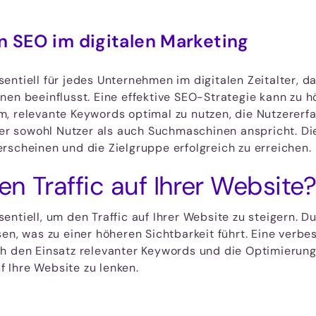
n SEO im digitalen Marketing
ntiell für jedes Unternehmen im digitalen Zeitalter, da
nen beeinflusst. Eine effektive SEO-Strategie kann zu 
, relevante Keywords optimal zu nutzen, die Nutzererf
, der sowohl Nutzer als auch Suchmaschinen anspricht. 
rscheinen und die Zielgruppe erfolgreich zu erreichen.
n Traffic auf Ihrer Website?
ntiell, um den Traffic auf Ihrer Website zu steigern. D
en, was zu einer höheren Sichtbarkeit führt. Eine verbe
h den Einsatz relevanter Keywords und die Optimierung 
uf Ihre Website zu lenken.