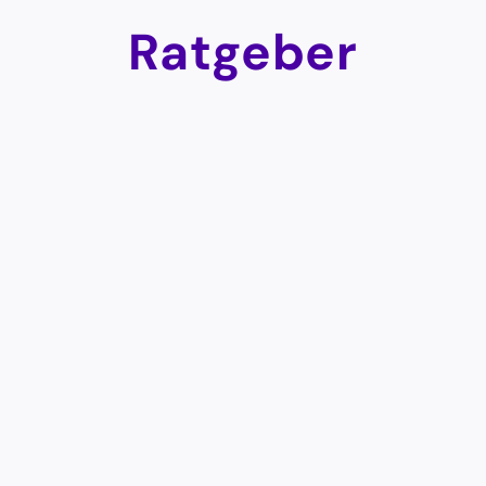
Ratgeber