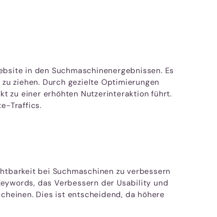
Website in den Suchmaschinenergebnissen. Es
te zu ziehen. Durch gezielte Optimierungen
 zu einer erhöhten Nutzerinteraktion führt.
e-Traffics.
ichtbarkeit bei Suchmaschinen zu verbessern
Keywords, das Verbessern der Usability und
scheinen. Dies ist entscheidend, da höhere