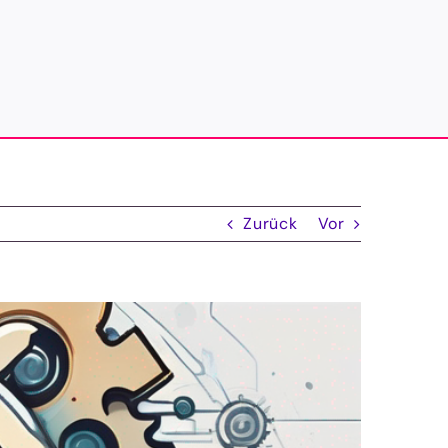
Zurück
Vor