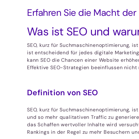
Erfahren Sie die Macht de
Was ist SEO und warum
SEO, kurz für Suchmaschinenoptimierung, is
ist entscheidend für jedes digitale Marketing
kann SEO die Chancen einer Website erhöhen,
Effektive SEO-Strategien beeinflussen nicht 
Definition von SEO
SEO, kurz für Suchmaschinenoptimierung, ist
und so mehr qualitativen Traffic zu generie
das Schaffen wertvoller Inhalte wird versuc
Rankings in der Regel zu mehr Besuchern und