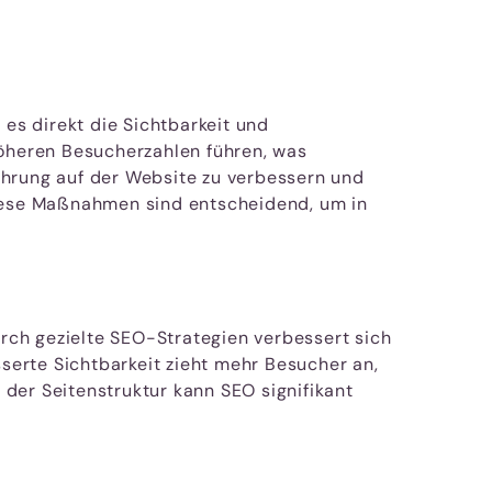
 es direkt die Sichtbarkeit und
höheren Besucherzahlen führen, was
ahrung auf der Website zu verbessern und
Diese Maßnahmen sind entscheidend, um in
urch gezielte SEO-Strategien verbessert sich
sserte Sichtbarkeit zieht mehr Besucher an,
der Seitenstruktur kann SEO signifikant