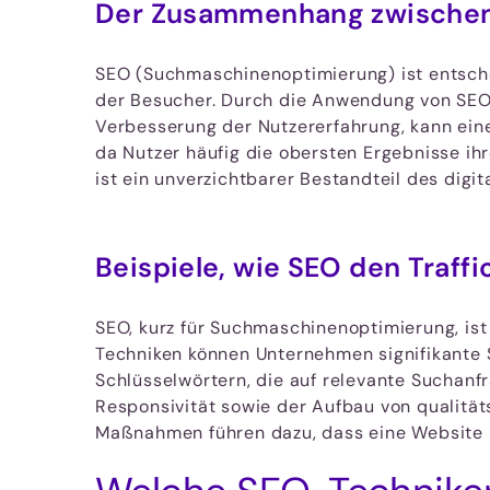
Der Zusammenhang zwischen
SEO (Suchmaschinenoptimierung) ist entschei
der Besucher. Durch die Anwendung von SEO
Verbesserung der Nutzererfahrung, kann eine
da Nutzer häufig die obersten Ergebnisse ihr
ist ein unverzichtbarer Bestandteil des digit
Beispiele, wie SEO den Traff
SEO, kurz für Suchmaschinenoptimierung, ist
Techniken können Unternehmen signifikante S
Schlüsselwörtern, die auf relevante Suchanf
Responsivität sowie der Aufbau von qualitäts
Maßnahmen führen dazu, dass eine Website 