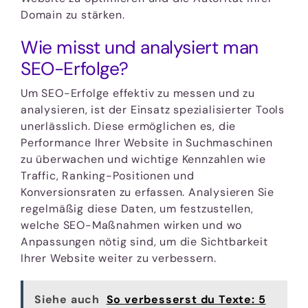
Domain zu stärken.
Wie misst und analysiert man
SEO-Erfolge?
Um SEO-Erfolge effektiv zu messen und zu
analysieren, ist der Einsatz spezialisierter Tools
unerlässlich. Diese ermöglichen es, die
Performance Ihrer Website in Suchmaschinen
zu überwachen und wichtige Kennzahlen wie
Traffic, Ranking-Positionen und
Konversionsraten zu erfassen. Analysieren Sie
regelmäßig diese Daten, um festzustellen,
welche SEO-Maßnahmen wirken und wo
Anpassungen nötig sind, um die Sichtbarkeit
Ihrer Website weiter zu verbessern.
Siehe auch
So verbesserst du Texte: 5