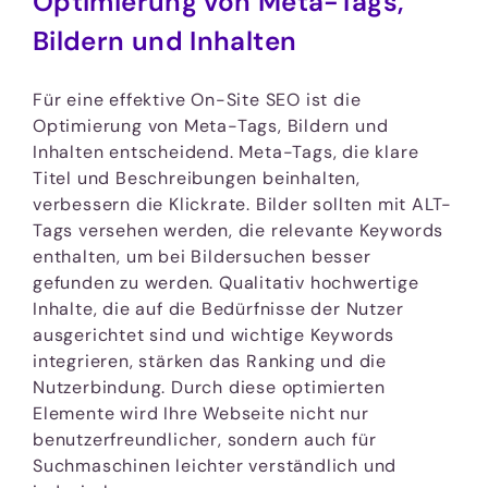
Optimierung von Meta-Tags,
Bildern und Inhalten
Für eine effektive On-Site SEO ist die
Optimierung von Meta-Tags, Bildern und
Inhalten entscheidend. Meta-Tags, die klare
Titel und Beschreibungen beinhalten,
verbessern die Klickrate. Bilder sollten mit ALT-
Tags versehen werden, die relevante Keywords
enthalten, um bei Bildersuchen besser
gefunden zu werden. Qualitativ hochwertige
Inhalte, die auf die Bedürfnisse der Nutzer
ausgerichtet sind und wichtige Keywords
integrieren, stärken das Ranking und die
Nutzerbindung. Durch diese optimierten
Elemente wird Ihre Webseite nicht nur
benutzerfreundlicher, sondern auch für
Suchmaschinen leichter verständlich und