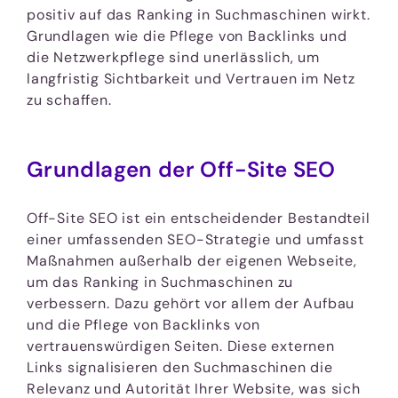
positiv auf das Ranking in Suchmaschinen wirkt.
Grundlagen wie die Pflege von Backlinks und
die Netzwerkpflege sind unerlässlich, um
langfristig Sichtbarkeit und Vertrauen im Netz
zu schaffen.
Grundlagen der Off-Site SEO
Off-Site SEO ist ein entscheidender Bestandteil
einer umfassenden SEO-Strategie und umfasst
Maßnahmen außerhalb der eigenen Webseite,
um das Ranking in Suchmaschinen zu
verbessern. Dazu gehört vor allem der Aufbau
und die Pflege von Backlinks von
vertrauenswürdigen Seiten. Diese externen
Links signalisieren den Suchmaschinen die
Relevanz und Autorität Ihrer Website, was sich