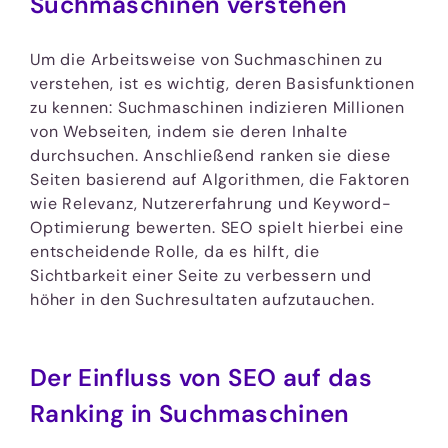
Suchmaschinen verstehen
Um die Arbeitsweise von Suchmaschinen zu
verstehen, ist es wichtig, deren Basisfunktionen
zu kennen: Suchmaschinen indizieren Millionen
von Webseiten, indem sie deren Inhalte
durchsuchen. Anschließend ranken sie diese
Seiten basierend auf Algorithmen, die Faktoren
wie Relevanz, Nutzererfahrung und Keyword-
Optimierung bewerten. SEO spielt hierbei eine
entscheidende Rolle, da es hilft, die
Sichtbarkeit einer Seite zu verbessern und
höher in den Suchresultaten aufzutauchen.
Der Einfluss von SEO auf das
Ranking in Suchmaschinen