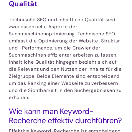
Qualität
Technische SEO und inhaltliche Qualität sind
zwei essenzielle Aspekte der
Suchmaschinenoptimierung. Technische SEO
umfasst die Optimierung der Website-Struktur
und -Performance, um die Crawler der
Suchmaschinen effizienter arbeiten zu lassen.
Inhaltliche Qualität hingegen bezieht sich auf
die Relevanz und den Nutzen der Inhalte für die
Zielgruppe. Beide Elemente sind entscheidend,
um das Ranking einer Webseite zu verbessern
und die Sichtbarkeit in den Suchergebnissen zu
erhöhen.
Wie kann man Keyword-
Recherche effektiv durchführen?
Effektive Keyword-Recherche ist entscheidend