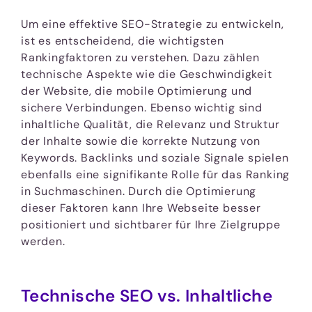
Um eine effektive SEO-Strategie zu entwickeln,
ist es entscheidend, die wichtigsten
Rankingfaktoren zu verstehen. Dazu zählen
technische Aspekte wie die Geschwindigkeit
der Website, die mobile Optimierung und
sichere Verbindungen. Ebenso wichtig sind
inhaltliche Qualität, die Relevanz und Struktur
der Inhalte sowie die korrekte Nutzung von
Keywords. Backlinks und soziale Signale spielen
ebenfalls eine signifikante Rolle für das Ranking
in Suchmaschinen. Durch die Optimierung
dieser Faktoren kann Ihre Webseite besser
positioniert und sichtbarer für Ihre Zielgruppe
werden.
Technische SEO vs. Inhaltliche