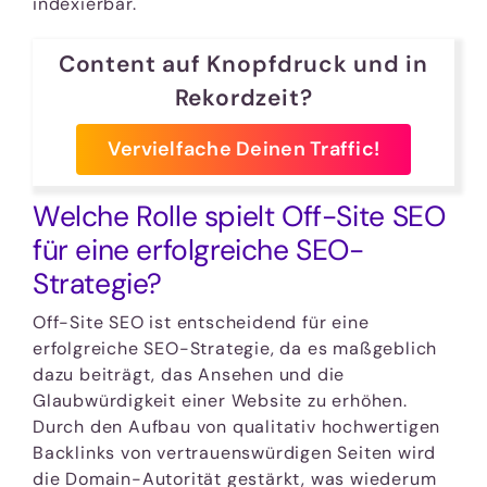
indexierbar.
Content auf Knopfdruck und in
Rekordzeit?
Vervielfache Deinen Traffic!
Welche Rolle spielt Off-Site SEO
für eine erfolgreiche SEO-
Strategie?
Off-Site SEO ist entscheidend für eine
erfolgreiche SEO-Strategie, da es maßgeblich
dazu beiträgt, das Ansehen und die
Glaubwürdigkeit einer Website zu erhöhen.
Durch den Aufbau von qualitativ hochwertigen
Backlinks von vertrauenswürdigen Seiten wird
die Domain-Autorität gestärkt, was wiederum