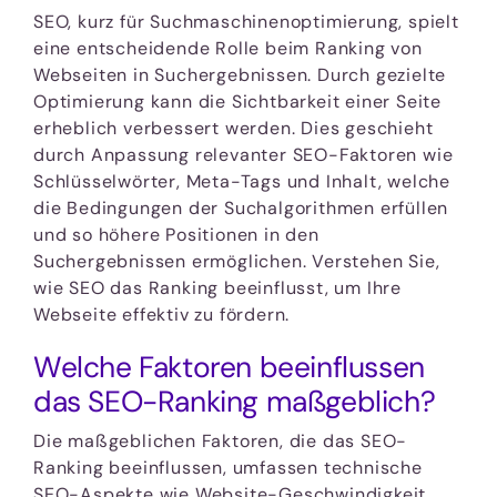
SEO, kurz für Suchmaschinenoptimierung, spielt
eine entscheidende Rolle beim Ranking von
Webseiten in Suchergebnissen. Durch gezielte
Optimierung kann die Sichtbarkeit einer Seite
erheblich verbessert werden. Dies geschieht
durch Anpassung relevanter SEO-Faktoren wie
Schlüsselwörter, Meta-Tags und Inhalt, welche
die Bedingungen der Suchalgorithmen erfüllen
und so höhere Positionen in den
Suchergebnissen ermöglichen. Verstehen Sie,
wie SEO das Ranking beeinflusst, um Ihre
Webseite effektiv zu fördern.
Welche Faktoren beeinflussen
das SEO-Ranking maßgeblich?
Die maßgeblichen Faktoren, die das SEO-
Ranking beeinflussen, umfassen technische
SEO-Aspekte wie Website-Geschwindigkeit