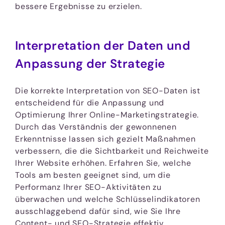
bessere Ergebnisse zu erzielen.
Interpretation der Daten und
Anpassung der Strategie
Die korrekte Interpretation von SEO-Daten ist
entscheidend für die Anpassung und
Optimierung Ihrer Online-Marketingstrategie.
Durch das Verständnis der gewonnenen
Erkenntnisse lassen sich gezielt Maßnahmen
verbessern, die die Sichtbarkeit und Reichweite
Ihrer Website erhöhen. Erfahren Sie, welche
Tools am besten geeignet sind, um die
Performanz Ihrer SEO-Aktivitäten zu
überwachen und welche Schlüsselindikatoren
ausschlaggebend dafür sind, wie Sie Ihre
Content- und SEO-Strategie effektiv