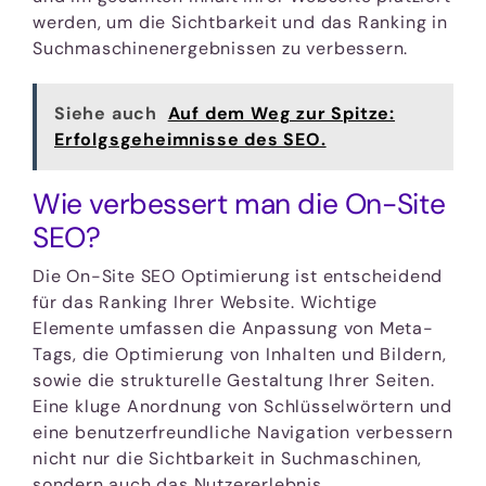
werden, um die Sichtbarkeit und das Ranking in
Suchmaschinenergebnissen zu verbessern.
Siehe auch
Auf dem Weg zur Spitze:
Erfolgsgeheimnisse des SEO.
Wie verbessert man die On-Site
SEO?
Die On-Site SEO Optimierung ist entscheidend
für das Ranking Ihrer Website. Wichtige
Elemente umfassen die Anpassung von Meta-
Tags, die Optimierung von Inhalten und Bildern,
sowie die strukturelle Gestaltung Ihrer Seiten.
Eine kluge Anordnung von Schlüsselwörtern und
eine benutzerfreundliche Navigation verbessern
nicht nur die Sichtbarkeit in Suchmaschinen,
sondern auch das Nutzererlebnis.