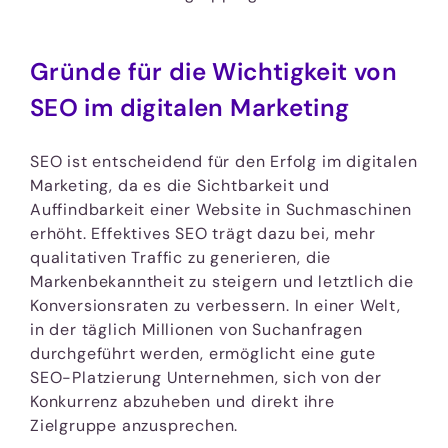
Gründe für die Wichtigkeit von
SEO im digitalen Marketing
SEO ist entscheidend für den Erfolg im digitalen
Marketing, da es die Sichtbarkeit und
Auffindbarkeit einer Website in Suchmaschinen
erhöht. Effektives SEO trägt dazu bei, mehr
qualitativen Traffic zu generieren, die
Markenbekanntheit zu steigern und letztlich die
Konversionsraten zu verbessern. In einer Welt,
in der täglich Millionen von Suchanfragen
durchgeführt werden, ermöglicht eine gute
SEO-Platzierung Unternehmen, sich von der
Konkurrenz abzuheben und direkt ihre
Zielgruppe anzusprechen.