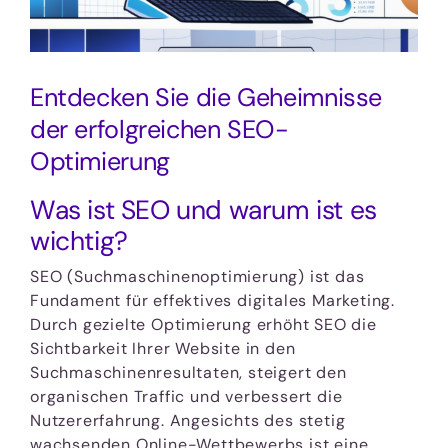
Entdecken Sie die Geheimnisse
der erfolgreichen SEO-
Optimierung
Was ist SEO und warum ist es
wichtig?
SEO (Suchmaschinenoptimierung) ist das
Fundament für effektives digitales Marketing.
Durch gezielte Optimierung erhöht SEO die
Sichtbarkeit Ihrer Website in den
Suchmaschinenresultaten, steigert den
organischen Traffic und verbessert die
Nutzererfahrung. Angesichts des stetig
wachsenden Online-Wettbewerbs ist eine