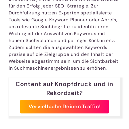
für den Erfolg jeder SEO-Strategie. Zur
Durchführung nutzen Experten spezialisierte
Tools wie Google Keyword Planner oder Ahrefs,
um relevante Suchbegriffe zu identifizieren.
Wichtig ist die Auswahl von Keywords mit
hohem Suchvolumen und geringer Konkurrenz.
Zudem sollten die ausgewählten Keywords
präzise auf die Zielgruppe und den Inhalt der
Webseite abgestimmt sein, um die Sichtbarkeit
in Suchmaschinenergebnissen zu erhöhen.
Content auf Knopfdruck und in
Rekordzeit?
Vervielfache Deinen Traffic!