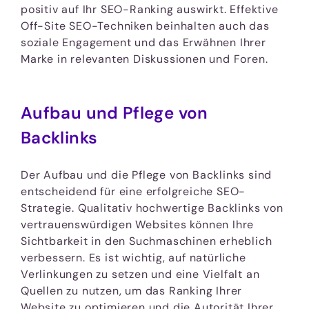
positiv auf Ihr SEO-Ranking auswirkt. Effektive
Off-Site SEO-Techniken beinhalten auch das
soziale Engagement und das Erwähnen Ihrer
Marke in relevanten Diskussionen und Foren.
Aufbau und Pflege von
Backlinks
Der Aufbau und die Pflege von Backlinks sind
entscheidend für eine erfolgreiche SEO-
Strategie. Qualitativ hochwertige Backlinks von
vertrauenswürdigen Websites können Ihre
Sichtbarkeit in den Suchmaschinen erheblich
verbessern. Es ist wichtig, auf natürliche
Verlinkungen zu setzen und eine Vielfalt an
Quellen zu nutzen, um das Ranking Ihrer
Website zu optimieren und die Autorität Ihrer