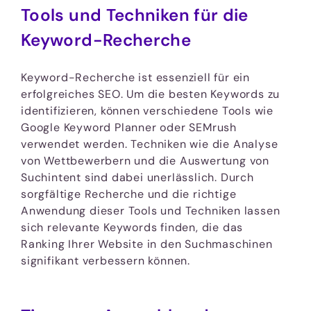
Tools und Techniken für die
Keyword-Recherche
Keyword-Recherche ist essenziell für ein
erfolgreiches SEO. Um die besten Keywords zu
identifizieren, können verschiedene Tools wie
Google Keyword Planner oder SEMrush
verwendet werden. Techniken wie die Analyse
von Wettbewerbern und die Auswertung von
Suchintent sind dabei unerlässlich. Durch
sorgfältige Recherche und die richtige
Anwendung dieser Tools und Techniken lassen
sich relevante Keywords finden, die das
Ranking Ihrer Website in den Suchmaschinen
signifikant verbessern können.