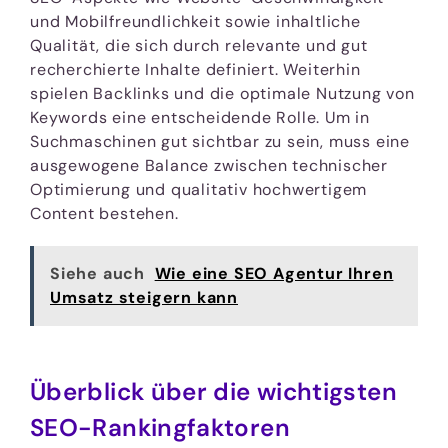
und Mobilfreundlichkeit sowie inhaltliche
Qualität, die sich durch relevante und gut
recherchierte Inhalte definiert. Weiterhin
spielen Backlinks und die optimale Nutzung von
Keywords eine entscheidende Rolle. Um in
Suchmaschinen gut sichtbar zu sein, muss eine
ausgewogene Balance zwischen technischer
Optimierung und qualitativ hochwertigem
Content bestehen.
Siehe auch
Wie eine SEO Agentur Ihren
Umsatz steigern kann
Überblick über die wichtigsten
SEO-Rankingfaktoren