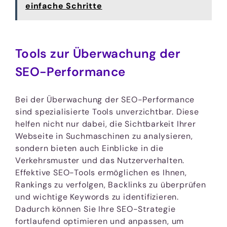
einfache Schritte
Tools zur Überwachung der
SEO-Performance
Bei der Überwachung der SEO-Performance
sind spezialisierte Tools unverzichtbar. Diese
helfen nicht nur dabei, die Sichtbarkeit Ihrer
Webseite in Suchmaschinen zu analysieren,
sondern bieten auch Einblicke in die
Verkehrsmuster und das Nutzerverhalten.
Effektive SEO-Tools ermöglichen es Ihnen,
Rankings zu verfolgen, Backlinks zu überprüfen
und wichtige Keywords zu identifizieren.
Dadurch können Sie Ihre SEO-Strategie
fortlaufend optimieren und anpassen, um