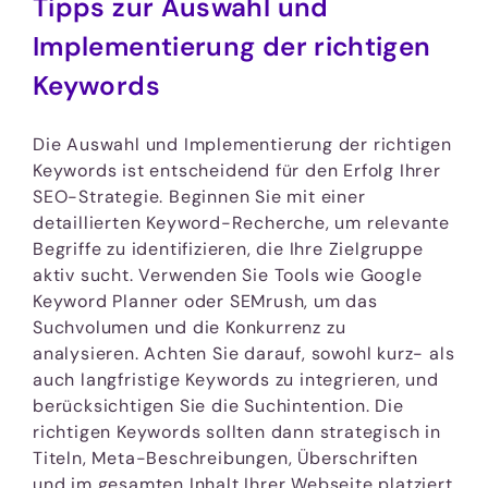
Tipps zur Auswahl und
Implementierung der richtigen
Keywords
Die Auswahl und Implementierung der richtigen
Keywords ist entscheidend für den Erfolg Ihrer
SEO-Strategie. Beginnen Sie mit einer
detaillierten Keyword-Recherche, um relevante
Begriffe zu identifizieren, die Ihre Zielgruppe
aktiv sucht. Verwenden Sie Tools wie Google
Keyword Planner oder SEMrush, um das
Suchvolumen und die Konkurrenz zu
analysieren. Achten Sie darauf, sowohl kurz- als
auch langfristige Keywords zu integrieren, und
berücksichtigen Sie die Suchintention. Die
richtigen Keywords sollten dann strategisch in
Titeln, Meta-Beschreibungen, Überschriften
und im gesamten Inhalt Ihrer Webseite platziert