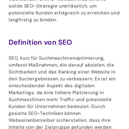
solide SEO-Strategie unerlässlich, um
potenzielle Kunden erfolgreich zu erreichen und
langfristig zu binden.
Definition von SEO
SEO, kurz für Suchmaschinenoptimierung,
umfasst Maßnahmen, die darauf abzielen, die
Sichtbarkeit und das Ranking einer Website in
den Suchergebnissen zu verbessern. Es ist ein
entscheidender Aspekt des digitalen
Marketings, da eine höhere Platzierung in
Suchmaschinen mehr Traffic und potenzielle
Kunden für Unternehmen bedeutet. Durch
gezielte SEO-Techniken können
Webseitenbetreiber sicherstellen, dass ihre
Inhalte von der Zielgruppe gefunden werden.