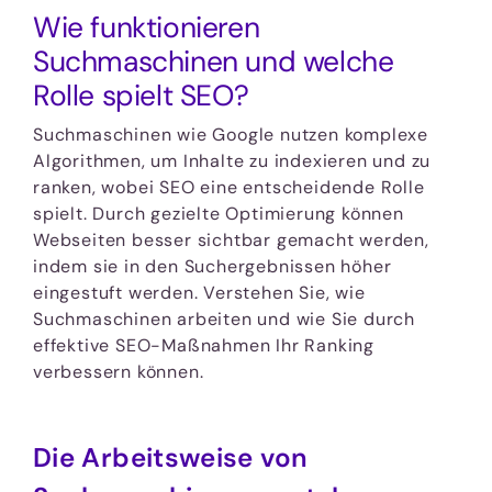
Wie funktionieren
Suchmaschinen und welche
Rolle spielt SEO?
Suchmaschinen wie Google nutzen komplexe
Algorithmen, um Inhalte zu indexieren und zu
ranken, wobei SEO eine entscheidende Rolle
spielt. Durch gezielte Optimierung können
Webseiten besser sichtbar gemacht werden,
indem sie in den Suchergebnissen höher
eingestuft werden. Verstehen Sie, wie
Suchmaschinen arbeiten und wie Sie durch
effektive SEO-Maßnahmen Ihr Ranking
verbessern können.
Die Arbeitsweise von