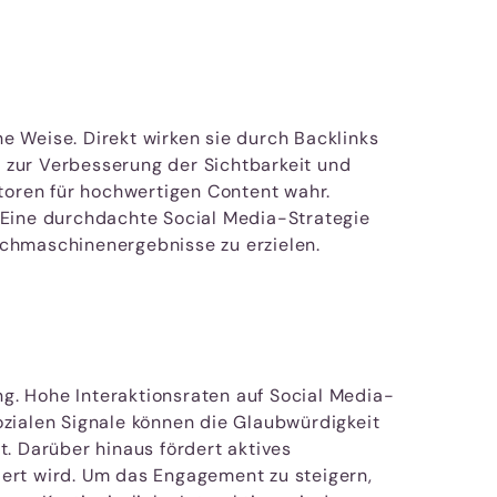
 Weise. Direkt wirken sie durch Backlinks
e zur Verbesserung der Sichtbarkeit und
oren für hochwertigen Content wahr.
 Eine durchdachte Social Media-Strategie
uchmaschinenergebnisse zu erzielen.
g. Hohe Interaktionsraten auf Social Media-
ozialen Signale können die Glaubwürdigkeit
. Darüber hinaus fördert aktives
ert wird. Um das Engagement zu steigern,