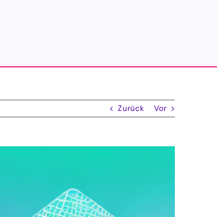
Zurück
Vor