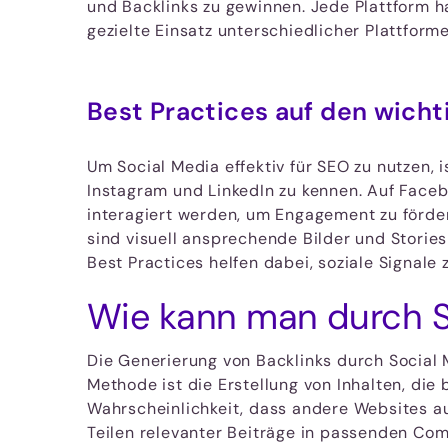
und Backlinks zu gewinnen. Jede Plattform ha
gezielte Einsatz unterschiedlicher Plattfor
Best Practices auf den wicht
Um Social Media effektiv für SEO zu nutzen, i
Instagram und LinkedIn zu kennen. Auf Faceb
interagiert werden, um Engagement zu förde
sind visuell ansprechende Bilder und Stories
Best Practices helfen dabei, soziale Signale
Wie kann man durch So
Die Generierung von Backlinks durch Social 
Methode ist die Erstellung von Inhalten, die
Wahrscheinlichkeit, dass andere Websites au
Teilen relevanter Beiträge in passenden Com