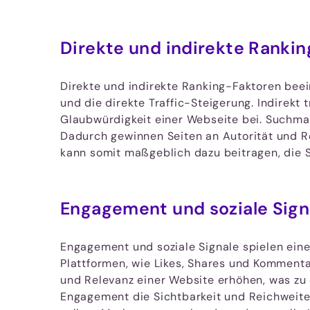
Direkte und indirekte Ranki
Direkte und indirekte Ranking-Faktoren beei
und die direkte Traffic-Steigerung. Indirekt
Glaubwürdigkeit einer Webseite bei. Suchma
Dadurch gewinnen Seiten an Autorität und R
kann somit maßgeblich dazu beitragen, die 
Engagement und soziale Sign
Engagement und soziale Signale spielen ein
Plattformen, wie Likes, Shares und Kommenta
und Relevanz einer Website erhöhen, was zu 
Engagement die Sichtbarkeit und Reichweite