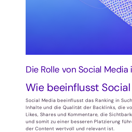
Die Rolle von Social Medi
Wie beeinflusst Socia
Social Media beeinflusst das Ranking in Suc
Inhalte und die Qualität der Backlinks, die 
Likes, Shares und Kommentare, die Sichtbar
und somit zu einer besseren Platzierung führ
der Content wertvoll und relevant ist.