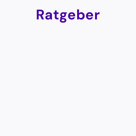
Ratgeber