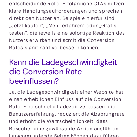
entscheidende Rolle. Erfolgreiche CTAs nutzen
klare Handlungsaufforderungen und sprechen
direkt den Nutzer an. Beispiele hierfür sind
„Jetzt kaufen“, „Mehr erfahren“ oder „Gratis
testen“, die jeweils eine sofortige Reaktion des
Nutzers erwirken und somit die Conversion
Rates signifikant verbessern können.
Kann die Ladegeschwindigkeit
die Conversion Rate
beeinflussen?
Ja, die Ladegeschwindigkeit einer Website hat
einen erheblichen Einfluss auf die Conversion
Rate. Eine schnelle Ladezeit verbessert die
Benutzererfahrung, reduziert die Absprungrate
und erhöht die Wahrscheinlichkeit, dass
Besucher eine gewünschte Aktion ausführen.
Langsam ladende Seiten können dazu führen,