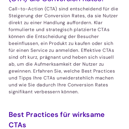
Call-to-Action (CTA) sind entscheidend für die
Steigerung der Conversion Rates, da sie Nutzer
direkt zu einer Handlung auffordern. Klar
formulierte und strategisch platzierte CTAs
können die Entscheidung der Besucher
beeinflussen, ein Produkt zu kaufen oder sich
für einen Service zu anmelden. Effektive CTAs
sind oft kurz, prägnant und heben sich visuell
ab, um die Aufmerksamkeit der Nutzer zu
gewinnen. Erfahren Sie, welche Best Practices
und Tipps Ihre CTAs unwiderstehlich machen
und wie Sie dadurch Ihre Conversion Rates
signifikant verbessern können.
Best Practices für wirksame
CTAs