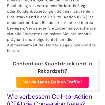
übersichtlich angeordnet sein und die
Einbindung von vertrauensfördernde Siegel
oder Kundenbewertungen dürfen nicht fehlen.
Eine starke und klare Call-to-Action (CTA) ist
entscheidend, um Besucher zur Interaktion zu
bewegen. Verwenden Sie zudem ansprechende
visuelle Elemente und halten Sie Ihre Inhalte
prägnant und zielgerichtet, um die
Aufmerksamkeit der Nutzer zu gewinnen und zu
halten.
Content auf Knopfdruck und in
Rekordzeit?
Vervielfache Deinen Traffic!
Wie verbessern Call-to-Action
(CTA) die Conversion Rates?