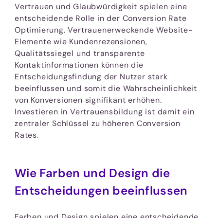
Vertrauen und Glaubwürdigkeit spielen eine
entscheidende Rolle in der Conversion Rate
Optimierung. Vertrauenerweckende Website-
Elemente wie Kundenrezensionen,
Qualitätssiegel und transparente
Kontaktinformationen können die
Entscheidungsfindung der Nutzer stark
beeinflussen und somit die Wahrscheinlichkeit
von Konversionen signifikant erhöhen.
Investieren in Vertrauensbildung ist damit ein
zentraler Schlüssel zu höheren Conversion
Rates.
Wie Farben und Design die
Entscheidungen beeinflussen
Farben und Design spielen eine entscheidende