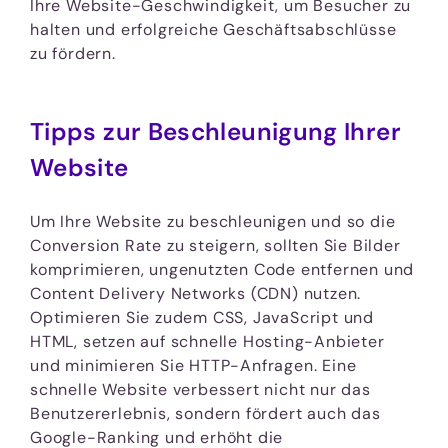
Ihre Website-Geschwindigkeit, um Besucher zu
halten und erfolgreiche Geschäftsabschlüsse
zu fördern.
Tipps zur Beschleunigung Ihrer
Website
Um Ihre Website zu beschleunigen und so die
Conversion Rate zu steigern, sollten Sie Bilder
komprimieren, ungenutzten Code entfernen und
Content Delivery Networks (CDN) nutzen.
Optimieren Sie zudem CSS, JavaScript und
HTML, setzen auf schnelle Hosting-Anbieter
und minimieren Sie HTTP-Anfragen. Eine
schnelle Website verbessert nicht nur das
Benutzererlebnis, sondern fördert auch das
Google-Ranking und erhöht die