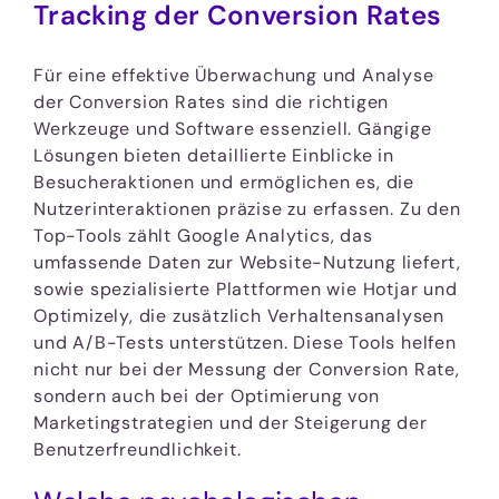
Tracking der Conversion Rates
Für eine effektive Überwachung und Analyse
der Conversion Rates sind die richtigen
Werkzeuge und Software essenziell. Gängige
Lösungen bieten detaillierte Einblicke in
Besucheraktionen und ermöglichen es, die
Nutzerinteraktionen präzise zu erfassen. Zu den
Top-Tools zählt Google Analytics, das
umfassende Daten zur Website-Nutzung liefert,
sowie spezialisierte Plattformen wie Hotjar und
Optimizely, die zusätzlich Verhaltensanalysen
und A/B-Tests unterstützen. Diese Tools helfen
nicht nur bei der Messung der Conversion Rate,
sondern auch bei der Optimierung von
Marketingstrategien und der Steigerung der
Benutzerfreundlichkeit.