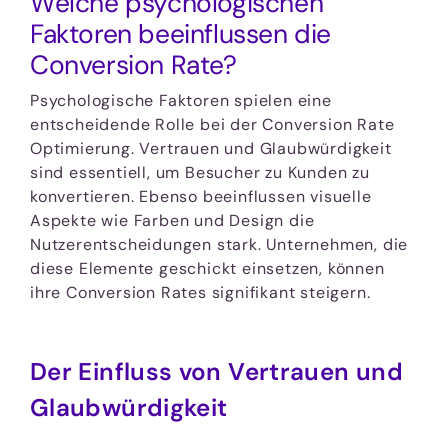
Welche psychologischen
Faktoren beeinflussen die
Conversion Rate?
Psychologische Faktoren spielen eine
entscheidende Rolle bei der Conversion Rate
Optimierung. Vertrauen und Glaubwürdigkeit
sind essentiell, um Besucher zu Kunden zu
konvertieren. Ebenso beeinflussen visuelle
Aspekte wie Farben und Design die
Nutzerentscheidungen stark. Unternehmen, die
diese Elemente geschickt einsetzen, können
ihre Conversion Rates signifikant steigern.
Der Einfluss von Vertrauen und
Glaubwürdigkeit