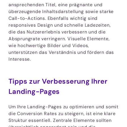
ansprechenden Titel, eine prägnante und
überzeugende Inhaltsdarstellung sowie starke
Call-to-Actions. Ebenfalls wichtig sind
responsives Design und schnelle Ladezeiten,
die das Nutzererlebnis verbessern und die
Absprungrate verringern. Visuelle Elemente,
wie hochwertige Bilder und Videos,
unterstützen das Verständnis und fördern das
Interesse.
Tipps zur Verbesserung Ihrer
Landing-Pages
Um Ihre Landing-Pages zu optimieren und somit
die Conversion Rates zu steigern, ist eine klare
Struktur essentiell. Zentrale Elemente sollten