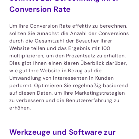
Conversion Rate
Um Ihre Conversion Rate effektiv zu berechnen,
sollten Sie zunächst die Anzahl der Conversions
durch die Gesamtzahl der Besucher Ihrer
Website teilen und das Ergebnis mit 100
multiplizieren, um den Prozentsatz zu erhalten.
Dies gibt Ihnen einen klaren Überblick darüber,
wie gut Ihre Website in Bezug auf die
Umwandlung von Interessenten in Kunden
performt. Optimieren Sie regelmäßig basierend
auf diesen Daten, um Ihre Marketingstrategien
zu verbessern und die Benutzererfahrung zu
erhöhen.
Werkzeuge und Software zur