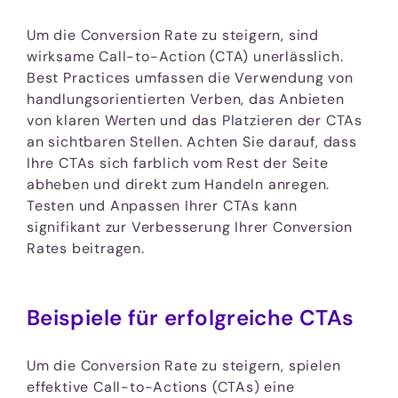
Um die Conversion Rate zu steigern, sind
wirksame Call-to-Action (CTA) unerlässlich.
Best Practices umfassen die Verwendung von
handlungsorientierten Verben, das Anbieten
von klaren Werten und das Platzieren der CTAs
an sichtbaren Stellen. Achten Sie darauf, dass
Ihre CTAs sich farblich vom Rest der Seite
abheben und direkt zum Handeln anregen.
Testen und Anpassen Ihrer CTAs kann
signifikant zur Verbesserung Ihrer Conversion
Rates beitragen.
Beispiele für erfolgreiche CTAs
Um die Conversion Rate zu steigern, spielen
effektive Call-to-Actions (CTAs) eine