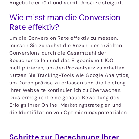
Angebote erhöht und somit Umsätze steigert.
Wie misst man die Conversion
Rate effektiv?
Um die Conversion Rate effektiv zu messen,
müssen Sie zunächst die Anzahl der erzielten
Conversions durch die Gesamtzahl der
Besucher teilen und das Ergebnis mit 100
multiplizieren, um den Prozentsatz zu erhalten.
Nutzen Sie Tracking-Tools wie Google Analytics,
um Daten präzise zu erfassen und die Leistung
Ihrer Webseite kontinuierlich zu überwachen.
Dies ermöglicht eine genaue Bewertung des
Erfolgs Ihrer Online-Marketingstrategien und
die Identifikation von Optimierungspotenzialen.
Schritte zur Berechnung Ihrer