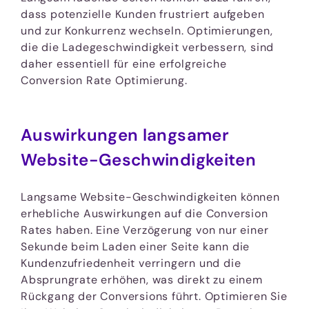
dass potenzielle Kunden frustriert aufgeben
und zur Konkurrenz wechseln. Optimierungen,
die die Ladegeschwindigkeit verbessern, sind
daher essentiell für eine erfolgreiche
Conversion Rate Optimierung.
Auswirkungen langsamer
Website-Geschwindigkeiten
Langsame Website-Geschwindigkeiten können
erhebliche Auswirkungen auf die Conversion
Rates haben. Eine Verzögerung von nur einer
Sekunde beim Laden einer Seite kann die
Kundenzufriedenheit verringern und die
Absprungrate erhöhen, was direkt zu einem
Rückgang der Conversions führt. Optimieren Sie