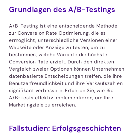
Grundlagen des A/B-Testings
A/B-Testing ist eine entscheidende Methode
zur Conversion Rate Optimierung, die es
ermöglicht, unterschiedliche Versionen einer
Webseite oder Anzeige zu testen, um zu
bestimmen, welche Variante die höchste
Conversion Rate erzielt. Durch den direkten
Vergleich zweier Optionen können Unternehmen
datenbasierte Entscheidungen treffen, die ihre
Benutzerfreundlichkeit und ihre Verkaufszahlen
signifikant verbessern. Erfahren Sie, wie Sie
A/B-Tests effektiv implementieren, um Ihre
Marketingziele zu erreichen.
Fallstudien: Erfolgsgeschichten