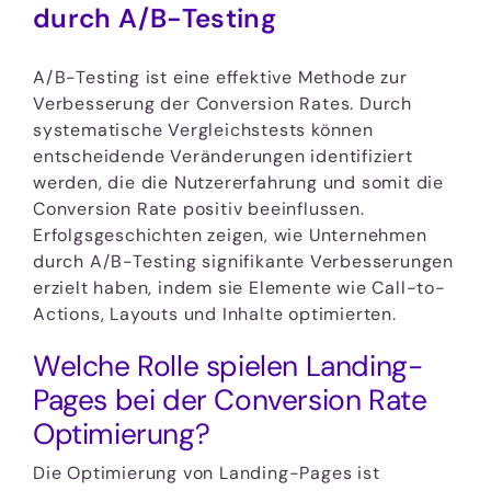
durch A/B-Testing
A/B-Testing ist eine effektive Methode zur
Verbesserung der Conversion Rates. Durch
systematische Vergleichstests können
entscheidende Veränderungen identifiziert
werden, die die Nutzererfahrung und somit die
Conversion Rate positiv beeinflussen.
Erfolgsgeschichten zeigen, wie Unternehmen
durch A/B-Testing signifikante Verbesserungen
erzielt haben, indem sie Elemente wie Call-to-
Actions, Layouts und Inhalte optimierten.
Welche Rolle spielen Landing-
Pages bei der Conversion Rate
Optimierung?
Die Optimierung von Landing-Pages ist