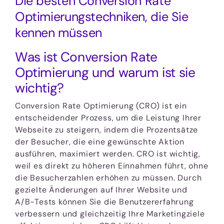
Die besten Conversion Rate
Optimierungstechniken, die Sie
kennen müssen
Was ist Conversion Rate
Optimierung und warum ist sie
wichtig?
Conversion Rate Optimierung (CRO) ist ein
entscheidender Prozess, um die Leistung Ihrer
Webseite zu steigern, indem die Prozentsätze
der Besucher, die eine gewünschte Aktion
ausführen, maximiert werden. CRO ist wichtig,
weil es direkt zu höheren Einnahmen führt, ohne
die Besucherzahlen erhöhen zu müssen. Durch
gezielte Änderungen auf Ihrer Website und
A/B-Tests können Sie die Benutzererfahrung
verbessern und gleichzeitig Ihre Marketingziele