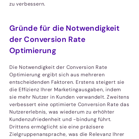
zu verbessern.
Gründe für die Notwendigkeit
der Conversion Rate
Optimierung
Die Notwendigkeit der Conversion Rate
Optimierung ergibt sich aus mehreren
entscheidenden Faktoren. Erstens steigert sie
die Effizienz Ihrer Marketingausgaben, indem
sie mehr Nutzer in Kunden verwandelt. Zweitens
verbessert eine optimierte Conversion Rate das
Nutzererlebnis, was wiederum zu erhöhter
Kundenzufriedenheit und -bindung führt.
Drittens ermöglicht sie eine präzisere
Zielgruppenansprache, was die Relevanz Ihrer