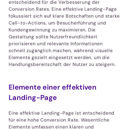
entscheidend für die Verbesserung der
Conversion Rates. Eine effektive Landing-Page
fokussiert sich auf klare Botschaften und starke
Call-to-Actions, um Besucherführung und
Kundengewinnung zu maximieren. Die
Gestaltung sollte Nutzerfreundlichkeit
priorisieren und relevante Informationen
schnell zugänglich machen, während visuelle
Elemente gezielt eingesetzt werden, um die
Handlungsbereitschaft der Nutzer zu steigern.
Elemente einer effektiven
Landing-Page
Eine effektive Landing-Page ist entscheidend
für eine hohe Conversion Rate. Wesentliche
Elemente umfassen einen klaren und