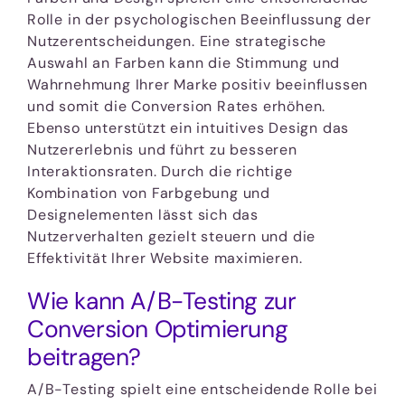
Rolle in der psychologischen Beeinflussung der
Nutzerentscheidungen. Eine strategische
Auswahl an Farben kann die Stimmung und
Wahrnehmung Ihrer Marke positiv beeinflussen
und somit die Conversion Rates erhöhen.
Ebenso unterstützt ein intuitives Design das
Nutzererlebnis und führt zu besseren
Interaktionsraten. Durch die richtige
Kombination von Farbgebung und
Designelementen lässt sich das
Nutzerverhalten gezielt steuern und die
Effektivität Ihrer Website maximieren.
Wie kann A/B-Testing zur
Conversion Optimierung
beitragen?
A/B-Testing spielt eine entscheidende Rolle bei