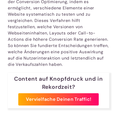
der Conversion Optimierung, indem es
ermöglicht, verschiedene Elemente einer
Website systematisch zu testen und zu
vergleichen. Dieses Verfahren hilft
festzustellen, welche Versionen von
Webseiteninhalten, Layouts oder Call-to-
Actions die höhere Conversion Rate generieren.
So können Sie fundierte Entscheidungen treffen,
welche Änderungen eine positive Auswirkung
auf die Nutzerinteraktion und letztendlich auf
die Verkaufszahlen haben.
Content auf Knopfdruck und in
Rekordzeit?
Vervielfache Deinen Traffic!