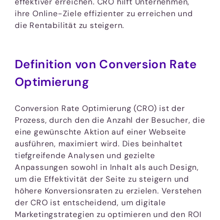
effektiver erreichen. CRO hilft Unternehmen,
ihre Online-Ziele effizienter zu erreichen und
die Rentabilität zu steigern.
Definition von Conversion Rate
Optimierung
Conversion Rate Optimierung (CRO) ist der
Prozess, durch den die Anzahl der Besucher, die
eine gewünschte Aktion auf einer Webseite
ausführen, maximiert wird. Dies beinhaltet
tiefgreifende Analysen und gezielte
Anpassungen sowohl in Inhalt als auch Design,
um die Effektivität der Seite zu steigern und
höhere Konversionsraten zu erzielen. Verstehen
der CRO ist entscheidend, um digitale
Marketingstrategien zu optimieren und den ROI