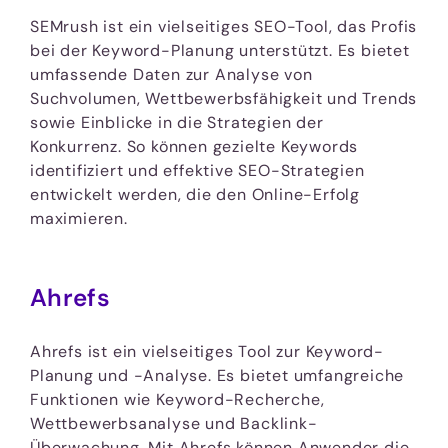
SEMrush ist ein vielseitiges SEO-Tool, das Profis
bei der Keyword-Planung unterstützt. Es bietet
umfassende Daten zur Analyse von
Suchvolumen, Wettbewerbsfähigkeit und Trends
sowie Einblicke in die Strategien der
Konkurrenz. So können gezielte Keywords
identifiziert und effektive SEO-Strategien
entwickelt werden, die den Online-Erfolg
maximieren.
Ahrefs
Ahrefs ist ein vielseitiges Tool zur Keyword-
Planung und -Analyse. Es bietet umfangreiche
Funktionen wie Keyword-Recherche,
Wettbewerbsanalyse und Backlink-
Überwachung. Mit Ahrefs können Anwender die