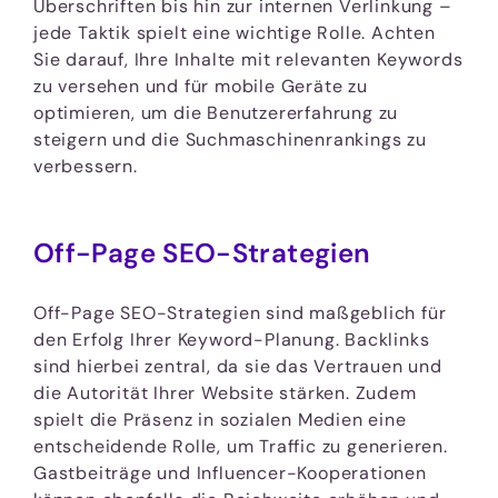
Überschriften bis hin zur internen Verlinkung –
jede Taktik spielt eine wichtige Rolle. Achten
Sie darauf, Ihre Inhalte mit relevanten Keywords
zu versehen und für mobile Geräte zu
optimieren, um die Benutzererfahrung zu
steigern und die Suchmaschinenrankings zu
verbessern.
Off-Page SEO-Strategien
Off-Page SEO-Strategien sind maßgeblich für
den Erfolg Ihrer Keyword-Planung. Backlinks
sind hierbei zentral, da sie das Vertrauen und
die Autorität Ihrer Website stärken. Zudem
spielt die Präsenz in sozialen Medien eine
entscheidende Rolle, um Traffic zu generieren.
Gastbeiträge und Influencer-Kooperationen