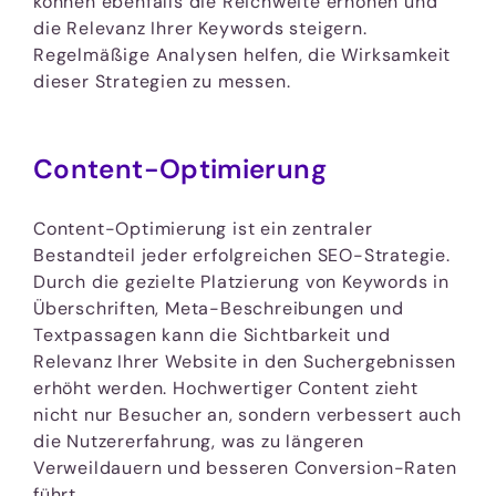
können ebenfalls die Reichweite erhöhen und
die Relevanz Ihrer Keywords steigern.
Regelmäßige Analysen helfen, die Wirksamkeit
dieser Strategien zu messen.
Content-Optimierung
Content-Optimierung ist ein zentraler
Bestandteil jeder erfolgreichen SEO-Strategie.
Durch die gezielte Platzierung von Keywords in
Überschriften, Meta-Beschreibungen und
Textpassagen kann die Sichtbarkeit und
Relevanz Ihrer Website in den Suchergebnissen
erhöht werden. Hochwertiger Content zieht
nicht nur Besucher an, sondern verbessert auch
die Nutzererfahrung, was zu längeren
Verweildauern und besseren Conversion-Raten
führt.