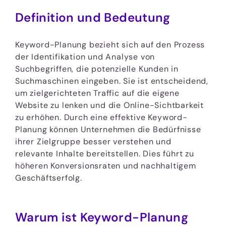
Definition und Bedeutung
Keyword-Planung bezieht sich auf den Prozess
der Identifikation und Analyse von
Suchbegriffen, die potenzielle Kunden in
Suchmaschinen eingeben. Sie ist entscheidend,
um zielgerichteten Traffic auf die eigene
Website zu lenken und die Online-Sichtbarkeit
zu erhöhen. Durch eine effektive Keyword-
Planung können Unternehmen die Bedürfnisse
ihrer Zielgruppe besser verstehen und
relevante Inhalte bereitstellen. Dies führt zu
höheren Konversionsraten und nachhaltigem
Geschäftserfolg.
Warum ist Keyword-Planung