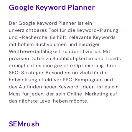
Google Keyword Planner
Der Google Keyword Planner ist ein
unverzichtbares Tool für die Keyword-Planung
und -Recherche. Es hilft, relevante Keywords
mit hohem Suchvolumen und niedriger
Wettbewerbsfähigkeit zu identifizieren. Mit
präzisen Daten zu Suchhäufigkeiten und Trends
ermöglicht es eine gezielte Optimierung Ihrer
SEO-Strategie. Besonders nützlich für die
Entwicklung effektiver PPC-Kampagnen und
das Auffinden neuer Keyword-Ideen, ist es ein
Muss für jeden, der sein Online-Marketing auf
das nächste Level heben möchte.
SEMrush