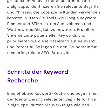
gründlichen Analyse der Suchintention Ihrer
Zielgruppe. Identifizieren Sie relevante Begriffe
und Phrasen, die potenzielle Kunden verwenden
könnten. Nutzen Sie Tools wie Google Keyword
Planner und SEMrush, um Suchvolumen und
Wettbewerbsfähigkeit zu bewerten. Erstellen
Sie eine Liste potenzieller Keywords und
priorisieren Sie diese basierend auf Relevanz
und Potenzial. So legen Sie den Grundstein für
eine erfolgreiche SEO-Strategie.
Schritte der Keyword-
Recherche
Eine effektive Keyword-Recherche beginnt mit
der Identifizierung relevanter Begriffe für Ihre
Zielgruppe. Nutzen Sie Werkzeuge wie den