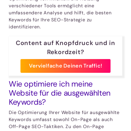
verschiedener Tools ermöglicht eine
umfassendere Analyse und hilft, die besten
Keywords für Ihre SEO-Strategie zu
identifizieren.
Content auf Knopfdruck und in
Rekordzeit?
Vervielfache Deinen Traffic!
Wie optimiere ich meine
Website für die ausgewählten
Keywords?
Die Optimierung Ihrer Website für ausgewählte
Keywords umfasst sowohl On-Page als auch
Off-Page SEO-Taktiken. Zu den On-Page