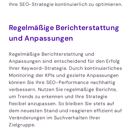
Ihre SEO-Strategie kontinuierlich zu optimieren.
Regelmäßige Berichterstattung
und Anpassungen
Regelmäßige Berichterstattung und
Anpassungen sind entscheidend für den Erfolg
Ihrer Keyword-Strategie. Durch kontinuierliches
Monitoring der KPIs und gezielte Anpassungen
können Sie Ihre SEO-Performance nachhaltig
verbessern. Nutzen Sie regelmäßige Berichte,
um Trends zu erkennen und Ihre Strategie
flexibel anzupassen. So bleiben Sie stets auf
dem neuesten Stand und reagieren effizient auf
Veränderungen im Suchverhalten Ihrer
Zielgruppe.