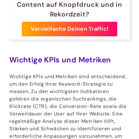
Content auf Knopfdruck und in
Rekordzeit?
Vervielfache Deinen Traffic!
Wichtige KPIs und Metriken
Wichtige KPIs und Metriken sind entscheidend,
um den Erfolg Ihrer Keyword-Strategie zu
messen. Zu den wichtigsten Indikatoren
gehören die organischen Suchrankings, die
Klickrate (CTR), die Conversion-Rate sowie die
Verweildauer der User auf Ihrer Website. Eine
regelmäßige Analyse dieser Metriken hilft,
Stärken und Schwächen zu identifizieren und
erforderliche Anpassungen vorzunehmen, um