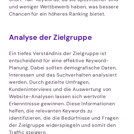
und weniger Wettbewerb haben, was bessere
Chancen für ein höheres Ranking bietet.
Analyse der Zielgruppe
Ein tiefes Verständnis der Zielgruppe ist
entscheidend für eine effektive Keyword-
Planung. Dabei sollten demografische Daten,
Interessen und das Suchverhalten analysiert
werden. Durch gezielte Umfragen,
Kundeninterviews und die Auswertung von
Website-Analysen lassen sich wertvolle
Erkenntnisse gewinnen. Diese Informationen
helfen, die relevanten Keywords zu
identifizieren, die die Bedürfnisse und Fragen
der Zielgruppe widerspiegeln und somit den
Traffic steigern.