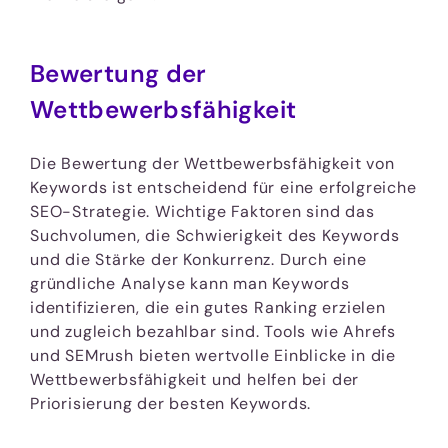
Bewertung der
Wettbewerbsfähigkeit
Die Bewertung der Wettbewerbsfähigkeit von
Keywords ist entscheidend für eine erfolgreiche
SEO-Strategie. Wichtige Faktoren sind das
Suchvolumen, die Schwierigkeit des Keywords
und die Stärke der Konkurrenz. Durch eine
gründliche Analyse kann man Keywords
identifizieren, die ein gutes Ranking erzielen
und zugleich bezahlbar sind. Tools wie Ahrefs
und SEMrush bieten wertvolle Einblicke in die
Wettbewerbsfähigkeit und helfen bei der
Priorisierung der besten Keywords.