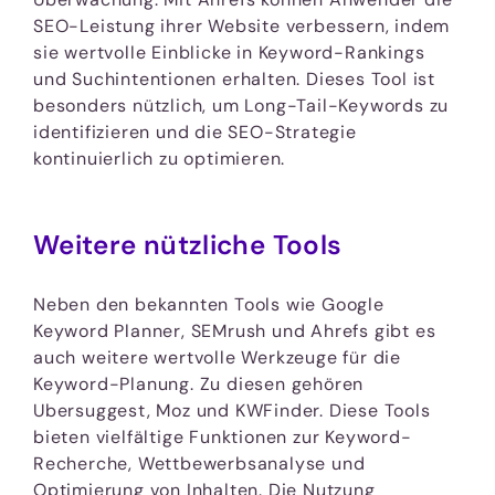
SEO-Leistung ihrer Website verbessern, indem
sie wertvolle Einblicke in Keyword-Rankings
und Suchintentionen erhalten. Dieses Tool ist
besonders nützlich, um Long-Tail-Keywords zu
identifizieren und die SEO-Strategie
kontinuierlich zu optimieren.
Weitere nützliche Tools
Neben den bekannten Tools wie Google
Keyword Planner, SEMrush und Ahrefs gibt es
auch weitere wertvolle Werkzeuge für die
Keyword-Planung. Zu diesen gehören
Ubersuggest, Moz und KWFinder. Diese Tools
bieten vielfältige Funktionen zur Keyword-
Recherche, Wettbewerbsanalyse und
Optimierung von Inhalten. Die Nutzung