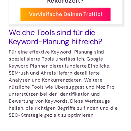
Rekordzeit?
Vervielfache Deinen Traffic!
Welche Tools sind für die
Keyword-Planung hilfreich?
Für eine effektive Keyword-Planung sind
spezialisierte Tools unerlässlich. Google
Keyword Planner bietet fundierte Einblicke,
SEMrush und Ahrefs liefern detaillierte
Analysen und Konkurrenzdaten. Weitere
nützliche Tools wie Ubersuggest und Moz Pro
unterstützen bei der Identifikation und
Bewertung von Keywords. Diese Werkzeuge
helfen, die richtigen Begriffe zu finden und die
SEO-Strategie gezielt zu optimieren.