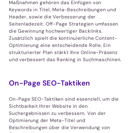
Maßnahmen gehören das Einfügen von
Keywords in Titel, Meta-Beschreibungen und
Header, sowie die Verbesserung der
Seitenladezeit. Off-Page Strategien umfassen
die Gewinnung hochwertiger Backlinks.
Zusätzlich spielt die kontinuierliche Content-
Optimierung eine entscheidende Rolle. Ein
strukturierter Plan stärkt Ihre Online-Präsenz
und verbessert das Ranking in Suchmaschinen.
On-Page SEO-Taktiken
On-Page SEO-Taktiken sind essenziell, um die
Sichtbarkeit Ihrer Website in den
Suchergebnissen zu verbessern. Von der
Optimierung der Meta-Titel und
Beschreibungen über die Verwendung von