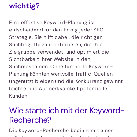
wichtig?
Eine effektive Keyword-Planung ist
entscheidend für den Erfolg jeder SEO-
Strategie. Sie hilft dabei, die richtigen
Suchbegriffe zu identifizieren, die Ihre
Zielgruppe verwendet, und optimiert die
Sichtbarkeit Ihrer Website in den
Suchmaschinen. Ohne fundierte Keyword-
Planung könnten wertvolle Traffic-Quellen
ungenutzt bleiben und die Konkurrenz gewinnt
leichter die Aufmerksamkeit potenzieller
Kunden.
Wie starte ich mit der Keyword-
Recherche?
Die Keyword-Recherche beginnt mit einer