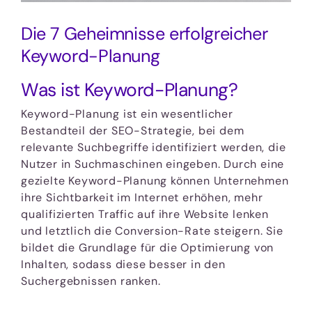
Die 7 Geheimnisse erfolgreicher
Keyword-Planung
Was ist Keyword-Planung?
Keyword-Planung ist ein wesentlicher
Bestandteil der SEO-Strategie, bei dem
relevante Suchbegriffe identifiziert werden, die
Nutzer in Suchmaschinen eingeben. Durch eine
gezielte Keyword-Planung können Unternehmen
ihre Sichtbarkeit im Internet erhöhen, mehr
qualifizierten Traffic auf ihre Website lenken
und letztlich die Conversion-Rate steigern. Sie
bildet die Grundlage für die Optimierung von
Inhalten, sodass diese besser in den
Suchergebnissen ranken.