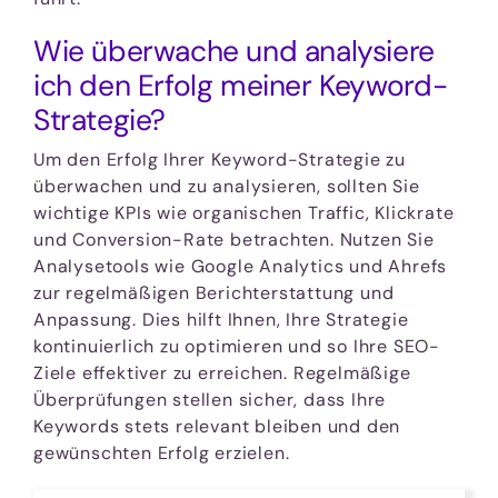
Wie überwache und analysiere
ich den Erfolg meiner Keyword-
Strategie?
Um den Erfolg Ihrer Keyword-Strategie zu
überwachen und zu analysieren, sollten Sie
wichtige KPIs wie organischen Traffic, Klickrate
und Conversion-Rate betrachten. Nutzen Sie
Analysetools wie Google Analytics und Ahrefs
zur regelmäßigen Berichterstattung und
Anpassung. Dies hilft Ihnen, Ihre Strategie
kontinuierlich zu optimieren und so Ihre SEO-
Ziele effektiver zu erreichen. Regelmäßige
Überprüfungen stellen sicher, dass Ihre
Keywords stets relevant bleiben und den
gewünschten Erfolg erzielen.