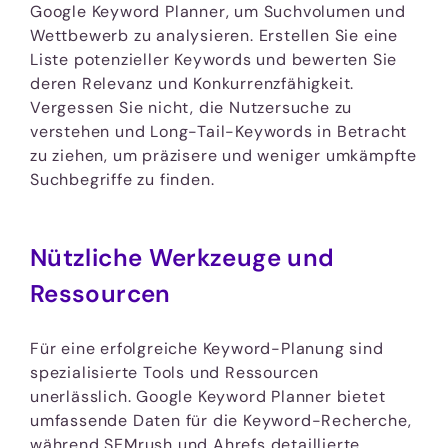
Google Keyword Planner, um Suchvolumen und
Wettbewerb zu analysieren. Erstellen Sie eine
Liste potenzieller Keywords und bewerten Sie
deren Relevanz und Konkurrenzfähigkeit.
Vergessen Sie nicht, die Nutzersuche zu
verstehen und Long-Tail-Keywords in Betracht
zu ziehen, um präzisere und weniger umkämpfte
Suchbegriffe zu finden.
Nützliche Werkzeuge und
Ressourcen
Für eine erfolgreiche Keyword-Planung sind
spezialisierte Tools und Ressourcen
unerlässlich. Google Keyword Planner bietet
umfassende Daten für die Keyword-Recherche,
während SEMrush und Ahrefs detaillierte