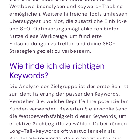
Wettbewerbsanalysen und Keyword-Tracking
ermöglichen. Weitere hilfreiche Tools umfassen
Ubersuggest und Moz, die zusätzliche Einblicke
und SEO-Optimierungsmöglichkeiten bieten.
Nutze diese Werkzeuge, um fundierte
Entscheidungen zu treffen und deine SEO-
Strategien gezielt zu verbessern.
Wie finde ich die richtigen
Keywords?
Die Analyse der Zielgruppe ist der erste Schritt
zur Identifizierung der passenden Keywords.
Verstehen Sie, welche Begriffe Ihre potenziellen
Kunden verwenden. Bewerten Sie anschließend
die Wettbewerbsfähigkeit dieser Keywords, um
effektive Suchbegriffe zu wählen. Dabei können
Long-Tail-Keywords oft wertvoller sein als
Short-Tail-Keywords, da sie spezifischer sind