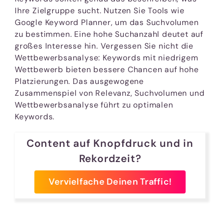
Ihre Zielgruppe sucht. Nutzen Sie Tools wie
Google Keyword Planner, um das Suchvolumen
zu bestimmen. Eine hohe Suchanzahl deutet auf
großes Interesse hin. Vergessen Sie nicht die
Wettbewerbsanalyse: Keywords mit niedrigem
Wettbewerb bieten bessere Chancen auf hohe
Platzierungen. Das ausgewogene
Zusammenspiel von Relevanz, Suchvolumen und
Wettbewerbsanalyse führt zu optimalen
Keywords.
Content auf Knopfdruck und in
Rekordzeit?
Vervielfache Deinen Traffic!