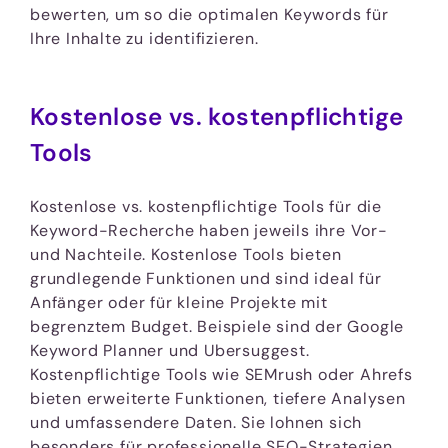
bewerten, um so die optimalen Keywords für
Ihre Inhalte zu identifizieren.
Kostenlose vs. kostenpflichtige
Tools
Kostenlose vs. kostenpflichtige Tools für die
Keyword-Recherche haben jeweils ihre Vor-
und Nachteile. Kostenlose Tools bieten
grundlegende Funktionen und sind ideal für
Anfänger oder für kleine Projekte mit
begrenztem Budget. Beispiele sind der Google
Keyword Planner und Ubersuggest.
Kostenpflichtige Tools wie SEMrush oder Ahrefs
bieten erweiterte Funktionen, tiefere Analysen
und umfassendere Daten. Sie lohnen sich
besonders für professionelle SEO-Strategien