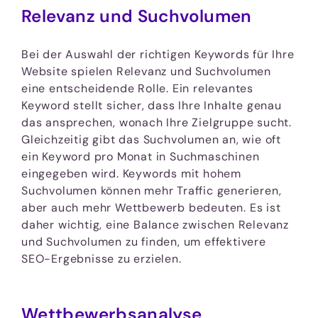
Relevanz und Suchvolumen
Bei der Auswahl der richtigen Keywords für Ihre
Website spielen Relevanz und Suchvolumen
eine entscheidende Rolle. Ein relevantes
Keyword stellt sicher, dass Ihre Inhalte genau
das ansprechen, wonach Ihre Zielgruppe sucht.
Gleichzeitig gibt das Suchvolumen an, wie oft
ein Keyword pro Monat in Suchmaschinen
eingegeben wird. Keywords mit hohem
Suchvolumen können mehr Traffic generieren,
aber auch mehr Wettbewerb bedeuten. Es ist
daher wichtig, eine Balance zwischen Relevanz
und Suchvolumen zu finden, um effektivere
SEO-Ergebnisse zu erzielen.
Wettbewerbsanalyse