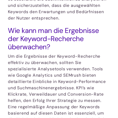
und sicherzustellen, dass die ausgewählten
Keywords den Erwartungen und Bedürfnissen
der Nutzer entsprechen.
Wie kann man die Ergebnisse
der Keyword-Recherche
überwachen?
Um die Ergebnisse der Keyword-Recherche
effektiv zu überwachen, sollten Sie
spezialisierte Analysetools verwenden. Tools
wie Google Analytics und SEMrush bieten
detaillierte Einblicke in Keyword-Performance
und Suchmaschinenergebnisse. KPI’s wie
Klickrate, Verweildauer und Conversion-Rate
helfen, den Erfolg Ihrer Strategie zu messen.
Eine regelmäßige Anpassung der Keywords
basierend auf diesen Daten ist essenziell, um