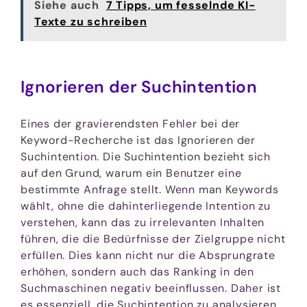
Siehe auch
7 Tipps, um fesselnde KI-
Texte zu schreiben
Ignorieren der Suchintention
Eines der gravierendsten Fehler bei der
Keyword-Recherche ist das Ignorieren der
Suchintention. Die Suchintention bezieht sich
auf den Grund, warum ein Benutzer eine
bestimmte Anfrage stellt. Wenn man Keywords
wählt, ohne die dahinterliegende Intention zu
verstehen, kann das zu irrelevanten Inhalten
führen, die die Bedürfnisse der Zielgruppe nicht
erfüllen. Dies kann nicht nur die Absprungrate
erhöhen, sondern auch das Ranking in den
Suchmaschinen negativ beeinflussen. Daher ist
es essenziell, die Suchintention zu analysieren