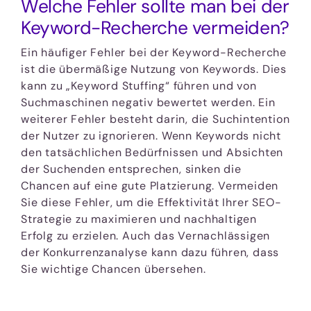
Welche Fehler sollte man bei der
Keyword-Recherche vermeiden?
Ein häufiger Fehler bei der Keyword-Recherche
ist die übermäßige Nutzung von Keywords. Dies
kann zu „Keyword Stuffing“ führen und von
Suchmaschinen negativ bewertet werden. Ein
weiterer Fehler besteht darin, die Suchintention
der Nutzer zu ignorieren. Wenn Keywords nicht
den tatsächlichen Bedürfnissen und Absichten
der Suchenden entsprechen, sinken die
Chancen auf eine gute Platzierung. Vermeiden
Sie diese Fehler, um die Effektivität Ihrer SEO-
Strategie zu maximieren und nachhaltigen
Erfolg zu erzielen. Auch das Vernachlässigen
der Konkurrenzanalyse kann dazu führen, dass
Sie wichtige Chancen übersehen.