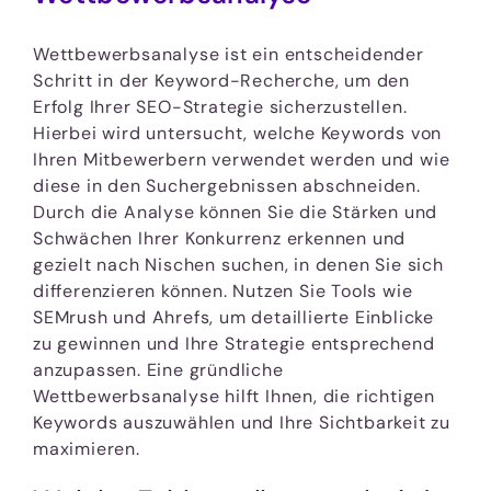
Wettbewerbsanalyse ist ein entscheidender
Schritt in der Keyword-Recherche, um den
Erfolg Ihrer SEO-Strategie sicherzustellen.
Hierbei wird untersucht, welche Keywords von
Ihren Mitbewerbern verwendet werden und wie
diese in den Suchergebnissen abschneiden.
Durch die Analyse können Sie die Stärken und
Schwächen Ihrer Konkurrenz erkennen und
gezielt nach Nischen suchen, in denen Sie sich
differenzieren können. Nutzen Sie Tools wie
SEMrush und Ahrefs, um detaillierte Einblicke
zu gewinnen und Ihre Strategie entsprechend
anzupassen. Eine gründliche
Wettbewerbsanalyse hilft Ihnen, die richtigen
Keywords auszuwählen und Ihre Sichtbarkeit zu
maximieren.