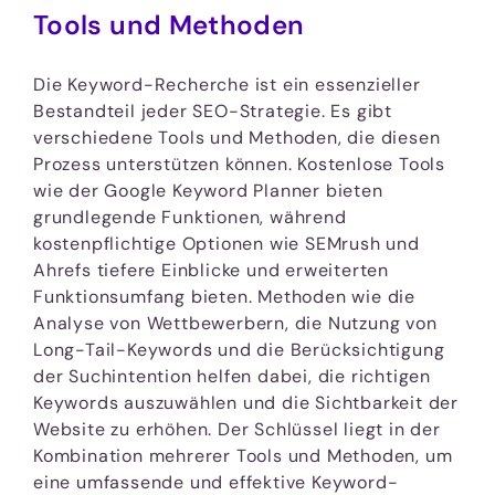
Tools und Methoden
Die Keyword-Recherche ist ein essenzieller
Bestandteil jeder SEO-Strategie. Es gibt
verschiedene Tools und Methoden, die diesen
Prozess unterstützen können. Kostenlose Tools
wie der Google Keyword Planner bieten
grundlegende Funktionen, während
kostenpflichtige Optionen wie SEMrush und
Ahrefs tiefere Einblicke und erweiterten
Funktionsumfang bieten. Methoden wie die
Analyse von Wettbewerbern, die Nutzung von
Long-Tail-Keywords und die Berücksichtigung
der Suchintention helfen dabei, die richtigen
Keywords auszuwählen und die Sichtbarkeit der
Website zu erhöhen. Der Schlüssel liegt in der
Kombination mehrerer Tools und Methoden, um
eine umfassende und effektive Keyword-