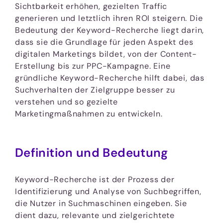
Sichtbarkeit erhöhen, gezielten Traffic
generieren und letztlich ihren ROI steigern. Die
Bedeutung der Keyword-Recherche liegt darin,
dass sie die Grundlage für jeden Aspekt des
digitalen Marketings bildet, von der Content-
Erstellung bis zur PPC-Kampagne. Eine
gründliche Keyword-Recherche hilft dabei, das
Suchverhalten der Zielgruppe besser zu
verstehen und so gezielte
Marketingmaßnahmen zu entwickeln.
Definition und Bedeutung
Keyword-Recherche ist der Prozess der
Identifizierung und Analyse von Suchbegriffen,
die Nutzer in Suchmaschinen eingeben. Sie
dient dazu, relevante und zielgerichtete