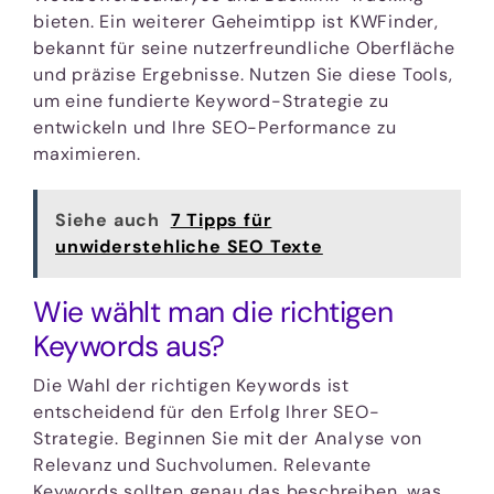
bieten. Ein weiterer Geheimtipp ist KWFinder,
bekannt für seine nutzerfreundliche Oberfläche
und präzise Ergebnisse. Nutzen Sie diese Tools,
um eine fundierte Keyword-Strategie zu
entwickeln und Ihre SEO-Performance zu
maximieren.
Siehe auch
7 Tipps für
unwiderstehliche SEO Texte
Wie wählt man die richtigen
Keywords aus?
Die Wahl der richtigen Keywords ist
entscheidend für den Erfolg Ihrer SEO-
Strategie. Beginnen Sie mit der Analyse von
Relevanz und Suchvolumen. Relevante
Keywords sollten genau das beschreiben, was