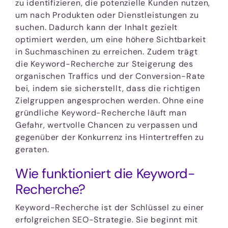
zu identifizieren, die potenzielle Kunden nutzen,
um nach Produkten oder Dienstleistungen zu
suchen. Dadurch kann der Inhalt gezielt
optimiert werden, um eine höhere Sichtbarkeit
in Suchmaschinen zu erreichen. Zudem trägt
die Keyword-Recherche zur Steigerung des
organischen Traffics und der Conversion-Rate
bei, indem sie sicherstellt, dass die richtigen
Zielgruppen angesprochen werden. Ohne eine
gründliche Keyword-Recherche läuft man
Gefahr, wertvolle Chancen zu verpassen und
gegenüber der Konkurrenz ins Hintertreffen zu
geraten.
Wie funktioniert die Keyword-
Recherche?
Keyword-Recherche ist der Schlüssel zu einer
erfolgreichen SEO-Strategie. Sie beginnt mit