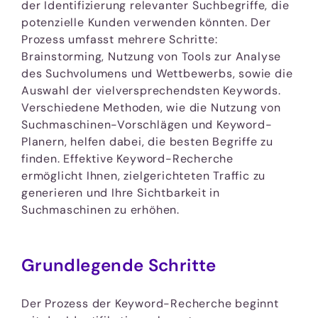
der Identifizierung relevanter Suchbegriffe, die
potenzielle Kunden verwenden könnten. Der
Prozess umfasst mehrere Schritte:
Brainstorming, Nutzung von Tools zur Analyse
des Suchvolumens und Wettbewerbs, sowie die
Auswahl der vielversprechendsten Keywords.
Verschiedene Methoden, wie die Nutzung von
Suchmaschinen-Vorschlägen und Keyword-
Planern, helfen dabei, die besten Begriffe zu
finden. Effektive Keyword-Recherche
ermöglicht Ihnen, zielgerichteten Traffic zu
generieren und Ihre Sichtbarkeit in
Suchmaschinen zu erhöhen.
Grundlegende Schritte
Der Prozess der Keyword-Recherche beginnt