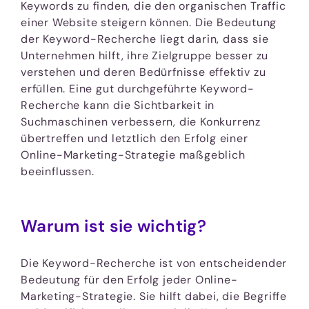
Keywords zu finden, die den organischen Traffic
einer Website steigern können. Die Bedeutung
der Keyword-Recherche liegt darin, dass sie
Unternehmen hilft, ihre Zielgruppe besser zu
verstehen und deren Bedürfnisse effektiv zu
erfüllen. Eine gut durchgeführte Keyword-
Recherche kann die Sichtbarkeit in
Suchmaschinen verbessern, die Konkurrenz
übertreffen und letztlich den Erfolg einer
Online-Marketing-Strategie maßgeblich
beeinflussen.
Warum ist sie wichtig?
Die Keyword-Recherche ist von entscheidender
Bedeutung für den Erfolg jeder Online-
Marketing-Strategie. Sie hilft dabei, die Begriffe