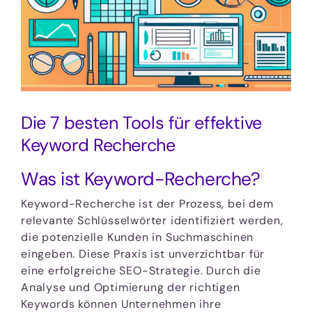
Die 7 besten Tools für effektive
Keyword Recherche
Was ist Keyword-Recherche?
Keyword-Recherche ist der Prozess, bei dem
relevante Schlüsselwörter identifiziert werden,
die potenzielle Kunden in Suchmaschinen
eingeben. Diese Praxis ist unverzichtbar für
eine erfolgreiche SEO-Strategie. Durch die
Analyse und Optimierung der richtigen
Keywords können Unternehmen ihre