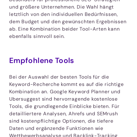
und größere Unternehmen. Die Wahl hängt
letztlich von den individuellen Bedürfnissen,
dem Budget und den gewünschten Ergebnissen
ab. Eine Kombination beider Tool-Arten kann
ebenfalls sinnvoll sein.
Empfohlene Tools
Bei der Auswahl der besten Tools für die
Keyword-Recherche kommt es auf die richtige
Kombination an. Google Keyword Planner und
Ubersuggest sind hervorragende kostenlose
Tools, die grundlegende Einblicke bieten. Für
detailliertere Analysen, Ahrefs und SEMrush
sind kostenpflichtige Optionen, die tiefere
Daten und ergänzende Funktionen wie
Wettbewerbsanalyse und Backlink-Tracking