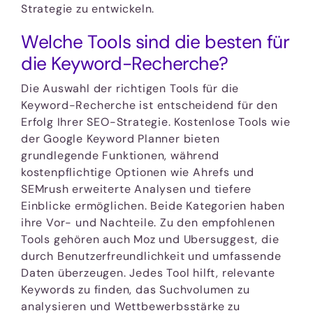
Strategie zu entwickeln.
Welche Tools sind die besten für
die Keyword-Recherche?
Die Auswahl der richtigen Tools für die
Keyword-Recherche ist entscheidend für den
Erfolg Ihrer SEO-Strategie. Kostenlose Tools wie
der Google Keyword Planner bieten
grundlegende Funktionen, während
kostenpflichtige Optionen wie Ahrefs und
SEMrush erweiterte Analysen und tiefere
Einblicke ermöglichen. Beide Kategorien haben
ihre Vor- und Nachteile. Zu den empfohlenen
Tools gehören auch Moz und Ubersuggest, die
durch Benutzerfreundlichkeit und umfassende
Daten überzeugen. Jedes Tool hilft, relevante
Keywords zu finden, das Suchvolumen zu
analysieren und Wettbewerbsstärke zu