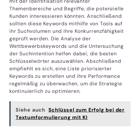
mit der Identifikation relevanter
Themenbereiche und Begriffe, die potenzielle
Kunden interessieren könnten. Anschließend
sollten diese Keywords mithilfe von Tools auf
ihr Suchvolumen und ihre Konkurrenzfähigkeit
geprüft werden. Die Analyse der
Wettbewerbskeywords und die Untersuchung
der Suchintention helfen dabei, die besten
Schlüsselwörter auszuwählen. Abschließend
empfiehlt es sich, eine Liste priorisierter
Keywords zu erstellen und ihre Performance
regelmäßig zu überwachen, um die Strategie
kontinuierlich zu optimieren.
Siehe auch
Schlüssel zum Erfolg bei der
Textumformulierung mit KI