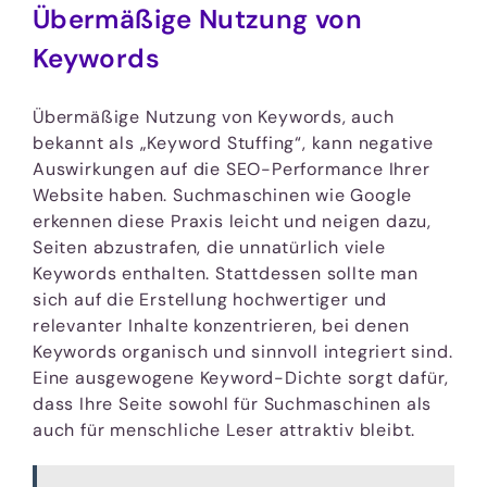
Übermäßige Nutzung von
Keywords
Übermäßige Nutzung von Keywords, auch
bekannt als „Keyword Stuffing“, kann negative
Auswirkungen auf die SEO-Performance Ihrer
Website haben. Suchmaschinen wie Google
erkennen diese Praxis leicht und neigen dazu,
Seiten abzustrafen, die unnatürlich viele
Keywords enthalten. Stattdessen sollte man
sich auf die Erstellung hochwertiger und
relevanter Inhalte konzentrieren, bei denen
Keywords organisch und sinnvoll integriert sind.
Eine ausgewogene Keyword-Dichte sorgt dafür,
dass Ihre Seite sowohl für Suchmaschinen als
auch für menschliche Leser attraktiv bleibt.