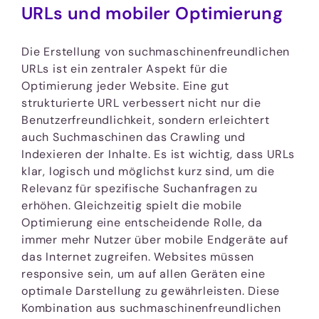
URLs und mobiler Optimierung
Die Erstellung von suchmaschinenfreundlichen
URLs ist ein zentraler Aspekt für die
Optimierung jeder Website. Eine gut
strukturierte URL verbessert nicht nur die
Benutzerfreundlichkeit, sondern erleichtert
auch Suchmaschinen das Crawling und
Indexieren der Inhalte. Es ist wichtig, dass URLs
klar, logisch und möglichst kurz sind, um die
Relevanz für spezifische Suchanfragen zu
erhöhen. Gleichzeitig spielt die mobile
Optimierung eine entscheidende Rolle, da
immer mehr Nutzer über mobile Endgeräte auf
das Internet zugreifen. Websites müssen
responsive sein, um auf allen Geräten eine
optimale Darstellung zu gewährleisten. Diese
Kombination aus suchmaschinenfreundlichen