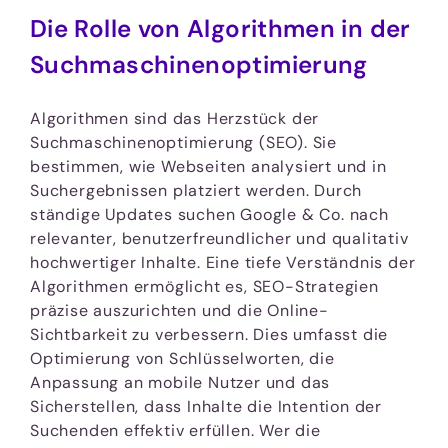
Die Rolle von Algorithmen in der
Suchmaschinenoptimierung
Algorithmen sind das Herzstück der
Suchmaschinenoptimierung (SEO). Sie
bestimmen, wie Webseiten analysiert und in
Suchergebnissen platziert werden. Durch
ständige Updates suchen Google & Co. nach
relevanter, benutzerfreundlicher und qualitativ
hochwertiger Inhalte. Eine tiefe Verständnis der
Algorithmen ermöglicht es, SEO-Strategien
präzise auszurichten und die Online-
Sichtbarkeit zu verbessern. Dies umfasst die
Optimierung von Schlüsselworten, die
Anpassung an mobile Nutzer und das
Sicherstellen, dass Inhalte die Intention der
Suchenden effektiv erfüllen. Wer die