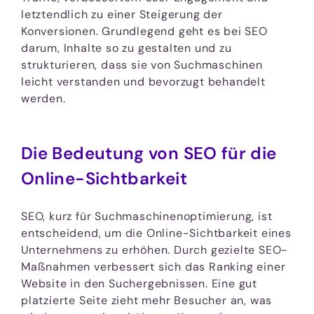
letztendlich zu einer Steigerung der
Konversionen. Grundlegend geht es bei SEO
darum, Inhalte so zu gestalten und zu
strukturieren, dass sie von Suchmaschinen
leicht verstanden und bevorzugt behandelt
werden.
Die Bedeutung von SEO für die
Online-Sichtbarkeit
SEO, kurz für Suchmaschinenoptimierung, ist
entscheidend, um die Online-Sichtbarkeit eines
Unternehmens zu erhöhen. Durch gezielte SEO-
Maßnahmen verbessert sich das Ranking einer
Website in den Suchergebnissen. Eine gut
platzierte Seite zieht mehr Besucher an, was