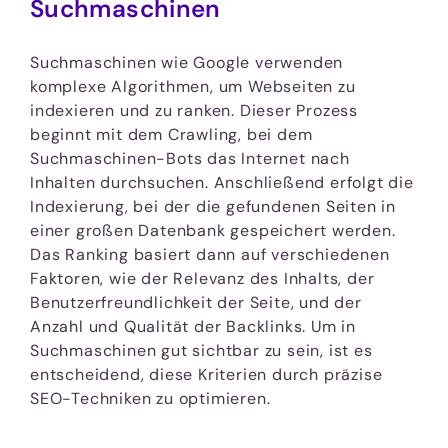
Suchmaschinen
Suchmaschinen wie Google verwenden
komplexe Algorithmen, um Webseiten zu
indexieren und zu ranken. Dieser Prozess
beginnt mit dem Crawling, bei dem
Suchmaschinen-Bots das Internet nach
Inhalten durchsuchen. Anschließend erfolgt die
Indexierung, bei der die gefundenen Seiten in
einer großen Datenbank gespeichert werden.
Das Ranking basiert dann auf verschiedenen
Faktoren, wie der Relevanz des Inhalts, der
Benutzerfreundlichkeit der Seite, und der
Anzahl und Qualität der Backlinks. Um in
Suchmaschinen gut sichtbar zu sein, ist es
entscheidend, diese Kriterien durch präzise
SEO-Techniken zu optimieren.