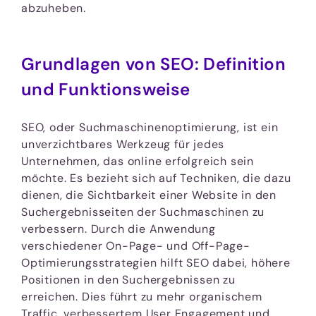
abzuheben.
Grundlagen von SEO: Definition
und Funktionsweise
SEO, oder Suchmaschinenoptimierung, ist ein
unverzichtbares Werkzeug für jedes
Unternehmen, das online erfolgreich sein
möchte. Es bezieht sich auf Techniken, die dazu
dienen, die Sichtbarkeit einer Website in den
Suchergebnisseiten der Suchmaschinen zu
verbessern. Durch die Anwendung
verschiedener On-Page- und Off-Page-
Optimierungsstrategien hilft SEO dabei, höhere
Positionen in den Suchergebnissen zu
erreichen. Dies führt zu mehr organischem
Traffic, verbessertem User Engagement und