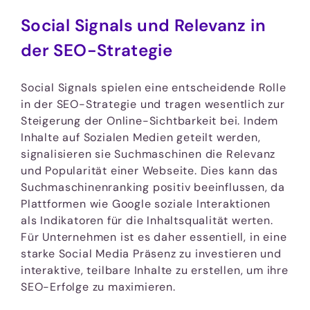
Social Signals und Relevanz in
der SEO-Strategie
Social Signals spielen eine entscheidende Rolle
in der SEO-Strategie und tragen wesentlich zur
Steigerung der Online-Sichtbarkeit bei. Indem
Inhalte auf Sozialen Medien geteilt werden,
signalisieren sie Suchmaschinen die Relevanz
und Popularität einer Webseite. Dies kann das
Suchmaschinenranking positiv beeinflussen, da
Plattformen wie Google soziale Interaktionen
als Indikatoren für die Inhaltsqualität werten.
Für Unternehmen ist es daher essentiell, in eine
starke Social Media Präsenz zu investieren und
interaktive, teilbare Inhalte zu erstellen, um ihre
SEO-Erfolge zu maximieren.