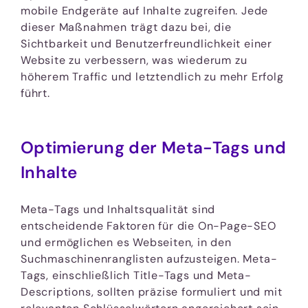
mobile Endgeräte auf Inhalte zugreifen. Jede
dieser Maßnahmen trägt dazu bei, die
Sichtbarkeit und Benutzerfreundlichkeit einer
Website zu verbessern, was wiederum zu
höherem Traffic und letztendlich zu mehr Erfolg
führt.
Optimierung der Meta-Tags und
Inhalte
Meta-Tags und Inhaltsqualität sind
entscheidende Faktoren für die On-Page-SEO
und ermöglichen es Webseiten, in den
Suchmaschinenranglisten aufzusteigen. Meta-
Tags, einschließlich Title-Tags und Meta-
Descriptions, sollten präzise formuliert und mit