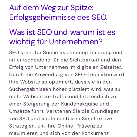
Auf dem Weg zur Spitze:
Erfolgsgeheimnisse des SEO.
Was ist SEO und warum ist es
wichtig für Unternehmen?
SEO steht für Suchmaschinenoptimierung und
ist entscheidend für die Sichtbarkeit und den
Erfolg von Unternehmen im digitalen Zeitalter.
Durch die Anwendung von SEO-Techniken wird
Ihre Website so optimiert, dass sie in den
Suchergebnissen höher platziert wird, was zu
mehr Webseiten-Traffic und letztendlich zu
einer Steigerung der Kundenakquise und
Umsätze führt. Verstehen Sie die Grundlagen
von SEO und implementieren Sie effektive
Strategien, um Ihre Online-Präsenz zu
maximieren und sich von der Konkurrenz