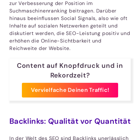
zur Verbesserung der Position im
Suchmaschinenranking beitragen. Darüber
hinaus beeinflussen Social Signals, also wie oft
Inhalte auf sozialen Netzwerken geteilt und
diskutiert werden, die SEO-Leistung positiv und
erhöhen die Online-Sichtbarkeit und
Reichweite der Website.
Content auf Knopfdruck und in
Rekordzeit?
Vervielfache Deinen Traffic!
Backlinks: Qualität vor Quantität
In der Welt des SEO sind Backlinks unerlässlich