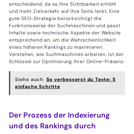
entscheidend, da es Ihre Sichtbarkeit erhöht
und mehr Zielverkehr auf Ihre Seite lenkt. Eine
gute SEO-Strategie berücksichtigt die
Funktionsweise der Suchmaschinen und passt
Inhalte sowie technische Aspekte der Website
entsprechend an, um die Wahrscheinlichkeit
eines höheren Rankings zu maximieren.
Verstehen, wie Suchmaschinen arbeiten, ist der
Schlüssel zur Optimierung Ihrer Online-Präsenz.
Siehe auch
So verbesserst du Texte: 5
einfache Schritte
Der Prozess der Indexierung
und des Rankings durch