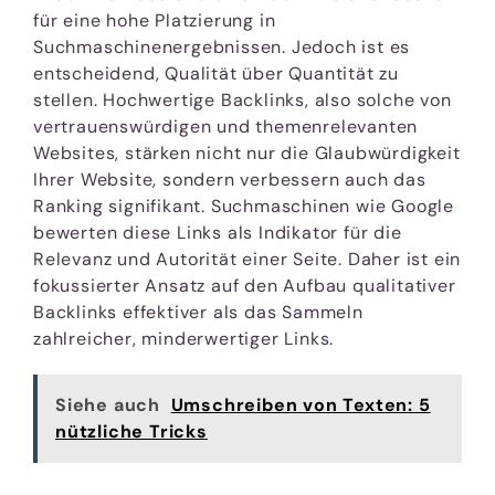
für eine hohe Platzierung in
Suchmaschinenergebnissen. Jedoch ist es
entscheidend, Qualität über Quantität zu
stellen. Hochwertige Backlinks, also solche von
vertrauenswürdigen und themenrelevanten
Websites, stärken nicht nur die Glaubwürdigkeit
Ihrer Website, sondern verbessern auch das
Ranking signifikant. Suchmaschinen wie Google
bewerten diese Links als Indikator für die
Relevanz und Autorität einer Seite. Daher ist ein
fokussierter Ansatz auf den Aufbau qualitativer
Backlinks effektiver als das Sammeln
zahlreicher, minderwertiger Links.
Siehe auch
Umschreiben von Texten: 5
nützliche Tricks