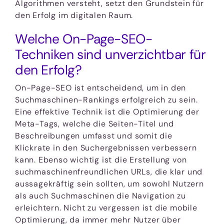
Algorithmen versteht, setzt den Grundstein für
den Erfolg im digitalen Raum.
Welche On-Page-SEO-
Techniken sind unverzichtbar für
den Erfolg?
On-Page-SEO ist entscheidend, um in den
Suchmaschinen-Rankings erfolgreich zu sein.
Eine effektive Technik ist die Optimierung der
Meta-Tags, welche die Seiten-Titel und
Beschreibungen umfasst und somit die
Klickrate in den Suchergebnissen verbessern
kann. Ebenso wichtig ist die Erstellung von
suchmaschinenfreundlichen URLs, die klar und
aussagekräftig sein sollten, um sowohl Nutzern
als auch Suchmaschinen die Navigation zu
erleichtern. Nicht zu vergessen ist die mobile
Optimierung, da immer mehr Nutzer über