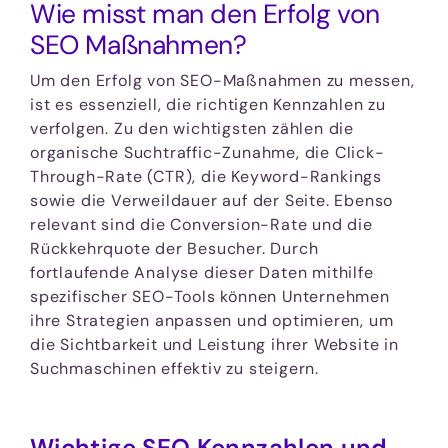
Wie misst man den Erfolg von
SEO Maßnahmen?
Um den Erfolg von SEO-Maßnahmen zu messen,
ist es essenziell, die richtigen Kennzahlen zu
verfolgen. Zu den wichtigsten zählen die
organische Suchtraffic-Zunahme, die Click-
Through-Rate (CTR), die Keyword-Rankings
sowie die Verweildauer auf der Seite. Ebenso
relevant sind die Conversion-Rate und die
Rückkehrquote der Besucher. Durch
fortlaufende Analyse dieser Daten mithilfe
spezifischer SEO-Tools können Unternehmen
ihre Strategien anpassen und optimieren, um
die Sichtbarkeit und Leistung ihrer Website in
Suchmaschinen effektiv zu steigern.
Wichtige SEO Kennzahlen und