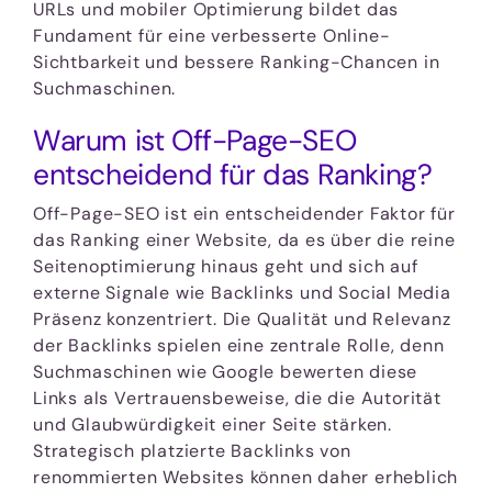
URLs und mobiler Optimierung bildet das
Fundament für eine verbesserte Online-
Sichtbarkeit und bessere Ranking-Chancen in
Suchmaschinen.
Warum ist Off-Page-SEO
entscheidend für das Ranking?
Off-Page-SEO ist ein entscheidender Faktor für
das Ranking einer Website, da es über die reine
Seitenoptimierung hinaus geht und sich auf
externe Signale wie Backlinks und Social Media
Präsenz konzentriert. Die Qualität und Relevanz
der Backlinks spielen eine zentrale Rolle, denn
Suchmaschinen wie Google bewerten diese
Links als Vertrauensbeweise, die die Autorität
und Glaubwürdigkeit einer Seite stärken.
Strategisch platzierte Backlinks von
renommierten Websites können daher erheblich