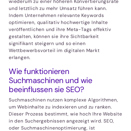
wiederum zu einer höheren Konvertierungsrate
und letztlich zu mehr Umsatz führen kann.
Indem Unternehmen relevante Keywords
optimieren, qualitativ hochwertige Inhalte
veröffentlichen und ihre Meta-Tags effektiv
gestalten, können sie ihre Sichtbarkeit
signifikant steigern und so einen
Wettbewerbsvorteil im digitalen Markt
erlangen.
Wie funktionieren
Suchmaschinen und wie
beeinflussen sie SEO?
Suchmaschinen nutzen komplexe Algorithmen,
um Webinhalte zu indexieren und zu ranken.
Dieser Prozess bestimmt, wie hoch Ihre Website
in den Suchergebnissen angezeigt wird. SEO,
oder Suchmaschinenoptimierung, ist