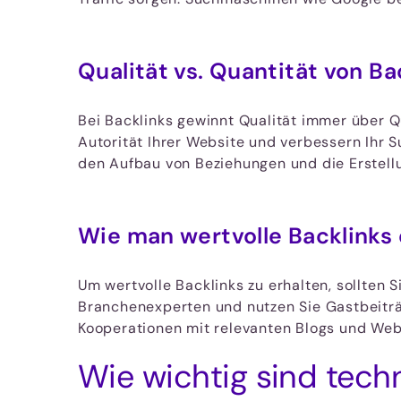
Qualität vs. Quantität von Ba
Bei Backlinks gewinnt Qualität immer über 
Autorität Ihrer Website und verbessern Ihr 
den Aufbau von Beziehungen und die Erstellun
Wie man wertvolle Backlinks 
Um wertvolle Backlinks zu erhalten, sollten 
Branchenexperten und nutzen Sie Gastbeiträ
Kooperationen mit relevanten Blogs und Webs
Wie wichtig sind tec