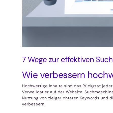
7 Wege zur effektiven Suc
Wie verbessern hochw
Hochwertige Inhalte sind das Rückgrat jeder
Verweildauer auf der Website. Suchmaschinen
Nutzung von zielgerichteten Keywords und di
verbessern.