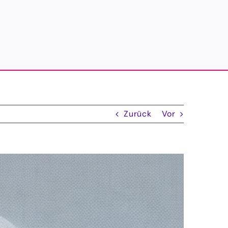
Zurück
Vor