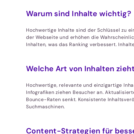
Warum sind Inhalte wichtig?
Hochwertige Inhalte sind der Schlüssel zu ei
der Webseite und erhöhen die Wahrscheinlic
Inhalten, was das Ranking verbessert. Inhalt
Welche Art von Inhalten zieh
Hochwertige, relevante und einzigartige Inha
Infografiken ziehen Besucher an. Aktualisier
Bounce-Raten senkt. Konsistente Inhaltsverö
Suchmaschinen.
Content-Strategien für bess