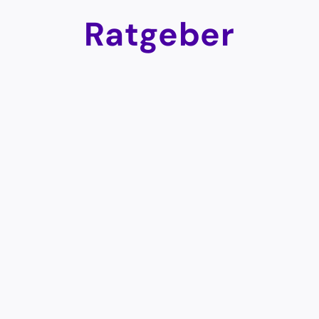
Ratgeber