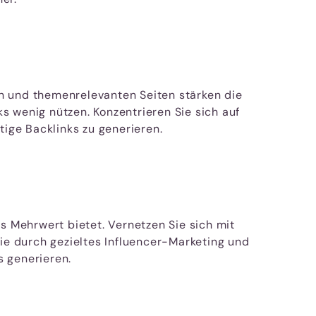
n und themenrelevanten Seiten stärken die
s wenig nützen. Konzentrieren Sie sich auf
tige Backlinks zu generieren.
s Mehrwert bietet. Vernetzen Sie sich mit
e durch gezieltes Influencer-Marketing und
s generieren.