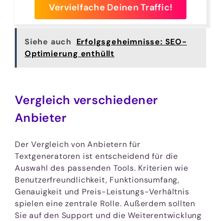
Vervielfache Deinen Traffic!
Siehe auch
Erfolgsgeheimnisse: SEO-
Optimierung enthüllt
Vergleich verschiedener
Anbieter
Der Vergleich von Anbietern für
Textgeneratoren ist entscheidend für die
Auswahl des passenden Tools. Kriterien wie
Benutzerfreundlichkeit, Funktionsumfang,
Genauigkeit und Preis-Leistungs-Verhältnis
spielen eine zentrale Rolle. Außerdem sollten
Sie auf den Support und die Weiterentwicklung