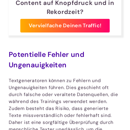
Content auf Knopfdruck und in
Rekordzeit?
Vervielfache Deinen Traffic!
Potentielle Fehler und
Ungenauigkeiten
Textgeneratoren können zu Fehlern und
Ungenauigkeiten führen. Dies geschieht oft
durch falsche oder veraltete Datenquellen, die
während des Trainings verwendet werden.
Zudem besteht das Risiko, dass generierte
Texte missverständlich oder fehlerhaft sind.
Daher ist eine sorgfältige Überprüfung durch
menschliche Texter unerlässlich, um die