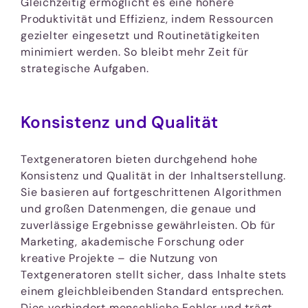
Gleichzeitig ermöglicht es eine höhere
Produktivität und Effizienz, indem Ressourcen
gezielter eingesetzt und Routinetätigkeiten
minimiert werden. So bleibt mehr Zeit für
strategische Aufgaben.
Konsistenz und Qualität
Textgeneratoren bieten durchgehend hohe
Konsistenz und Qualität in der Inhaltserstellung.
Sie basieren auf fortgeschrittenen Algorithmen
und großen Datenmengen, die genaue und
zuverlässige Ergebnisse gewährleisten. Ob für
Marketing, akademische Forschung oder
kreative Projekte – die Nutzung von
Textgeneratoren stellt sicher, dass Inhalte stets
einem gleichbleibenden Standard entsprechen.
Dies verhindert menschliche Fehler und trägt