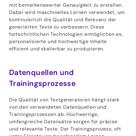
mit bemerkenswerter Genauigkeit zu erstellen.
Dabei wird maschinelles Lernen verwendet, um
kontinuierlich die Qualität und Relevanz der
generierten Texte zu verbessern. Diese
fortschrittlichen Technologien ermöglichen es,
personalisierte und hochwertige Inhalte
effizient und skalierbar zu produzieren.
Datenquellen und
Trainingsprozesse
Die Qualität von Textgeneratoren hängt stark
von den verwendeten Datenquellen und
Trainingsprozessen ab. Hochwertige,
umfangreiche Datensätze sorgen für präzise
und relevante Texte. Der Trainingsprozess, oft