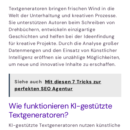
Textgeneratoren bringen frischen Wind in die
Welt der Unterhaltung und kreativen Prozesse.
Sie unterstützen Autoren beim Schreiben von
Drehbüchern, entwickeln einzigartige
Geschichten und helfen bei der Ideenfindung
für kreative Projekte. Durch die Analyse großer
Datenmengen und den Einsatz von Künstlicher
Intelligenz eröffnen sie unzählige Möglichkeiten,
um neue und innovative Inhalte zu erschaffen.
Siehe auch
Mit diesen 7 Tricks zur
perfekten SEO Agentur
Wie funktionieren KI-gestützte
Textgeneratoren?
KI-gestützte Textgeneratoren nutzen künstliche