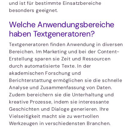
und ist für bestimmte Einsatzbereiche
besonders geeignet.
Welche Anwendungsbereiche
haben Textgeneratoren?
Textgeneratoren finden Anwendung in diversen
Bereichen. Im Marketing und bei der Content-
Erstellung sparen sie Zeit und Ressourcen
durch automatisierte Texte. In der
akademischen Forschung und
Berichterstattung ermöglichen sie die schnelle
Analyse und Zusammenfassung von Daten.
Zudem bereichern sie die Unterhaltung und
kreative Prozesse, indem sie interessante
Geschichten und Dialoge generieren. Ihre
Vielseitigkeit macht sie zu wertvollen
Werkzeugen in verschiedensten Branchen.