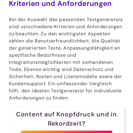
Kriterien und Anforderungen
Bei der Auswahl des passenden Textgenerators
sind verschiedene Kriterien und Anforderungen
zu beachten. Zu den wichtigsten Aspekten
zählen die Benutzerfreundlichkeit, die Qualität
der generierten Texte, Anpassungsfähigkeit an
spezifische Bedürfnisse und
Integrationsmöglichkeiten mit vorhandenen
Tools. Ebenso wichtig sind Datenschutz und
Sicherheit, Kosten und Lizenzmodelle sowie der
Kundensupport. Ein umfassender Vergleich
hilft, den idealen Textgenerator für individuelle
Anforderungen zu finden.
Content auf Knopfdruck und in
Rekordzeit?