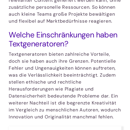
relevanter Content generiert werden kann, ohne
zusätzliche personelle Ressourcen. So können
auch kleine Teams große Projekte bewältigen
und flexibel auf Marktbedürfnisse reagieren.
Welche Einschränkungen haben
Textgeneratoren?
Textgeneratoren bieten zahlreiche Vorteile,
doch sie haben auch ihre Grenzen. Potentielle
Fehler und Ungenauigkeiten können auftreten,
was die Verlässlichkeit beeinträchtigt. Zudem
stellen ethische und rechtliche
Herausforderungen wie Plagiate und
Datensicherheit bedeutende Probleme dar. Ein
weiterer Nachteil ist die begrenzte Kreativität
im Vergleich zu menschlichen Autoren, wodurch
Innovation und Originalität manchmal fehlen.