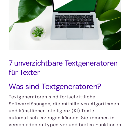
7 unverzichtbare Textgeneratoren
für Texter
Was sind Textgeneratoren?
Textgeneratoren sind fortschrittliche
Softwarelösungen, die mithilfe von Algorithmen
und künstlicher Intelligenz (KI) Texte
automatisch erzeugen können. Sie kommen in
verschiedenen Typen vor und bieten Funktionen