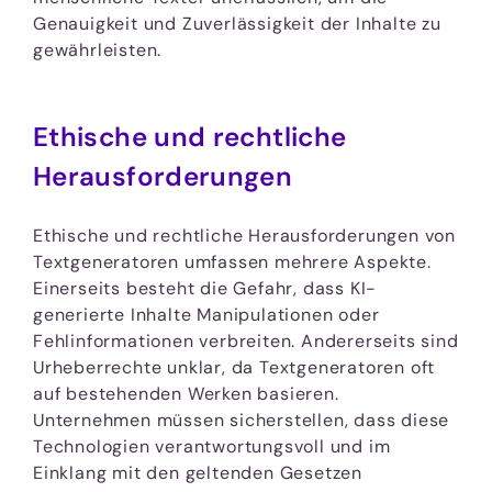
Genauigkeit und Zuverlässigkeit der Inhalte zu
gewährleisten.
Ethische und rechtliche
Herausforderungen
Ethische und rechtliche Herausforderungen von
Textgeneratoren umfassen mehrere Aspekte.
Einerseits besteht die Gefahr, dass KI-
generierte Inhalte Manipulationen oder
Fehlinformationen verbreiten. Andererseits sind
Urheberrechte unklar, da Textgeneratoren oft
auf bestehenden Werken basieren.
Unternehmen müssen sicherstellen, dass diese
Technologien verantwortungsvoll und im
Einklang mit den geltenden Gesetzen