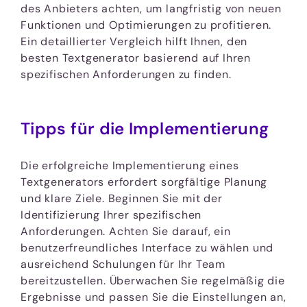
des Anbieters achten, um langfristig von neuen
Funktionen und Optimierungen zu profitieren.
Ein detaillierter Vergleich hilft Ihnen, den
besten Textgenerator basierend auf Ihren
spezifischen Anforderungen zu finden.
Tipps für die Implementierung
Die erfolgreiche Implementierung eines
Textgenerators erfordert sorgfältige Planung
und klare Ziele. Beginnen Sie mit der
Identifizierung Ihrer spezifischen
Anforderungen. Achten Sie darauf, ein
benutzerfreundliches Interface zu wählen und
ausreichend Schulungen für Ihr Team
bereitzustellen. Überwachen Sie regelmäßig die
Ergebnisse und passen Sie die Einstellungen an,