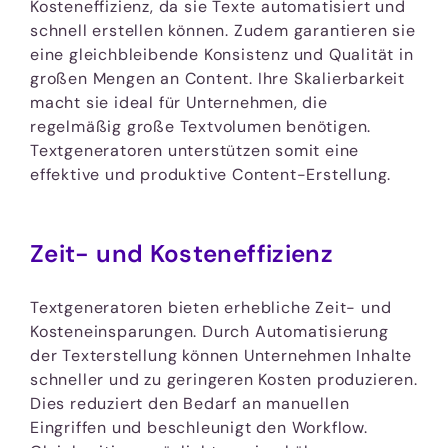
Kosteneffizienz, da sie Texte automatisiert und
schnell erstellen können. Zudem garantieren sie
eine gleichbleibende Konsistenz und Qualität in
großen Mengen an Content. Ihre Skalierbarkeit
macht sie ideal für Unternehmen, die
regelmäßig große Textvolumen benötigen.
Textgeneratoren unterstützen somit eine
effektive und produktive Content-Erstellung.
Zeit- und Kosteneffizienz
Textgeneratoren bieten erhebliche Zeit- und
Kosteneinsparungen. Durch Automatisierung
der Texterstellung können Unternehmen Inhalte
schneller und zu geringeren Kosten produzieren.
Dies reduziert den Bedarf an manuellen
Eingriffen und beschleunigt den Workflow.