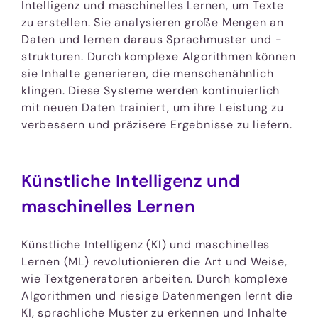
Intelligenz und maschinelles Lernen, um Texte
zu erstellen. Sie analysieren große Mengen an
Daten und lernen daraus Sprachmuster und -
strukturen. Durch komplexe Algorithmen können
sie Inhalte generieren, die menschenähnlich
klingen. Diese Systeme werden kontinuierlich
mit neuen Daten trainiert, um ihre Leistung zu
verbessern und präzisere Ergebnisse zu liefern.
Künstliche Intelligenz und
maschinelles Lernen
Künstliche Intelligenz (KI) und maschinelles
Lernen (ML) revolutionieren die Art und Weise,
wie Textgeneratoren arbeiten. Durch komplexe
Algorithmen und riesige Datenmengen lernt die
KI, sprachliche Muster zu erkennen und Inhalte