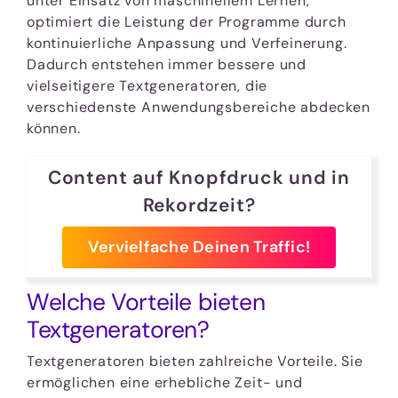
unter Einsatz von maschinellem Lernen,
optimiert die Leistung der Programme durch
kontinuierliche Anpassung und Verfeinerung.
Dadurch entstehen immer bessere und
vielseitigere Textgeneratoren, die
verschiedenste Anwendungsbereiche abdecken
können.
Content auf Knopfdruck und in
Rekordzeit?
Vervielfache Deinen Traffic!
Welche Vorteile bieten
Textgeneratoren?
Textgeneratoren bieten zahlreiche Vorteile. Sie
ermöglichen eine erhebliche Zeit- und