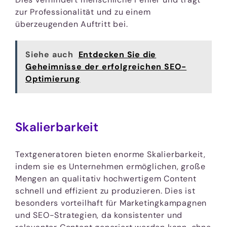
zur Professionalität und zu einem
überzeugenden Auftritt bei.
Siehe auch
Entdecken Sie die
Geheimnisse der erfolgreichen SEO-
Optimierung
Skalierbarkeit
Textgeneratoren bieten enorme Skalierbarkeit,
indem sie es Unternehmen ermöglichen, große
Mengen an qualitativ hochwertigem Content
schnell und effizient zu produzieren. Dies ist
besonders vorteilhaft für Marketingkampagnen
und SEO-Strategien, da konsistenter und