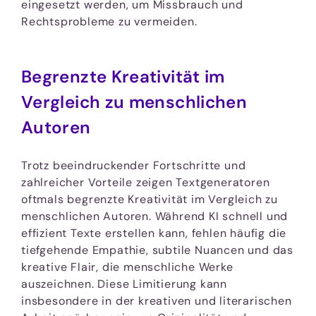
eingesetzt werden, um Missbrauch und
Rechtsprobleme zu vermeiden.
Begrenzte Kreativität im
Vergleich zu menschlichen
Autoren
Trotz beeindruckender Fortschritte und
zahlreicher Vorteile zeigen Textgeneratoren
oftmals begrenzte Kreativität im Vergleich zu
menschlichen Autoren. Während KI schnell und
effizient Texte erstellen kann, fehlen häufig die
tiefgehende Empathie, subtile Nuancen und das
kreative Flair, die menschliche Werke
auszeichnen. Diese Limitierung kann
insbesondere in der kreativen und literarischen