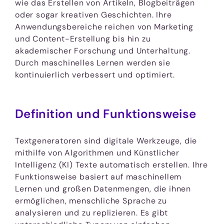
wie das Erstellen von Artikeln, Blogbeiträgen
oder sogar kreativen Geschichten. Ihre
Anwendungsbereiche reichen von Marketing
und Content-Erstellung bis hin zu
akademischer Forschung und Unterhaltung.
Durch maschinelles Lernen werden sie
kontinuierlich verbessert und optimiert.
Definition und Funktionsweise
Textgeneratoren sind digitale Werkzeuge, die
mithilfe von Algorithmen und Künstlicher
Intelligenz (KI) Texte automatisch erstellen. Ihre
Funktionsweise basiert auf maschinellem
Lernen und großen Datenmengen, die ihnen
ermöglichen, menschliche Sprache zu
analysieren und zu replizieren. Es gibt