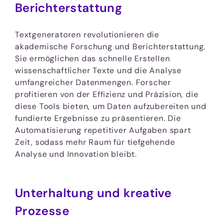
Berichterstattung
Textgeneratoren revolutionieren die
akademische Forschung und Berichterstattung.
Sie ermöglichen das schnelle Erstellen
wissenschaftlicher Texte und die Analyse
umfangreicher Datenmengen. Forscher
profitieren von der Effizienz und Präzision, die
diese Tools bieten, um Daten aufzubereiten und
fundierte Ergebnisse zu präsentieren. Die
Automatisierung repetitiver Aufgaben spart
Zeit, sodass mehr Raum für tiefgehende
Analyse und Innovation bleibt.
Unterhaltung und kreative
Prozesse