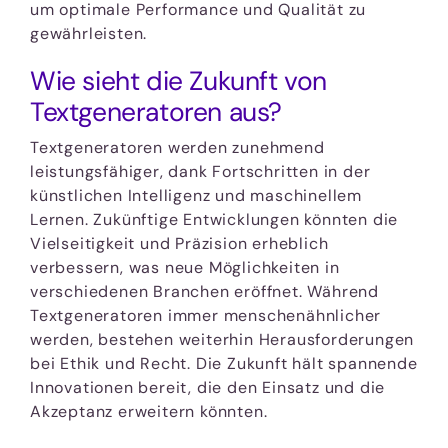
um optimale Performance und Qualität zu
gewährleisten.
Wie sieht die Zukunft von
Textgeneratoren aus?
Textgeneratoren werden zunehmend
leistungsfähiger, dank Fortschritten in der
künstlichen Intelligenz und maschinellem
Lernen. Zukünftige Entwicklungen könnten die
Vielseitigkeit und Präzision erheblich
verbessern, was neue Möglichkeiten in
verschiedenen Branchen eröffnet. Während
Textgeneratoren immer menschenähnlicher
werden, bestehen weiterhin Herausforderungen
bei Ethik und Recht. Die Zukunft hält spannende
Innovationen bereit, die den Einsatz und die
Akzeptanz erweitern könnten.