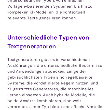
unterschiedliche Typen: von einfachen
Vorlagen-basierenden Systemen bis hin zu
komplexen KI-Modellen, die kontextuell
relevante Texte generieren können.
Unterschiedliche Typen von
Textgeneratoren
Textgeneratoren gibt es in verschiedenen
Ausführungen, die unterschiedliche Bedürfnisse
und Anwendungen abdecken. Einige der
gebräuchlichsten Typen sind regelbasierte
Systeme, die vordefinierte Regeln nutzen, und
KI-gestützte Generatoren, die maschinelles
Lernen einsetzen. Auch hybride Modelle, die
beide Ansätze kombinieren, sind weit
verbreitet. Jeder Typ bietet spezifische Vorteile