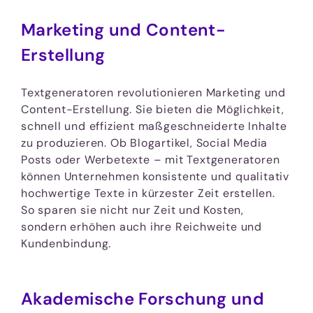
Marketing und Content-
Erstellung
Textgeneratoren revolutionieren Marketing und
Content-Erstellung. Sie bieten die Möglichkeit,
schnell und effizient maßgeschneiderte Inhalte
zu produzieren. Ob Blogartikel, Social Media
Posts oder Werbetexte – mit Textgeneratoren
können Unternehmen konsistente und qualitativ
hochwertige Texte in kürzester Zeit erstellen.
So sparen sie nicht nur Zeit und Kosten,
sondern erhöhen auch ihre Reichweite und
Kundenbindung.
Akademische Forschung und