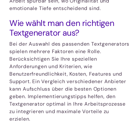
Arbeit spürbar sein, wo Originalität und
emotionale Tiefe entscheidend sind.
Wie wählt man den richtigen
Textgenerator aus?
Bei der Auswahl des passenden Textgenerators
spielen mehrere Faktoren eine Rolle.
Berücksichtigen Sie Ihre speziellen
Anforderungen und Kriterien, wie
Benutzerfreundlichkeit, Kosten, Features und
Support. Ein Vergleich verschiedener Anbieter
kann Aufschluss über die besten Optionen
geben. Implementierungstipps helfen, den
Textgenerator optimal in Ihre Arbeitsprozesse
zu integrieren und maximale Vorteile zu
erzielen.