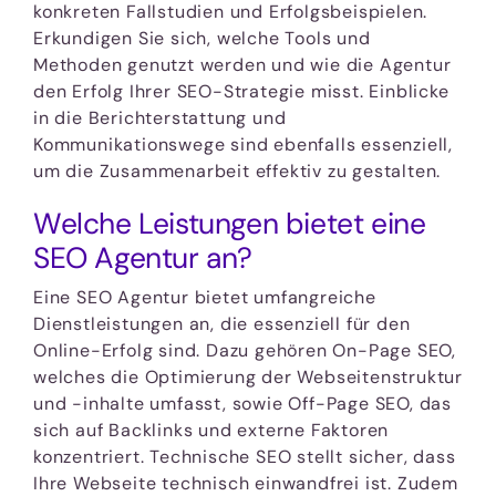
konkreten Fallstudien und Erfolgsbeispielen.
Erkundigen Sie sich, welche Tools und
Methoden genutzt werden und wie die Agentur
den Erfolg Ihrer SEO-Strategie misst. Einblicke
in die Berichterstattung und
Kommunikationswege sind ebenfalls essenziell,
um die Zusammenarbeit effektiv zu gestalten.
Welche Leistungen bietet eine
SEO Agentur an?
Eine SEO Agentur bietet umfangreiche
Dienstleistungen an, die essenziell für den
Online-Erfolg sind. Dazu gehören On-Page SEO,
welches die Optimierung der Webseitenstruktur
und -inhalte umfasst, sowie Off-Page SEO, das
sich auf Backlinks und externe Faktoren
konzentriert. Technische SEO stellt sicher, dass
Ihre Webseite technisch einwandfrei ist. Zudem