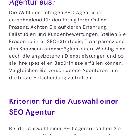
Agentur aus?
Die Wahl der richtigen SEO Agentur ist
entscheidend für den Erfolg Ihrer Online-
Präsenz. Achten Sie auf deren Erfahrung,
Fallstudien und Kundenbewertungen. Stellen Sie
Fragen zu ihrer SEO-Strategie, Transparenz und
den Kommunikationsmöglichkeiten. Wichtig sind
auch die angebotenen Dienstleistungen und ob
sie Ihre speziellen Bedürfnisse erfüllen können.
Vergleichen Sie verschiedene Agenturen, um
die beste Entscheidung zu treffen.
Kriterien für die Auswahl einer
SEO Agentur
Bei der Auswahl einer SEO Agentur sollten Sie