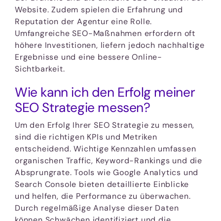
Website. Zudem spielen die Erfahrung und
Reputation der Agentur eine Rolle.
Umfangreiche SEO-Maßnahmen erfordern oft
höhere Investitionen, liefern jedoch nachhaltige
Ergebnisse und eine bessere Online-
Sichtbarkeit.
Wie kann ich den Erfolg meiner
SEO Strategie messen?
Um den Erfolg Ihrer SEO Strategie zu messen,
sind die richtigen KPIs und Metriken
entscheidend. Wichtige Kennzahlen umfassen
organischen Traffic, Keyword-Rankings und die
Absprungrate. Tools wie Google Analytics und
Search Console bieten detaillierte Einblicke
und helfen, die Performance zu überwachen.
Durch regelmäßige Analyse dieser Daten
können Schwächen identifiziert und die