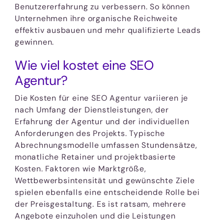
Benutzererfahrung zu verbessern. So können
Unternehmen ihre organische Reichweite
effektiv ausbauen und mehr qualifizierte Leads
gewinnen.
Wie viel kostet eine SEO
Agentur?
Die Kosten für eine SEO Agentur variieren je
nach Umfang der Dienstleistungen, der
Erfahrung der Agentur und der individuellen
Anforderungen des Projekts. Typische
Abrechnungsmodelle umfassen Stundensätze,
monatliche Retainer und projektbasierte
Kosten. Faktoren wie Marktgröße,
Wettbewerbsintensität und gewünschte Ziele
spielen ebenfalls eine entscheidende Rolle bei
der Preisgestaltung. Es ist ratsam, mehrere
Angebote einzuholen und die Leistungen