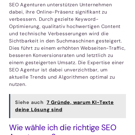
SEO Agenturen unterstützen Unternehmen
dabei, ihre Online-Präsenz signifikant zu
verbessern. Durch gezielte Keyword-
Optimierung, qualitativ hochwertigen Content
und technische Verbesserungen wird die
Sichtbarkeit in den Suchmaschinen gesteigert.
Dies führt zu einem erhöhten Webseiten-Traffic,
besseren Konversionsraten und letztlich zu
einem gesteigerten Umsatz. Die Expertise einer
SEO Agentur ist dabei unverzichtbar, um
aktuelle Trends und Algorithmen optimal zu
nutzen.
Siehe auch
7 Gründe, warum KI-Texte
deine Lösung sind
Wie wähle ich die richtige SEO