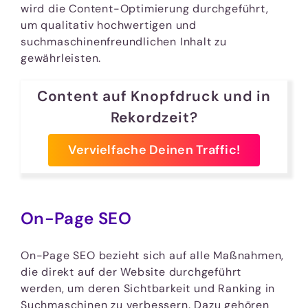
wird die Content-Optimierung durchgeführt,
um qualitativ hochwertigen und
suchmaschinenfreundlichen Inhalt zu
gewährleisten.
Content auf Knopfdruck und in
Rekordzeit?
Vervielfache Deinen Traffic!
On-Page SEO
On-Page SEO bezieht sich auf alle Maßnahmen,
die direkt auf der Website durchgeführt
werden, um deren Sichtbarkeit und Ranking in
Suchmaschinen zu verbessern. Dazu gehören