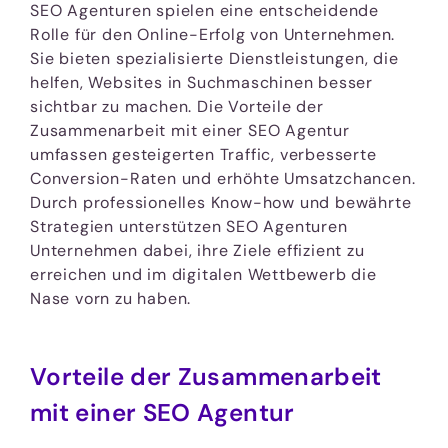
SEO Agenturen spielen eine entscheidende
Rolle für den Online-Erfolg von Unternehmen.
Sie bieten spezialisierte Dienstleistungen, die
helfen, Websites in Suchmaschinen besser
sichtbar zu machen. Die Vorteile der
Zusammenarbeit mit einer SEO Agentur
umfassen gesteigerten Traffic, verbesserte
Conversion-Raten und erhöhte Umsatzchancen.
Durch professionelles Know-how und bewährte
Strategien unterstützen SEO Agenturen
Unternehmen dabei, ihre Ziele effizient zu
erreichen und im digitalen Wettbewerb die
Nase vorn zu haben.
Vorteile der Zusammenarbeit
mit einer SEO Agentur