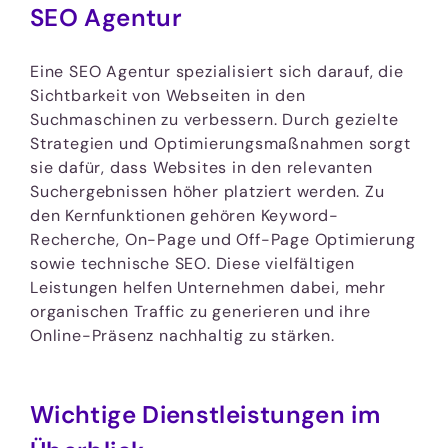
SEO Agentur
Eine SEO Agentur spezialisiert sich darauf, die
Sichtbarkeit von Webseiten in den
Suchmaschinen zu verbessern. Durch gezielte
Strategien und Optimierungsmaßnahmen sorgt
sie dafür, dass Websites in den relevanten
Suchergebnissen höher platziert werden. Zu
den Kernfunktionen gehören Keyword-
Recherche, On-Page und Off-Page Optimierung
sowie technische SEO. Diese vielfältigen
Leistungen helfen Unternehmen dabei, mehr
organischen Traffic zu generieren und ihre
Online-Präsenz nachhaltig zu stärken.
Wichtige Dienstleistungen im