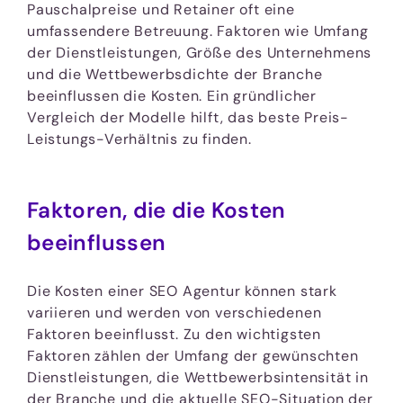
Pauschalpreise und Retainer oft eine
umfassendere Betreuung. Faktoren wie Umfang
der Dienstleistungen, Größe des Unternehmens
und die Wettbewerbsdichte der Branche
beeinflussen die Kosten. Ein gründlicher
Vergleich der Modelle hilft, das beste Preis-
Leistungs-Verhältnis zu finden.
Faktoren, die die Kosten
beeinflussen
Die Kosten einer SEO Agentur können stark
variieren und werden von verschiedenen
Faktoren beeinflusst. Zu den wichtigsten
Faktoren zählen der Umfang der gewünschten
Dienstleistungen, die Wettbewerbsintensität in
der Branche und die aktuelle SEO-Situation der