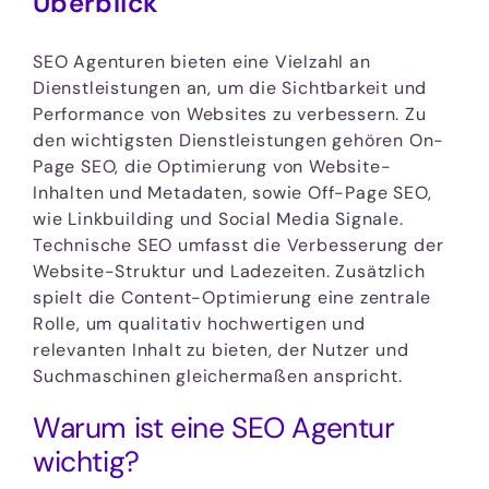
Überblick
SEO Agenturen bieten eine Vielzahl an
Dienstleistungen an, um die Sichtbarkeit und
Performance von Websites zu verbessern. Zu
den wichtigsten Dienstleistungen gehören On-
Page SEO, die Optimierung von Website-
Inhalten und Metadaten, sowie Off-Page SEO,
wie Linkbuilding und Social Media Signale.
Technische SEO umfasst die Verbesserung der
Website-Struktur und Ladezeiten. Zusätzlich
spielt die Content-Optimierung eine zentrale
Rolle, um qualitativ hochwertigen und
relevanten Inhalt zu bieten, der Nutzer und
Suchmaschinen gleichermaßen anspricht.
Warum ist eine SEO Agentur
wichtig?