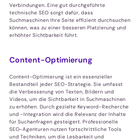
Verbindungen. Eine gut durchgeführte
technische SEO sorgt dafür, dass
Suchmaschinen Ihre Seite effizient durchsuchen
können, was zu einer besseren Platzierung und
erhöhter Sichtbarkeit führt.
Content-Optimierung
Content-Optimierung ist ein essenzieller
Bestandteil jeder SEO-Strategie. Sie umfasst
die Verbesserung von Texten, Bildern und
Videos, um die Sichtbarkeit in Suchmaschinen
zu erhöhen. Durch gezielte Keyword-Recherche
und -Integration wird die Relevanz der Inhalte
für Suchanfragen gesteigert. Professionelle
SEO-Agenturen nutzen fortschrittliche Tools
und Techniken, um die Lesbarkeit und