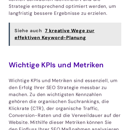
Strategie entsprechend optimiert werden, um
langfristig bessere Ergebnisse zu erzielen.
Siehe auch
7 kreative Wege zur
effektiven Keyword-Planung
Wichtige KPIs und Metriken
Wichtige KPIs und Metriken sind essenziell, um
den Erfolg Ihrer SEO Strategie messbar zu
machen. Zu den wichtigsten Kennzahlen
gehören die organischen Suchrankings, die
Klickrate (CTR), der organische Traffic,
Conversion-Raten und die Verweildauer auf der
Website. Mithilfe dieser Metriken können Sie
den Einfluss Ihrer SEO Maßnahmen analysieren