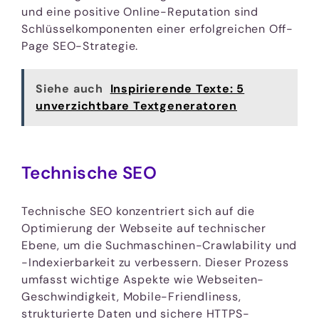
und eine positive Online-Reputation sind
Schlüsselkomponenten einer erfolgreichen Off-
Page SEO-Strategie.
Siehe auch
Inspirierende Texte: 5
unverzichtbare Textgeneratoren
Technische SEO
Technische SEO konzentriert sich auf die
Optimierung der Webseite auf technischer
Ebene, um die Suchmaschinen-Crawlability und
-Indexierbarkeit zu verbessern. Dieser Prozess
umfasst wichtige Aspekte wie Webseiten-
Geschwindigkeit, Mobile-Friendliness,
strukturierte Daten und sichere HTTPS-