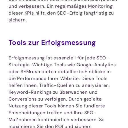
und verbessern. Ein regelmäßiges Monitoring
dieser KPIs hilft, den SEO-Erfolg langfristig zu
sichern.
Tools zur Erfolgsmessung
Erfolgsmessung ist essenziell für jede SEO-
Strategie. Wichtige Tools wie Google Analytics
oder SEMrush bieten detaillierte Einblicke in
die Performance Ihrer Website. Diese Tools
helfen Ihnen, Traffic-Quellen zu analysieren,
Keyword-Rankings zu überwachen und
Conversions zu verfolgen. Durch gezielte
Nutzung dieser Tools können Sie fundierte
Entscheidungen treffen und Ihre SEO-
Maßnahmen kontinuierlich verbessern. So
maximieren Sie den ROI und sichern