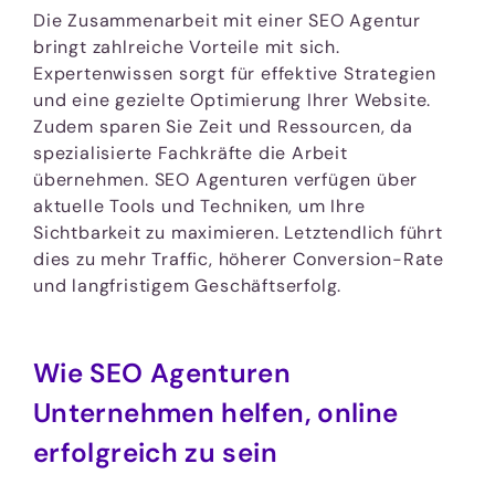
Die Zusammenarbeit mit einer SEO Agentur
bringt zahlreiche Vorteile mit sich.
Expertenwissen sorgt für effektive Strategien
und eine gezielte Optimierung Ihrer Website.
Zudem sparen Sie Zeit und Ressourcen, da
spezialisierte Fachkräfte die Arbeit
übernehmen. SEO Agenturen verfügen über
aktuelle Tools und Techniken, um Ihre
Sichtbarkeit zu maximieren. Letztendlich führt
dies zu mehr Traffic, höherer Conversion-Rate
und langfristigem Geschäftserfolg.
Wie SEO Agenturen
Unternehmen helfen, online
erfolgreich zu sein