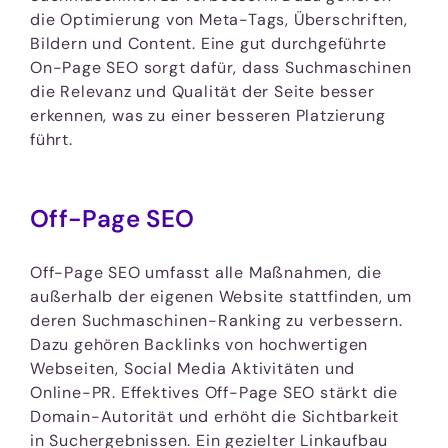
die Optimierung von Meta-Tags, Überschriften,
Bildern und Content. Eine gut durchgeführte
On-Page SEO sorgt dafür, dass Suchmaschinen
die Relevanz und Qualität der Seite besser
erkennen, was zu einer besseren Platzierung
führt.
Off-Page SEO
Off-Page SEO umfasst alle Maßnahmen, die
außerhalb der eigenen Website stattfinden, um
deren Suchmaschinen-Ranking zu verbessern.
Dazu gehören Backlinks von hochwertigen
Webseiten, Social Media Aktivitäten und
Online-PR. Effektives Off-Page SEO stärkt die
Domain-Autorität und erhöht die Sichtbarkeit
in Suchergebnissen. Ein gezielter Linkaufbau