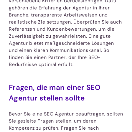
verschiedene Kriterien berücksichtigen. Dazu
gehören die Erfahrung der Agentur in Ihrer
Branche, transparente Arbeitsweisen und
realistische Zielsetzungen. Überprüfen Sie auch
Referenzen und Kundenbewertungen, um die
Zuverlässigkeit zu gewährleisten. Eine gute
Agentur bietet maßgeschneiderte Lösungen
und einen klaren Kommunikationskanal. So
finden Sie einen Partner, der Ihre SEO-
Bedürfnisse optimal erfüllt.
Fragen, die man einer SEO
Agentur stellen sollte
Bevor Sie eine SEO Agentur beauftragen, sollten
Sie gezielte Fragen stellen, um deren
Kompetenz zu prüfen. Fragen Sie nach