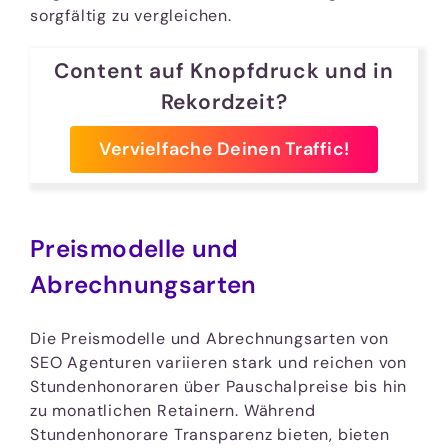
sorgfältig zu vergleichen.
Content auf Knopfdruck und in
Rekordzeit?
Vervielfache Deinen Traffic!
Preismodelle und
Abrechnungsarten
Die Preismodelle und Abrechnungsarten von
SEO Agenturen variieren stark und reichen von
Stundenhonoraren über Pauschalpreise bis hin
zu monatlichen Retainern. Während
Stundenhonorare Transparenz bieten, bieten