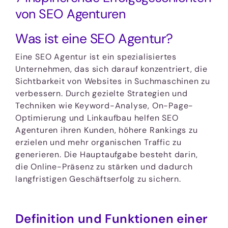
von SEO Agenturen
Was ist eine SEO Agentur?
Eine SEO Agentur ist ein spezialisiertes
Unternehmen, das sich darauf konzentriert, die
Sichtbarkeit von Websites in Suchmaschinen zu
verbessern. Durch gezielte Strategien und
Techniken wie Keyword-Analyse, On-Page-
Optimierung und Linkaufbau helfen SEO
Agenturen ihren Kunden, höhere Rankings zu
erzielen und mehr organischen Traffic zu
generieren. Die Hauptaufgabe besteht darin,
die Online-Präsenz zu stärken und dadurch
langfristigen Geschäftserfolg zu sichern.
Definition und Funktionen einer