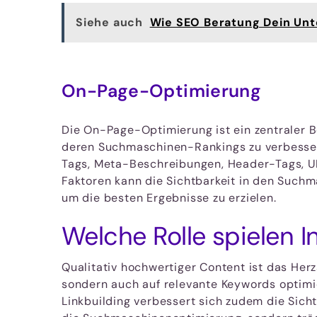
Siehe auch
Wie SEO Beratung Dein Un
On-Page-Optimierung
Die On-Page-Optimierung ist ein zentraler B
deren Suchmaschinen-Rankings zu verbessern
Tags, Meta-Beschreibungen, Header-Tags, URL
Faktoren kann die Sichtbarkeit in den Suchm
um die besten Ergebnisse zu erzielen.
Welche Rolle spielen 
Qualitativ hochwertiger Content ist das Her
sondern auch auf relevante Keywords optimi
Linkbuilding verbessert sich zudem die Sich