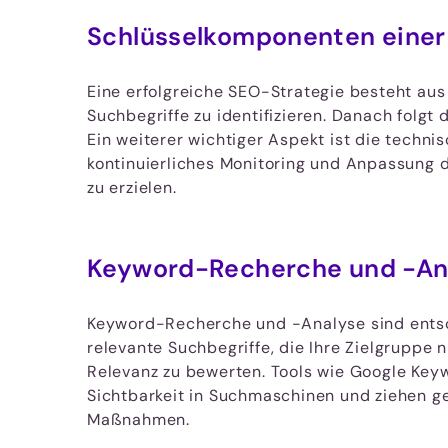
Schlüsselkomponenten einer
Eine erfolgreiche SEO-Strategie besteht au
Suchbegriffe zu identifizieren. Danach folg
Ein weiterer wichtiger Aspekt ist die techni
kontinuierliches Monitoring und Anpassung 
zu erzielen.
Keyword-Recherche und -An
Keyword-Recherche und -Analyse sind entsch
relevante Suchbegriffe, die Ihre Zielgruppe
Relevanz zu bewerten. Tools wie Google Keyw
Sichtbarkeit in Suchmaschinen und ziehen gezi
Maßnahmen.