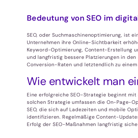
Bedeutung von SEO im digita
SEO, oder Suchmaschinenoptimierung, ist ei
Unternehmen ihre Online-Sichtbarkeit erhöhe
Keyword-Optimierung, Content-Erstellung un
und langfristig bessere Platzierungen in den
Conversion-Raten und letztendlich zu einem
Wie entwickelt man ei
Eine erfolgreiche SEO-Strategie beginnt mi
solchen Strategie umfassen die On-Page-Opt
SEO, die sich auf Ladezeiten und mobile Opti
identifizieren. Regelmäßige Content-Update
Erfolg der SEO-Maßnahmen langfristig sicher