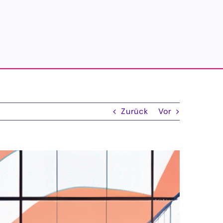
Zurück
Vor