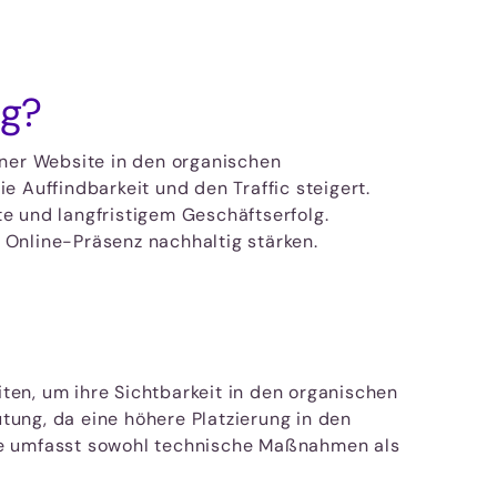
ng?
ner Website in den organischen
 Auffindbarkeit und den Traffic steigert.
e und langfristigem Geschäftserfolg.
 Online-Präsenz nachhaltig stärken.
ten, um ihre Sichtbarkeit in den organischen
tung, da eine höhere Platzierung in den
gie umfasst sowohl technische Maßnahmen als