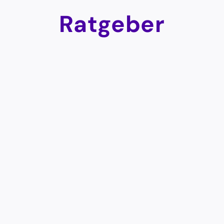
Ratgeber