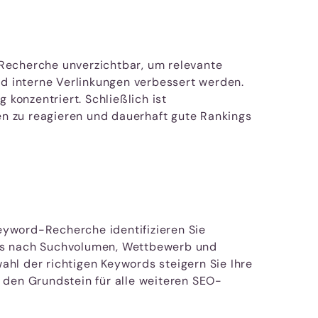
-Recherche unverzichtbar, um relevante
nd interne Verlinkungen verbessert werden.
 konzentriert. Schließlich ist
n zu reagieren und dauerhaft gute Rankings
eyword-Recherche identifizieren Sie
words nach Suchvolumen, Wettbewerb und
hl der richtigen Keywords steigern Sie Ihre
ie den Grundstein für alle weiteren SEO-