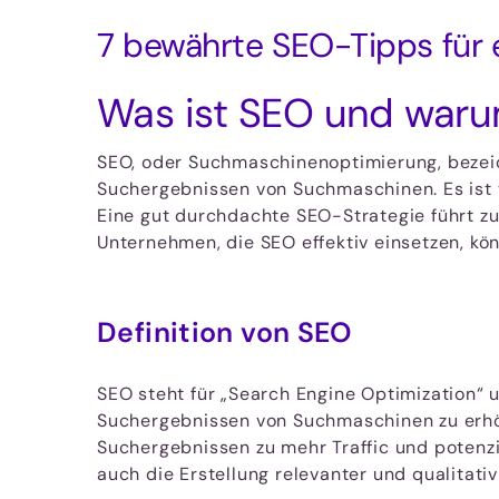
7 bewährte SEO-Tipps für e
Was ist SEO und warum
SEO, oder Suchmaschinenoptimierung, bezei
Suchergebnissen von Suchmaschinen. Es ist vo
Eine gut durchdachte SEO-Strategie führt zu
Unternehmen, die SEO effektiv einsetzen, kö
Definition von SEO
SEO steht für „Search Engine Optimization“ 
Suchergebnissen von Suchmaschinen zu erhöhe
Suchergebnissen zu mehr Traffic und potenz
auch die Erstellung relevanter und qualitativ