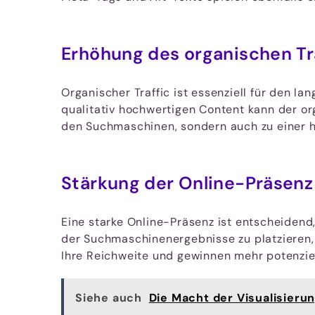
Erhöhung des organischen Tr
Organischer Traffic ist essenziell für den 
qualitativ hochwertigen Content kann der org
den Suchmaschinen, sondern auch zu einer h
Stärkung der Online-Präsenz
Eine starke Online-Präsenz ist entscheidend,
der Suchmaschinenergebnisse zu platzieren, 
Ihre Reichweite und gewinnen mehr potenzie
Siehe auch
Die Macht der Visualisierun