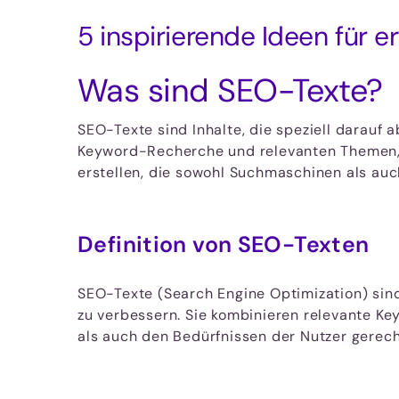
5 inspirierende Ideen für e
Was sind SEO-Texte?
SEO-Texte sind Inhalte, die speziell darauf 
Keyword-Recherche und relevanten Themen, u
erstellen, die sowohl Suchmaschinen als auc
Definition von SEO-Texten
SEO-Texte (Search Engine Optimization) sind 
zu verbessern. Sie kombinieren relevante 
als auch den Bedürfnissen der Nutzer gerec