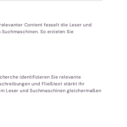
elevanter Content fesselt die Leser und
n Suchmaschinen. So erzielen Sie
herche identifizieren Sie relevante
schreibungen und Fließtext stärkt Ihr
, um Leser und Suchmaschinen gleichermaßen