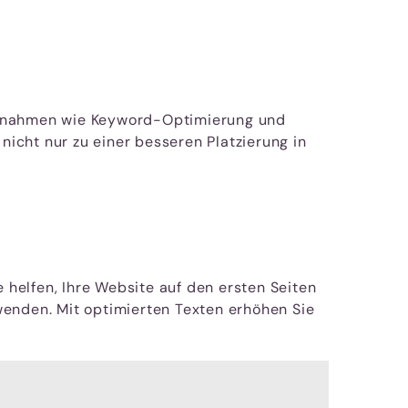
-Maßnahmen wie Keyword-Optimierung und
nicht nur zu einer besseren Platzierung in
 helfen, Ihre Website auf den ersten Seiten
wenden. Mit optimierten Texten erhöhen Sie