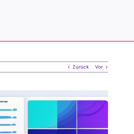
Zurück
Vor