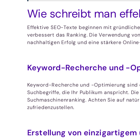
Wie schreibt man effe
Effektive SEO-Texte beginnen mit gründliche
verbessert das Ranking. Die Verwendung von 
nachhaltigen Erfolg und eine stärkere Online
Keyword-Recherche und -Op
Keyword-Recherche und -Optimierung sind ess
Suchbegriffe, die Ihr Publikum anspricht. Di
Suchmaschinenranking. Achten Sie auf natür
zufriedenzustellen.
Erstellung von einzigartige