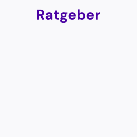
Ratgeber