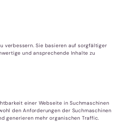
u verbessern. Sie basieren auf sorgfältiger
chwertige und ansprechende Inhalte zu
ichtbarkeit einer Webseite in Suchmaschinen
sowohl den Anforderungen der Suchmaschinen
d generieren mehr organischen Traffic.