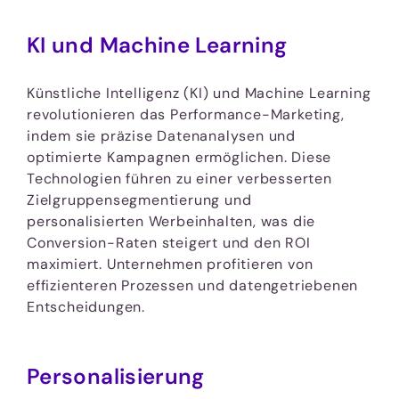
KI und Machine Learning
Künstliche Intelligenz (KI) und Machine Learning
revolutionieren das Performance-Marketing,
indem sie präzise Datenanalysen und
optimierte Kampagnen ermöglichen. Diese
Technologien führen zu einer verbesserten
Zielgruppensegmentierung und
personalisierten Werbeinhalten, was die
Conversion-Raten steigert und den ROI
maximiert. Unternehmen profitieren von
effizienteren Prozessen und datengetriebenen
Entscheidungen.
Personalisierung