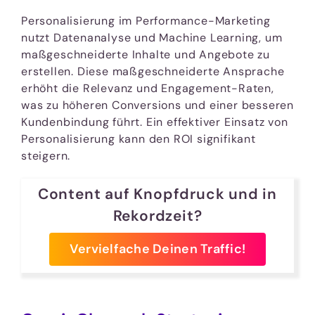
Personalisierung im Performance-Marketing
nutzt Datenanalyse und Machine Learning, um
maßgeschneiderte Inhalte und Angebote zu
erstellen. Diese maßgeschneiderte Ansprache
erhöht die Relevanz und Engagement-Raten,
was zu höheren Conversions und einer besseren
Kundenbindung führt. Ein effektiver Einsatz von
Personalisierung kann den ROI signifikant
steigern.
Content auf Knopfdruck und in
Rekordzeit?
Vervielfache Deinen Traffic!