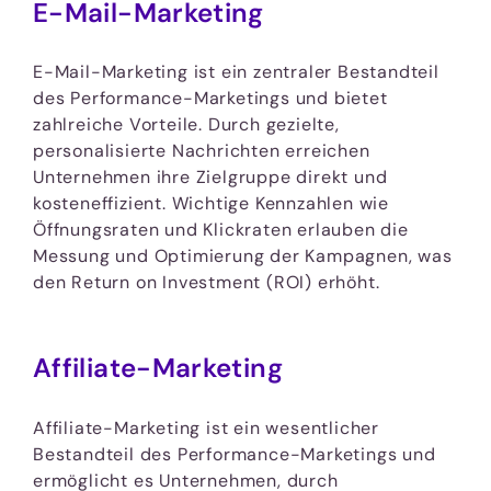
E-Mail-Marketing
E-Mail-Marketing ist ein zentraler Bestandteil
des Performance-Marketings und bietet
zahlreiche Vorteile. Durch gezielte,
personalisierte Nachrichten erreichen
Unternehmen ihre Zielgruppe direkt und
kosteneffizient. Wichtige Kennzahlen wie
Öffnungsraten und Klickraten erlauben die
Messung und Optimierung der Kampagnen, was
den Return on Investment (ROI) erhöht.
Affiliate-Marketing
Affiliate-Marketing ist ein wesentlicher
Bestandteil des Performance-Marketings und
ermöglicht es Unternehmen, durch