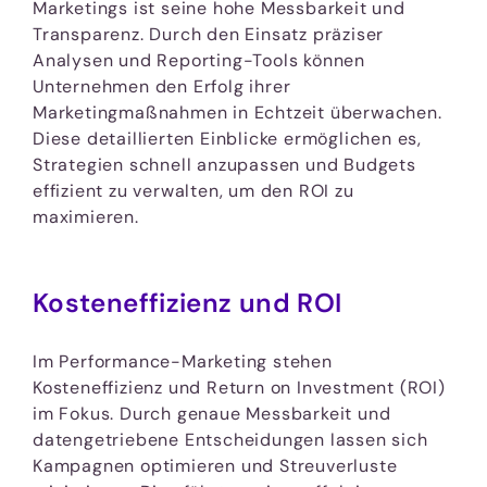
Marketings ist seine hohe Messbarkeit und
Transparenz. Durch den Einsatz präziser
Analysen und Reporting-Tools können
Unternehmen den Erfolg ihrer
Marketingmaßnahmen in Echtzeit überwachen.
Diese detaillierten Einblicke ermöglichen es,
Strategien schnell anzupassen und Budgets
effizient zu verwalten, um den ROI zu
maximieren.
Kosteneffizienz und ROI
Im Performance-Marketing stehen
Kosteneffizienz und Return on Investment (ROI)
im Fokus. Durch genaue Messbarkeit und
datengetriebene Entscheidungen lassen sich
Kampagnen optimieren und Streuverluste