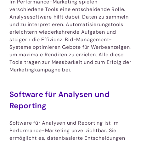
Im Performance-Marketing spielen
verschiedene Tools eine entscheidende Rolle.
Analysesoftware hilft dabei, Daten zu sammeln
und zu interpretieren. Automatisierungstools
erleichtern wiederkehrende Aufgaben und
steigern die Effizienz. Bid-Management-
Systeme optimieren Gebote für Werbeanzeigen,
um maximale Renditen zu erzielen. Alle diese
Tools tragen zur Messbarkeit und zum Erfolg der
Marketingkampagne bei.
Software für Analysen und
Reporting
Software für Analysen und Reporting ist im
Performance-Marketing unverzichtbar. Sie
ermöglicht es, datenbasierte Entscheidungen