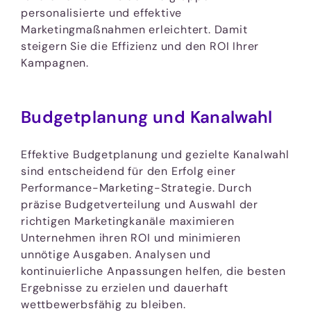
personalisierte und effektive
Marketingmaßnahmen erleichtert. Damit
steigern Sie die Effizienz und den ROI Ihrer
Kampagnen.
Budgetplanung und Kanalwahl
Effektive Budgetplanung und gezielte Kanalwahl
sind entscheidend für den Erfolg einer
Performance-Marketing-Strategie. Durch
präzise Budgetverteilung und Auswahl der
richtigen Marketingkanäle maximieren
Unternehmen ihren ROI und minimieren
unnötige Ausgaben. Analysen und
kontinuierliche Anpassungen helfen, die besten
Ergebnisse zu erzielen und dauerhaft
wettbewerbsfähig zu bleiben.