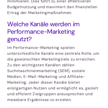
minimieren. Dies führt zu einer effektiveren
Budgetnutzung und maximiert den finanziellen
Ertrag der Marketingmaßnahmen.
Welche Kanäle werden im
Performance-Marketing
genutzt?
Im Performance-Marketing spielen
unterschiedliche Kanäle eine zentrale Rolle, um
die gewünschten Marketingziele zu erreichen.
Zu den wichtigsten Kanälen zählen
Suchmaschinenmarketing (SEM), soziale
Medien, E-Mail-Marketing und Affiliate-
Marketing. Jeder dieser Kanäle bietet
einzigartigen Nutzen und ermöglicht es, gezielt
und effizient Zielgruppen anzusprechen und
messbare Ergebnisse zu erzielen.