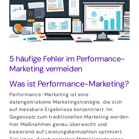
5 häufige Fehler im Performance-
Marketing vermeiden
Was ist Performance-Marketing?
Performance-Marketing ist eine
datengetriebene Marketingstrategie, die sich
auf messbare Ergebnisse konzentriert. Im
Gegensatz zum traditionellen Marketing werden
hier Maßnahmen genau überwacht und
basierend auf Leistungskennzahlen optimiert.