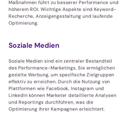
Maßnahmen führt zu besserer Performance und
höherem ROI. Wichtige Aspekte sind Keyword-
Recherche, Anzeigengestaltung und laufende
Optimierung.
Soziale Medien
Soziale Medien sind ein zentraler Bestandteil
des Performance-Marketings. Sie ermöglichen
gezielte Werbung, um spezifische Zielgruppen
effektiv zu erreichen. Durch die Nutzung von
Plattformen wie Facebook, Instagram und
LinkedIn können Marketer detaillierte Analysen
und Reportings durchführen, was die
Optimierung ihrer Kampagnen erleichtert.