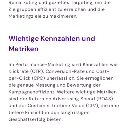
Remarketing und gezieltes Targeting, um die
Zielgruppen effizient zu erreichen und die
Marketingziele zu maximieren.
Wichtige Kennzahlen und
Metriken
Im Performance-Marketing sind Kennzahlen wie
Klickrate (CTR), Conversion-Rate und Cost-
per-Click (CPC) unerlässlich. Sie ermöglichen
die genaue Messung und Bewertung der
Kampagneneffizienz. Weitere wichtige Metriken
sind der Return on Advertising Spend (ROAS)
und der Customer Lifetime Value (CLV), die eine
tiefere Einsicht in den langfristigen
Geschäftserfolg bieten.