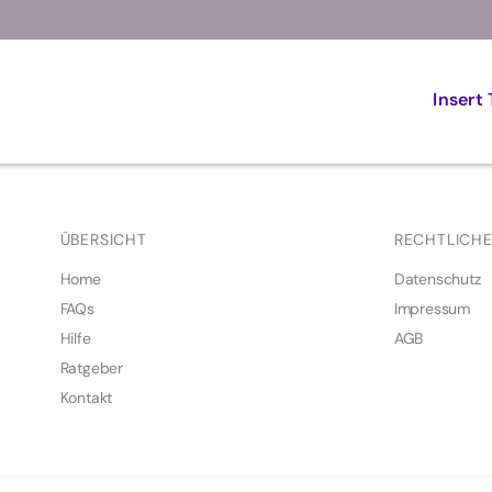
Insert 
ÜBERSICHT
RECHTLICH
Home
Datenschutz
FAQs
Impressum
Hilfe
AGB
Ratgeber
Kontakt